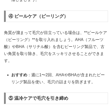
④ ピールケア（ピーリング）
角質が溜まって毛穴が目立っている場合は、**ピールケア
（ピーリング）**を取り入れましょう。AHA（フルーツ
酸）やBHA（サリチル酸）を含むピーリング製品で、古
い角質を取り除き、毛穴をスッキリさせることができま
す。
おすすめ
：週に1〜2回、AHAやBHAが含まれたピー
リング製品を使い、毛穴の詰まりを防ぎます。
⑤ 温冷ケアで毛穴を引き締め