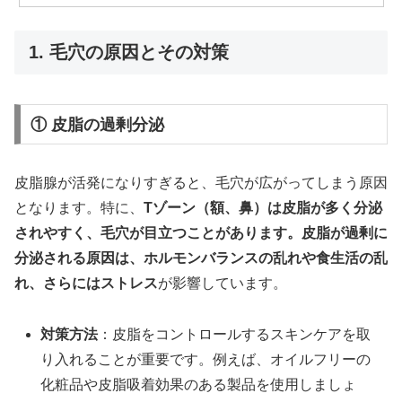
1. 毛穴の原因とその対策
① 皮脂の過剰分泌
皮脂腺が活発になりすぎると、毛穴が広がってしまう原因
となります。特に、
Tゾーン（額、鼻）は皮脂が多く分泌
されやすく、毛穴が目立つことがあります。皮脂が過剰に
分泌される原因は、ホルモンバランスの乱れや食生活の乱
れ、さらにはストレス
が影響しています。
対策方法
：皮脂をコントロールするスキンケアを取
り入れることが重要です。例えば、オイルフリーの
化粧品や皮脂吸着効果のある製品を使用しましょ