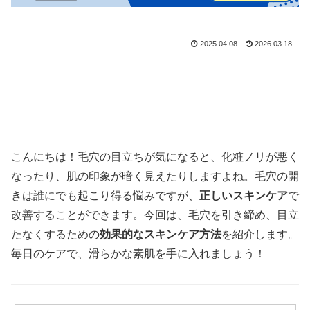
2025.04.08
2026.03.18
こんにちは！毛穴の目立ちが気になると、化粧ノリが悪く
なったり、肌の印象が暗く見えたりしますよね。毛穴の開
きは誰にでも起こり得る悩みですが、
正しいスキンケア
で
改善することができます。今回は、毛穴を引き締め、目立
たなくするための
効果的なスキンケア方法
を紹介します。
毎日のケアで、滑らかな素肌を手に入れましょう！