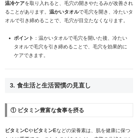
温冷ケア
を取り入れると、毛穴の開きやたるみが改善され
ることがあります。
温かいタオル
で毛穴を開き、冷たいタ
オルで引き締めることで、毛穴が目立たなくなります。
ポイント
：温かいタオルで毛穴を開いた後、冷たい
タオルで毛穴を引き締めることで、毛穴を効果的に
ケアできます。
3. 食生活と生活習慣の見直し
① ビタミン豊富な食事を摂る
ビタミンC
や
ビタミンE
などの栄養素は、肌を健康に保つ