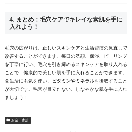
4. まとめ：毛穴ケアでキレイな素肌を手に
入れよう！
毛穴の広がりは、正しいスキンケアと生活習慣の見直しで
改善することができます。毎日の洗顔、保湿、ピーリング
を丁寧に行い、毛穴を引き締めるスキンケアを取り入れる
ことで、健康的で美しい肌を手に入れることができます。
食生活にも気を使い、
ビタミンやミネラル
を摂取すること
が大切です。毛穴が目立たない、しなやかな肌を手に入れ
ましょう！
お金・家計