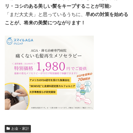
リ・コシのある美しい髪をキープすることが可能♪
「まだ大丈夫」と思っているうちに、
早めの対策を始める
ことが、将来の美髪につながります！
お金・家計