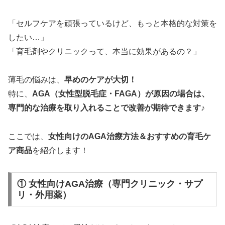
「セルフケアを頑張っているけど、もっと本格的な対策を
したい…」
「育毛剤やクリニックって、本当に効果があるの？」
薄毛の悩みは、
早めのケアが大切！
特に、
AGA（女性型脱毛症・FAGA）が原因の場合は、
専門的な治療を取り入れることで改善が期待できます♪
ここでは、
女性向けのAGA治療方法＆おすすめの育毛ケ
ア商品
を紹介します！
① 女性向けAGA治療（専門クリニック・サプ
リ・外用薬）