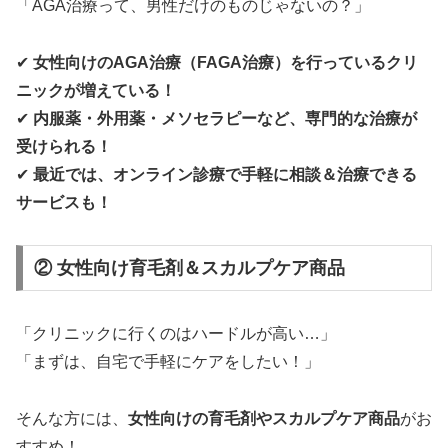
「AGA治療って、男性だけのものじゃないの？」
✔
女性向けのAGA治療（FAGA治療）を行っているクリ
ニックが増えている！
✔
内服薬・外用薬・メソセラピーなど、専門的な治療が
受けられる！
✔
最近では、オンライン診療で手軽に相談＆治療できる
サービスも！
② 女性向け育毛剤＆スカルプケア商品
「クリニックに行くのはハードルが高い…」
「まずは、自宅で手軽にケアをしたい！」
そんな方には、
女性向けの育毛剤やスカルプケア商品
がお
すすめ！