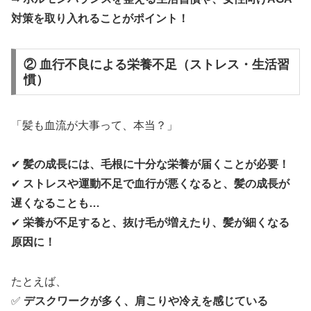
対策を取り入れることがポイント！
② 血行不良による栄養不足（ストレス・生活習
慣）
「髪も血流が大事って、本当？」
✔
髪の成長には、毛根に十分な栄養が届くことが必要！
✔
ストレスや運動不足で血行が悪くなると、髪の成長が
遅くなることも…
✔
栄養が不足すると、抜け毛が増えたり、髪が細くなる
原因に！
たとえば、
✅
デスクワークが多く、肩こりや冷えを感じている