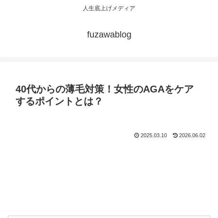
人生底上げメディア
fuzawablog
40代からの薄毛対策！女性のAGAをケア
するポイントとは？
2025.03.10
2026.06.02