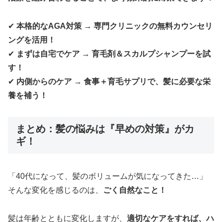
✔
本格的なAGA対策 → 専門クリニックの無料カウンセリ
ングを活用！
✔
まずは自宅でケア → 育毛剤＆スカルプシャンプーを試
す！
✔
内側からのケア → 食事＋育毛サプリで、髪に必要な栄
養を補う！
まとめ：髪の悩みは『早めの対策』がカ
ギ！
「40代になって、髪のボリュームが気になってきた…」
そんな変化を感じるのは、
ごく自然なこと！
髪は年齢とともに変化しますが、
適切なケアをすれば、ハ