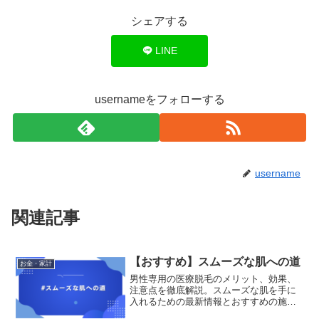
シェアする
LINE
usernameをフォローする
username
関連記事
【おすすめ】スムーズな肌への道
お金・家計
男性専用の医療脱毛のメリット、効果、
注意点を徹底解説。スムーズな肌を手に
入れるための最新情報とおすすめの施術
方法を紹介します。