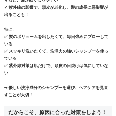
すると、髪が細くなりやすい
✔
紫外線の影響で、頭皮が老化し、髪の成長に悪影響が
出ることも！
特に、
✅
髪のボリュームを出したくて、毎日強めにブローして
いる
✅
スッキリ洗いたくて、洗浄力の強いシャンプーを使っ
ている
✅
紫外線対策は肌だけで、頭皮の日焼けは気にしていな
い
➡
優しい洗浄成分のシャンプーを選び、ヘアケアを見直
すことが大切！
だからこそ、原因に合った対策をしよう！