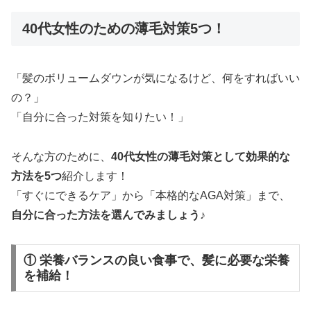
40代女性のための薄毛対策5つ！
「髪のボリュームダウンが気になるけど、何をすればいい
の？」
「自分に合った対策を知りたい！」
そんな方のために、
40代女性の薄毛対策として効果的な
方法を5つ
紹介します！
「すぐにできるケア」から「本格的なAGA対策」まで、
自分に合った方法を選んでみましょう♪
① 栄養バランスの良い食事で、髪に必要な栄養
を補給！