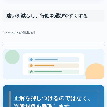
迷いを減らし、行動を選びやすくする
fuzawablogの編集方針
正解を押しつけるのではなく、
判断材料を整理します。