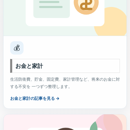
💰
お金と家計
生活防衛費、貯金、固定費、家計管理など、将来のお金に対
する不安を 一つずつ整理します。
お金と家計の記事を見る →