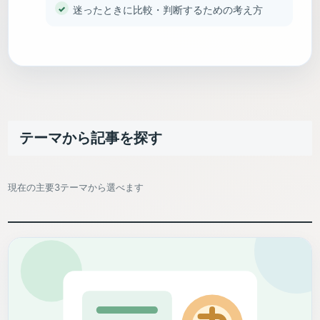
迷ったときに比較・判断するための考え方
テーマから記事を探す
現在の主要3テーマから選べます