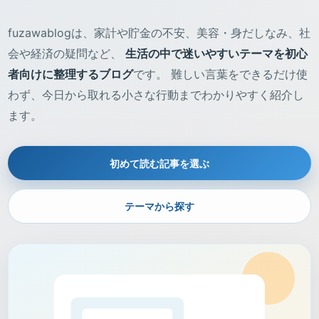
fuzawablogは、家計や貯金の不安、美容・身だしなみ、社
会や経済の疑問など、
生活の中で迷いやすいテーマを初心
者向けに整理するブログ
です。 難しい言葉をできるだけ使
わず、今日から取れる小さな行動までわかりやすく紹介し
ます。
初めて読む記事を選ぶ
テーマから探す