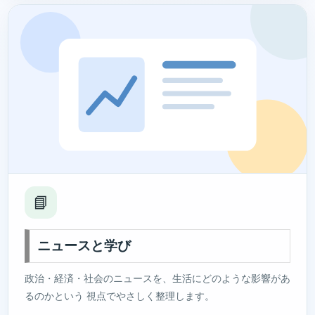
📘
ニュースと学び
政治・経済・社会のニュースを、生活にどのような影響があ
るのかという 視点でやさしく整理します。