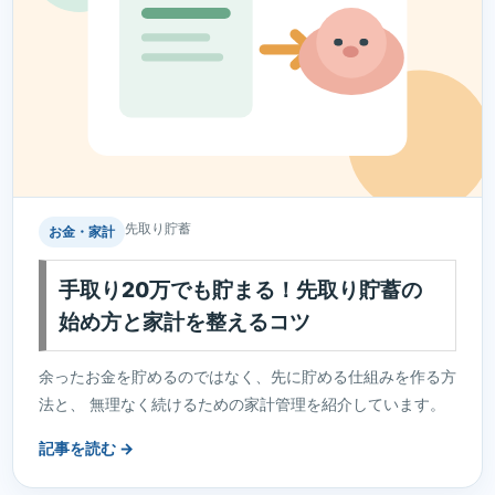
先取り貯蓄
お金・家計
手取り20万でも貯まる！先取り貯蓄の
始め方と家計を整えるコツ
余ったお金を貯めるのではなく、先に貯める仕組みを作る方
法と、 無理なく続けるための家計管理を紹介しています。
記事を読む →