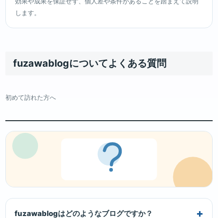
効果や成果を保証せず、個人差や条件があることを踏まえて説明
します。
fuzawablogについてよくある質問
初めて訪れた方へ
fuzawablogはどのようなブログですか？