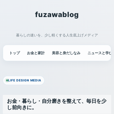
fuzawablog
暮らしの迷いを、少し軽くする人生底上げメディア
トップ
お金と家計
美容と身だしなみ
ニュースと学び
LIFE DESIGN MEDIA
お金・暮らし・自分磨きを整えて、毎日を少
し前向きに。