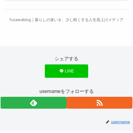
fuzawablog｜暮らしの迷いを、少し軽くする人生底上げメディア
シェアする
LINE
usernameをフォローする
username