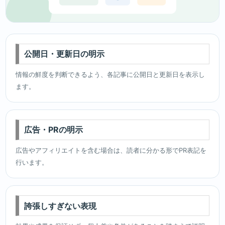
公開日・更新日の明示
情報の鮮度を判断できるよう、各記事に公開日と更新日を表示し
ます。
広告・PRの明示
広告やアフィリエイトを含む場合は、読者に分かる形でPR表記を
行います。
誇張しすぎない表現