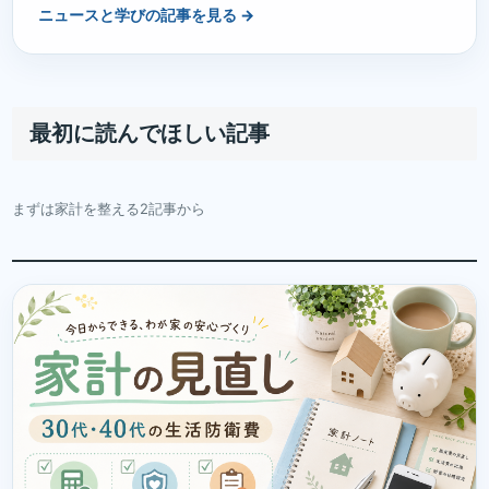
ニュースと学びの記事を見る →
最初に読んでほしい記事
まずは家計を整える2記事から