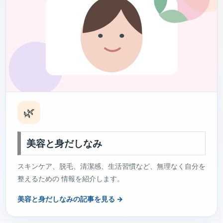
🌿
美容と身だしなみ
スキンケア、脱毛、清潔感、生活習慣など、無理なく自分を
整えるための 情報を紹介します。
美容と身だしなみの記事を見る →