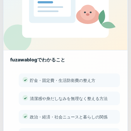
fuzawablogでわかること
貯金・固定費・生活防衛費の整え方
清潔感や身だしなみを無理なく整える方法
政治・経済・社会ニュースと暮らしの関係