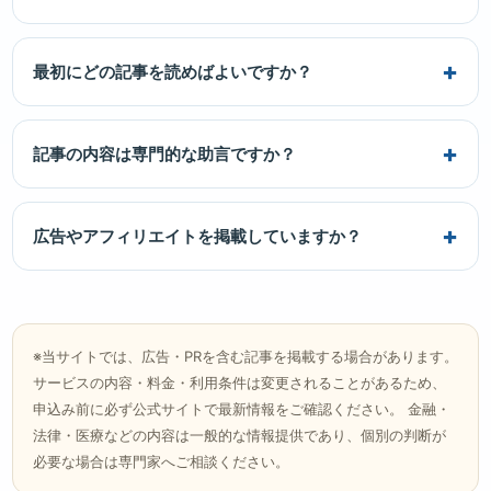
最初にどの記事を読めばよいですか？
記事の内容は専門的な助言ですか？
広告やアフィリエイトを掲載していますか？
※当サイトでは、広告・PRを含む記事を掲載する場合があります。
サービスの内容・料金・利用条件は変更されることがあるため、
申込み前に必ず公式サイトで最新情報をご確認ください。 金融・
法律・医療などの内容は一般的な情報提供であり、個別の判断が
必要な場合は専門家へご相談ください。