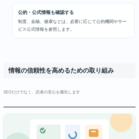
公的・公式情報も確認する
制度、金融、健康などは、必要に応じて公的機関やサー
ビス公式情報を参照します。
情報の信頼性を高めるための取り組み
SEOだけでなく、読者の安心を優先します