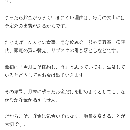
す。
余ったら貯金がうまくいきにくい理由は、毎月の支出には
予定外の出費があるからです。
たとえば、友人との食事、急な飲み会、服や美容室、病院
代、家電の買い替え、サブスクの引き落としなどです。
最初は「今月こそ節約しよう」と思っていても、生活して
いるとどうしてもお金は出ていきます。
その結果、月末に残ったお金だけを貯めようとしても、な
かなか貯金が増えません。
だからこそ、貯金は気合いではなく、順番を変えることが
大切です。