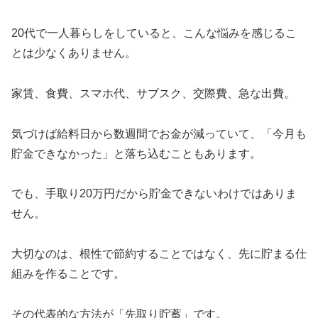
20代で一人暮らしをしていると、こんな悩みを感じるこ
とは少なくありません。
家賃、食費、スマホ代、サブスク、交際費、急な出費。
気づけば給料日から数週間でお金が減っていて、「今月も
貯金できなかった」と落ち込むこともあります。
でも、手取り20万円だから貯金できないわけではありま
せん。
大切なのは、根性で節約することではなく、先に貯まる仕
組みを作ることです。
その代表的な方法が「先取り貯蓄」です。