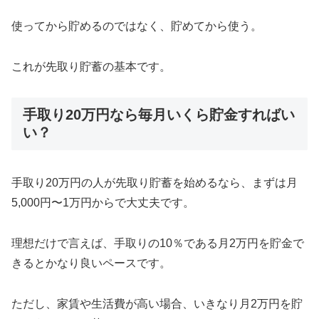
使ってから貯めるのではなく、貯めてから使う。
これが先取り貯蓄の基本です。
手取り20万円なら毎月いくら貯金すればい
い？
手取り20万円の人が先取り貯蓄を始めるなら、まずは月
5,000円〜1万円からで大丈夫です。
理想だけで言えば、手取りの10％である月2万円を貯金で
きるとかなり良いペースです。
ただし、家賃や生活費が高い場合、いきなり月2万円を貯