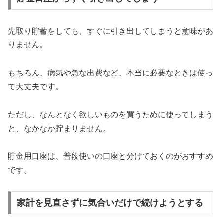
先取り貯蓄をしても、すぐに引き出してしまうと意味があ
りません。
もちろん、病気や急な出費など、本当に必要なときは使っ
て大丈夫です。
ただし、なんとなく欲しいものを買うために使ってしまう
と、なかなか貯まりません。
貯金用口座は、普段使いの口座と分けておくのがおすすめ
です。
家計を見直さずに気合いだけで続けようとする