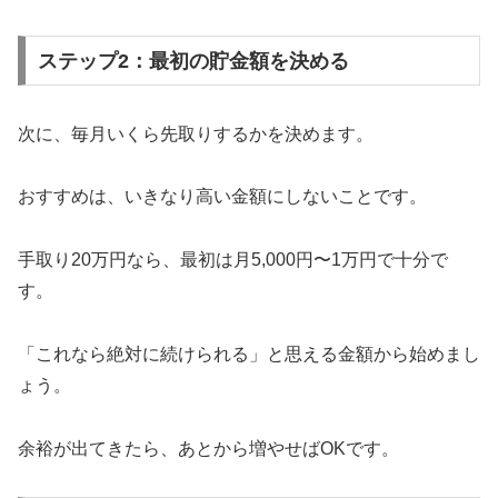
ステップ2：最初の貯金額を決める
次に、毎月いくら先取りするかを決めます。
おすすめは、いきなり高い金額にしないことです。
手取り20万円なら、最初は月5,000円〜1万円で十分で
す。
「これなら絶対に続けられる」と思える金額から始めまし
ょう。
余裕が出てきたら、あとから増やせばOKです。