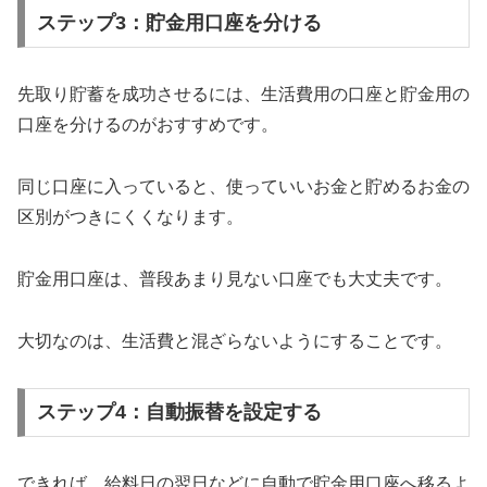
ステップ3：貯金用口座を分ける
先取り貯蓄を成功させるには、生活費用の口座と貯金用の
口座を分けるのがおすすめです。
同じ口座に入っていると、使っていいお金と貯めるお金の
区別がつきにくくなります。
貯金用口座は、普段あまり見ない口座でも大丈夫です。
大切なのは、生活費と混ざらないようにすることです。
ステップ4：自動振替を設定する
できれば、給料日の翌日などに自動で貯金用口座へ移るよ