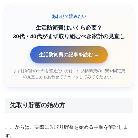
あわせて読みたい
生活防衛費はいくら必要？
30代・40代がまず取り組むべき家計の見直し
生活防衛費の記事を読む →
まずは家計の土台を整えたい方は、生活防衛費の目安や固定費
の見直し方もあわせてチェックしてみてください。
先取り貯蓄の始め方
ここからは、実際に先取り貯蓄を始める手順を解説しま
す。