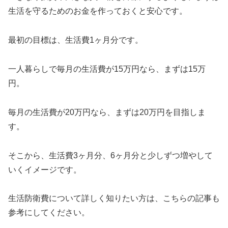
生活を守るためのお金を作っておくと安心です。
最初の目標は、生活費1ヶ月分です。
一人暮らしで毎月の生活費が15万円なら、まずは15万
円。
毎月の生活費が20万円なら、まずは20万円を目指しま
す。
そこから、生活費3ヶ月分、6ヶ月分と少しずつ増やして
いくイメージです。
生活防衛費について詳しく知りたい方は、こちらの記事も
参考にしてください。