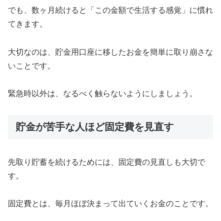
でも、数ヶ月続けると「この金額で生活する感覚」に慣れ
てきます。
大切なのは、貯金用口座に移したお金を簡単に取り崩さな
いことです。
緊急時以外は、なるべく触らないようにしましょう。
貯金が苦手な人ほど固定費を見直す
先取り貯蓄を続けるためには、固定費の見直しも大切で
す。
固定費とは、毎月ほぼ決まって出ていくお金のことです。