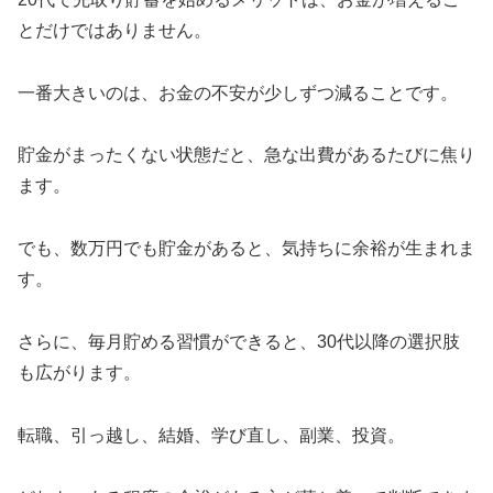
とだけではありません。
一番大きいのは、お金の不安が少しずつ減ることです。
貯金がまったくない状態だと、急な出費があるたびに焦り
ます。
でも、数万円でも貯金があると、気持ちに余裕が生まれま
す。
さらに、毎月貯める習慣ができると、30代以降の選択肢
も広がります。
転職、引っ越し、結婚、学び直し、副業、投資。