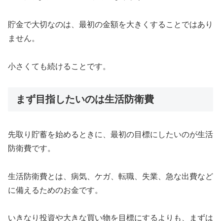
貯金で大切なのは、最初の金額を大きくすることではあり
ません。
小さくても続けることです。
まず目指したいのは生活防衛費
先取り貯蓄を始めるときに、最初の目標にしたいのが生活
防衛費です。
生活防衛費とは、病気、ケガ、転職、失業、急な出費など
に備えるためのお金です。
いきなり投資や大きな買い物を目標にするよりも、まずは