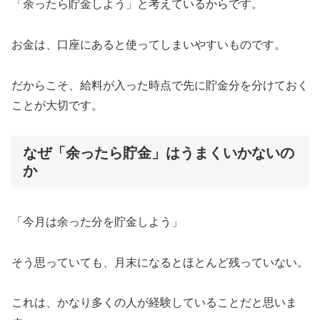
「余ったら貯金しよう」と考えているからです。
お金は、口座にあると使ってしまいやすいものです。
だからこそ、給料が入った時点で先に貯金分を分けておく
ことが大切です。
なぜ「余ったら貯金」はうまくいかないの
か
「今月は余った分を貯金しよう」
そう思っていても、月末になるとほとんど残っていない。
これは、かなり多くの人が経験していることだと思いま