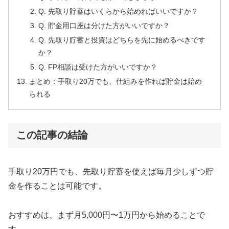
Q. 先取り貯蓄はいくらから始めればいいですか？
Q. 貯金用口座は分けた方がいいですか？
Q. 先取り貯蓄と投資はどちらを先に始めるべきです
か？
Q. FP相談は受けた方がいいですか？
まとめ：手取り20万でも、仕組みを作れば貯金は始め
られる
この記事の結論
手取り20万円でも、先取り貯蓄を使えば毎月少しずつ貯
金を作ることは可能です。
おすすめは、まず月5,000円〜1万円から始めることで