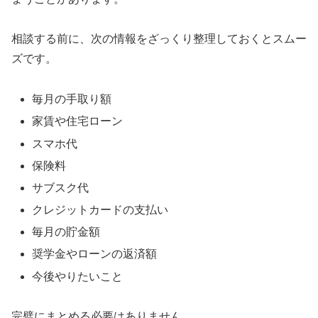
相談する前に、次の情報をざっくり整理しておくとスムー
ズです。
毎月の手取り額
家賃や住宅ローン
スマホ代
保険料
サブスク代
クレジットカードの支払い
毎月の貯金額
奨学金やローンの返済額
今後やりたいこと
完璧にまとめる必要はありません。