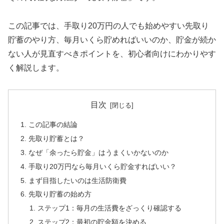
この記事では、手取り20万円の人でも始めやすい先取り
貯蓄のやり方、毎月いくら貯めればいいのか、貯金が続か
ない人が見直すべきポイントを、初心者向けにわかりやす
く解説します。
目次
この記事の結論
先取り貯蓄とは？
なぜ「余ったら貯金」はうまくいかないのか
手取り20万円なら毎月いくら貯金すればいい？
まず目指したいのは生活防衛費
先取り貯蓄の始め方
ステップ1：毎月の生活費をざっくり確認する
ステップ2：最初の貯金額を決める