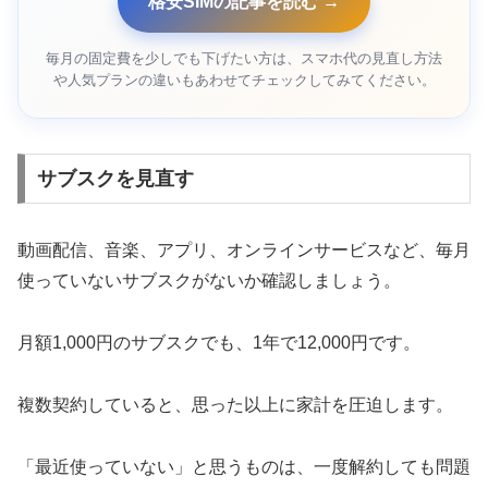
格安SIMの記事を読む →
毎月の固定費を少しでも下げたい方は、スマホ代の見直し方法
や人気プランの違いもあわせてチェックしてみてください。
サブスクを見直す
動画配信、音楽、アプリ、オンラインサービスなど、毎月
使っていないサブスクがないか確認しましょう。
月額1,000円のサブスクでも、1年で12,000円です。
複数契約していると、思った以上に家計を圧迫します。
「最近使っていない」と思うものは、一度解約しても問題