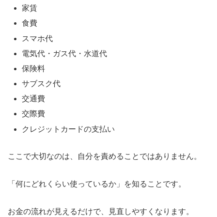
家賃
食費
スマホ代
電気代・ガス代・水道代
保険料
サブスク代
交通費
交際費
クレジットカードの支払い
ここで大切なのは、自分を責めることではありません。
「何にどれくらい使っているか」を知ることです。
お金の流れが見えるだけで、見直しやすくなります。