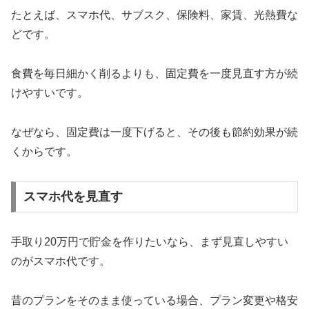
たとえば、スマホ代、サブスク、保険料、家賃、光熱費な
どです。
食費を毎日細かく削るよりも、固定費を一度見直す方が続
けやすいです。
なぜなら、固定費は一度下げると、その後も節約効果が続
くからです。
スマホ代を見直す
手取り20万円で貯金を作りたいなら、まず見直しやすい
のがスマホ代です。
昔のプランをそのまま使っている場合、プラン変更や格安