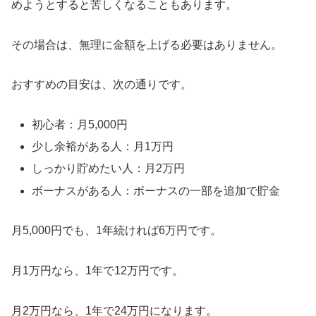
めようとすると苦しくなることもあります。
その場合は、無理に金額を上げる必要はありません。
おすすめの目安は、次の通りです。
初心者：月5,000円
少し余裕がある人：月1万円
しっかり貯めたい人：月2万円
ボーナスがある人：ボーナスの一部を追加で貯金
月5,000円でも、1年続ければ6万円です。
月1万円なら、1年で12万円です。
月2万円なら、1年で24万円になります。