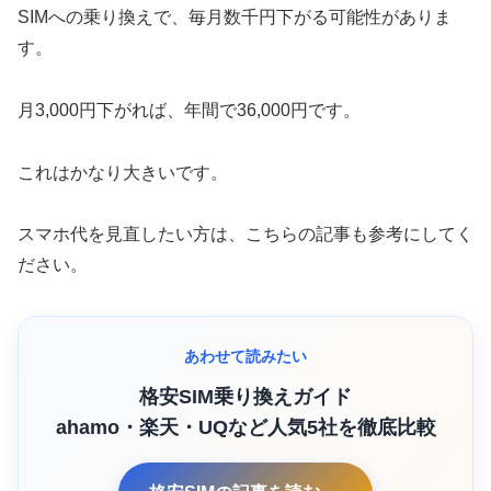
SIMへの乗り換えで、毎月数千円下がる可能性がありま
す。
月3,000円下がれば、年間で36,000円です。
これはかなり大きいです。
スマホ代を見直したい方は、こちらの記事も参考にしてく
ださい。
あわせて読みたい
格安SIM乗り換えガイド
ahamo・楽天・UQなど人気5社を徹底比較