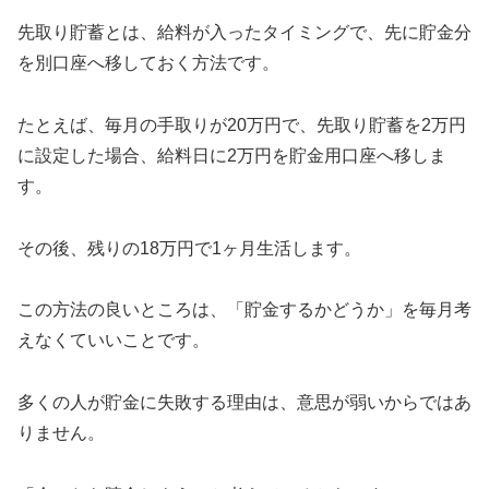
先取り貯蓄とは、給料が入ったタイミングで、先に貯金分
を別口座へ移しておく方法です。
たとえば、毎月の手取りが20万円で、先取り貯蓄を2万円
に設定した場合、給料日に2万円を貯金用口座へ移しま
す。
その後、残りの18万円で1ヶ月生活します。
この方法の良いところは、「貯金するかどうか」を毎月考
えなくていいことです。
多くの人が貯金に失敗する理由は、意思が弱いからではあ
りません。