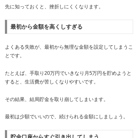
先に知っておくと、挫折しにくくなります。
最初から金額を高くしすぎる
よくある失敗が、最初から無理な金額を設定してしまうこ
とです。
たとえば、手取り20万円でいきなり月5万円を貯めようと
すると、生活費が苦しくなりやすいです。
その結果、結局貯金を取り崩してしまいます。
最初は少額でいいので、続けられる金額にしましょう。
貯金口座からすぐ引き出してしまう