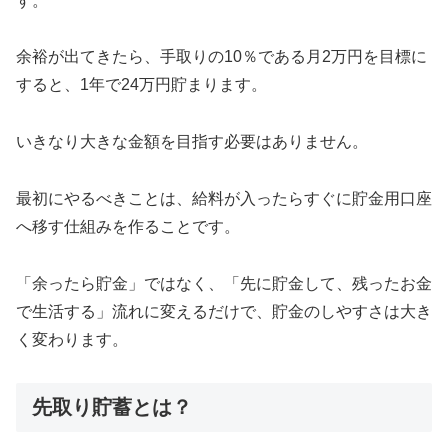
す。
余裕が出てきたら、手取りの10％である月2万円を目標に
すると、1年で24万円貯まります。
いきなり大きな金額を目指す必要はありません。
最初にやるべきことは、給料が入ったらすぐに貯金用口座
へ移す仕組みを作ることです。
「余ったら貯金」ではなく、「先に貯金して、残ったお金
で生活する」流れに変えるだけで、貯金のしやすさは大き
く変わります。
先取り貯蓄とは？