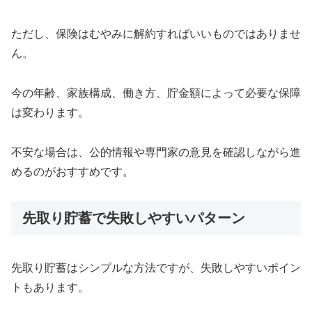
ただし、保険はむやみに解約すればいいものではありませ
ん。
今の年齢、家族構成、働き方、貯金額によって必要な保障
は変わります。
不安な場合は、公的情報や専門家の意見を確認しながら進
めるのがおすすめです。
先取り貯蓄で失敗しやすいパターン
先取り貯蓄はシンプルな方法ですが、失敗しやすいポイン
トもあります。