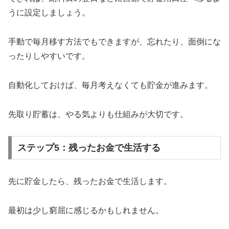
うに設定しましょう。
手動で毎月移す方法でもできますが、忘れたり、面倒にな
ったりしやすいです。
自動化しておけば、毎月考えなくても貯金が進みます。
先取り貯蓄は、やる気よりも仕組みが大切です。
ステップ5：残ったお金で生活する
先に貯金したら、残ったお金で生活します。
最初は少し窮屈に感じるかもしれません。