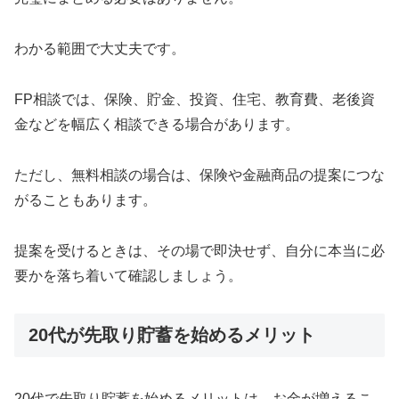
わかる範囲で大丈夫です。
FP相談では、保険、貯金、投資、住宅、教育費、老後資
金などを幅広く相談できる場合があります。
ただし、無料相談の場合は、保険や金融商品の提案につな
がることもあります。
提案を受けるときは、その場で即決せず、自分に本当に必
要かを落ち着いて確認しましょう。
20代が先取り貯蓄を始めるメリット
20代で先取り貯蓄を始めるメリットは、お金が増えるこ