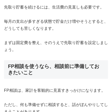
先取り貯蓄を続けるには、生活費の見直しも必要です。
毎月の支出が多すぎる状態で貯金だけ増やそうとすると、
どうしても苦しくなります。
まずは固定費を整え、そのうえで先取り貯蓄を設定しまし
ょう。
FP相談を使うなら、相談前に準備してお
きたいこと
FP相談は、家計を客観的に見直すきっかけになります。
ただし、何も準備せずに相談すると、話がぼんやりしてし
まうことがあります。