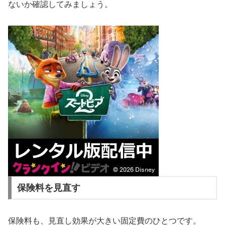
ないか確認してみましょう。
保険料を見直す
保険料も、見直し効果が大きい固定費のひとつです。