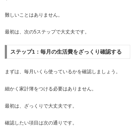
難しいことはありません。
最初は、次の5ステップで大丈夫です。
ステップ1：毎月の生活費をざっくり確認する
まずは、毎月いくら使っているかを確認しましょう。
細かく家計簿をつける必要はありません。
最初は、ざっくりで大丈夫です。
確認したい項目は次の通りです。