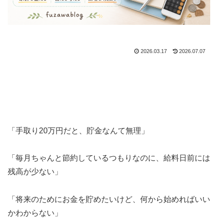
2026.03.17
2026.07.07
「手取り20万円だと、貯金なんて無理」
「毎月ちゃんと節約しているつもりなのに、給料日前には
残高が少ない」
「将来のためにお金を貯めたいけど、何から始めればいい
かわからない」