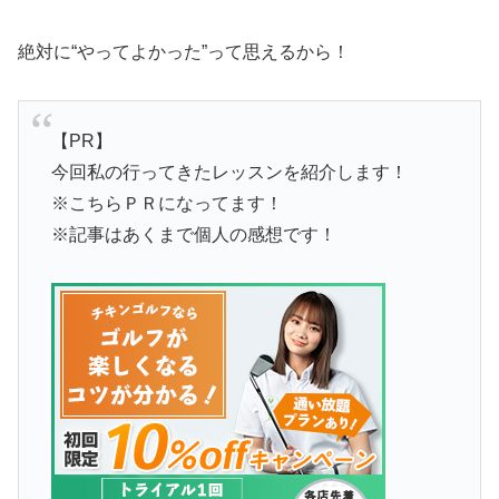
絶対に“やってよかった”って思えるから！
【PR】
今回私の行ってきたレッスンを紹介します！
※こちらＰＲになってます！
※記事はあくまで個人の感想です！