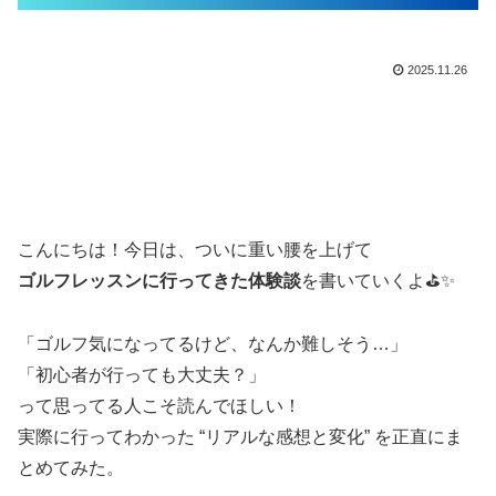
2025.11.26
こんにちは！今日は、ついに重い腰を上げて
ゴルフレッスンに行ってきた体験談
を書いていくよ⛳✨
「ゴルフ気になってるけど、なんか難しそう…」
「初心者が行っても大丈夫？」
って思ってる人こそ読んでほしい！
実際に行ってわかった “リアルな感想と変化” を正直にま
とめてみた。