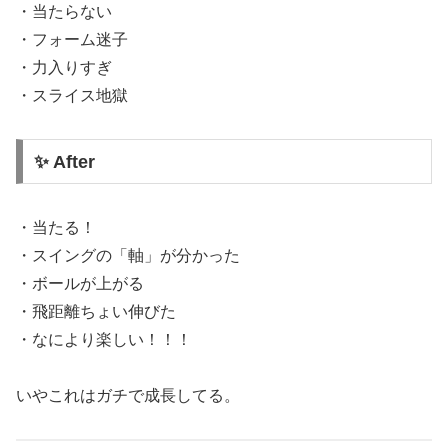
・当たらない
・フォーム迷子
・力入りすぎ
・スライス地獄
✨ After
・当たる！
・スイングの「軸」が分かった
・ボールが上がる
・飛距離ちょい伸びた
・なにより楽しい！！！
いやこれはガチで成長してる。