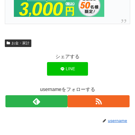
お金・家計
シェアする
LINE
usernameをフォローする
username