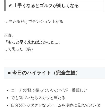
✔ 上手くなるとゴルフが楽しくなる
→ 当たるだけでテンション上がる
正直、
「もっと早く来ればよかった…」
って思った（笑）
■ 今日のハイライト（完全主観）
コーチの“軽く振っていいよ〜”が一番難しい
でも気づいたらスカッと当たる
自分のヘッタクソなフォームを冷静に見れてメンタ