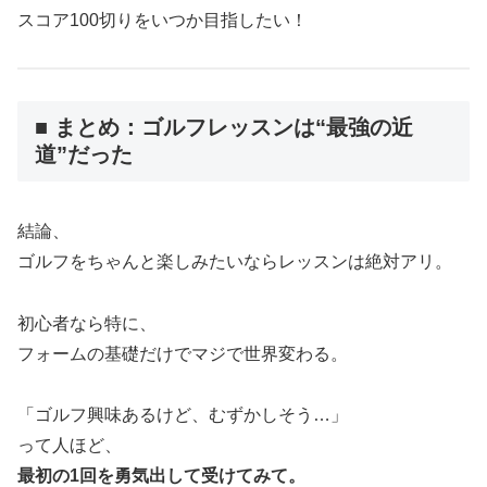
スコア100切りをいつか目指したい！
■ まとめ：ゴルフレッスンは“最強の近
道”だった
結論、
ゴルフをちゃんと楽しみたいならレッスンは絶対アリ。
初心者なら特に、
フォームの基礎だけでマジで世界変わる。
「ゴルフ興味あるけど、むずかしそう…」
って人ほど、
最初の1回を勇気出して受けてみて。