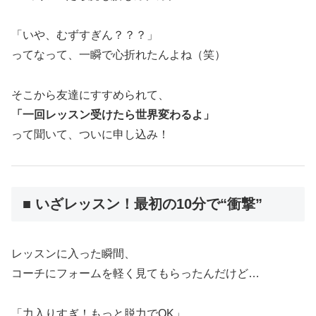
「いや、むずすぎん？？？」
ってなって、一瞬で心折れたんよね（笑）
そこから友達にすすめられて、
「一回レッスン受けたら世界変わるよ」
って聞いて、ついに申し込み！
■ いざレッスン！最初の10分で“衝撃”
レッスンに入った瞬間、
コーチにフォームを軽く見てもらったんだけど…
「力入りすぎ！もっと脱力でOK」