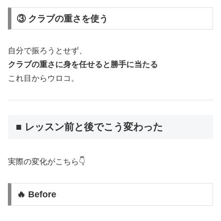
③ クラブの重さを使う
自分で振ろうとせず、
クラブの重さに身を任せると勝手に当たる
これ目からウロコ。
■ レッスン前と後でこう変わった
実際の変化がこちら👇
🔥 Before