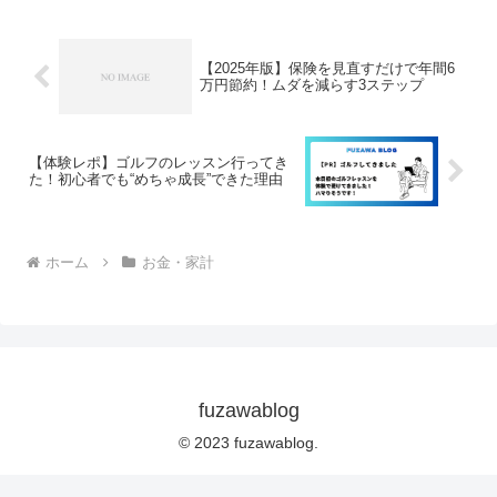
【2025年版】保険を見直すだけで年間6
万円節約！ムダを減らす3ステップ
【体験レポ】ゴルフのレッスン行ってき
た！初心者でも“めちゃ成長”できた理由
ホーム
お金・家計
fuzawablog
© 2023 fuzawablog.