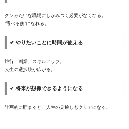
クソみたいな職場にしがみつく必要がなくなる。
“選べる側”になれる。
✔ やりたいことに時間が使える
旅行、副業、スキルアップ。
人生の選択肢が広がる。
✔ 将来が想像できるようになる
計画的に貯まると、人生の見通しもクリアになる。