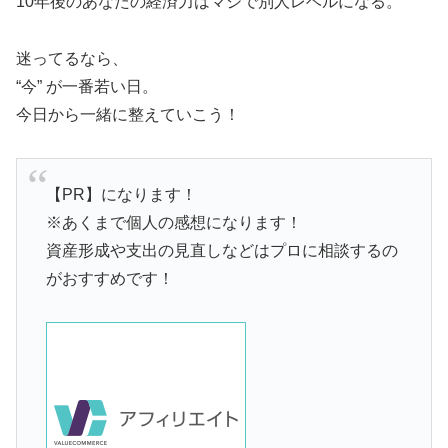
10年後のあなたの経済力はマジで別人レベルになる。
迷ってるなら、
“今” が一番若い日。
今日から一緒に整えていこう！
【PR】になります！
※あくまで個人の感想になります！
資産形成や支出の見直しなどはプロに相談するの
がおすすめです！