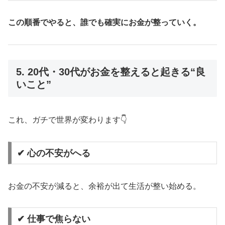
この順番でやると、誰でも確実にお金が整っていく。
5. 20代・30代がお金を整えると起きる“良
いこと”
これ、ガチで世界が変わります👇
✔ 心の不安がへる
お金の不安が減ると、余裕が出て生活が整い始める。
✔ 仕事で焦らない