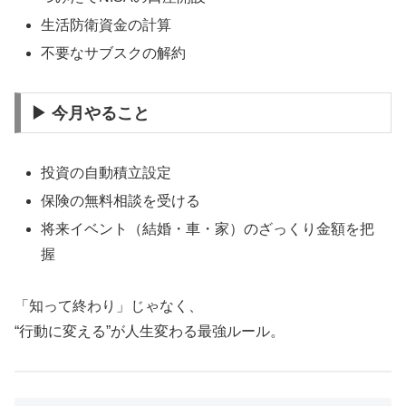
生活防衛資金の計算
不要なサブスクの解約
▶ 今月やること
投資の自動積立設定
保険の無料相談を受ける
将来イベント（結婚・車・家）のざっくり金額を把
握
「知って終わり」じゃなく、
“行動に変える”が人生変わる最強ルール。