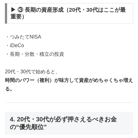
▶ ③ 長期の資産形成（20代・30代はここが最
重要）
・つみたてNISA
・iDeCo
・長期・分散・積立の投資
20代・30代で始めると、
時間のパワー（複利）が味方して資産がめちゃくちゃ増え
る。
4. 20代・30代が必ず押さえるべきお金
の“優先順位”