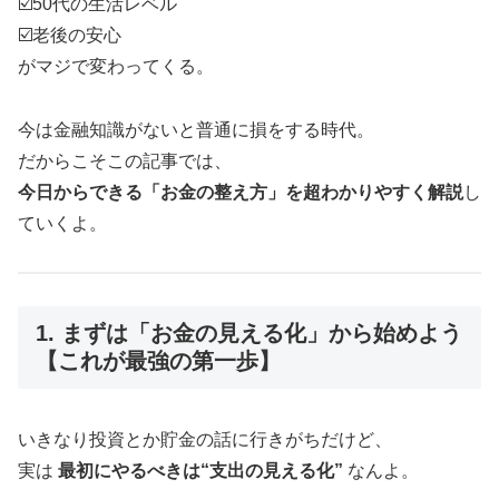
☑️50代の生活レベル
☑️老後の安心
がマジで変わってくる。
今は金融知識がないと普通に損をする時代。
だからこそこの記事では、
今日からできる「お金の整え方」を超わかりやすく解説
し
ていくよ。
1. まずは「お金の見える化」から始めよう
【これが最強の第一歩】
いきなり投資とか貯金の話に行きがちだけど、
実は
最初にやるべきは“支出の見える化”
なんよ。