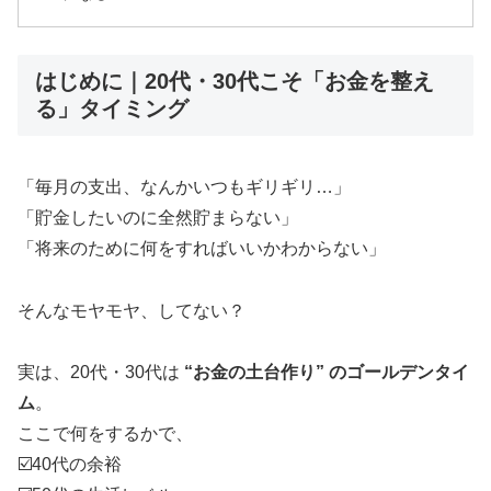
はじめに｜20代・30代こそ「お金を整え
る」タイミング
「毎月の支出、なんかいつもギリギリ…」
「貯金したいのに全然貯まらない」
「将来のために何をすればいいかわからない」
そんなモヤモヤ、してない？
実は、20代・30代は
“お金の土台作り” のゴールデンタイ
ム
。
ここで何をするかで、
☑️40代の余裕