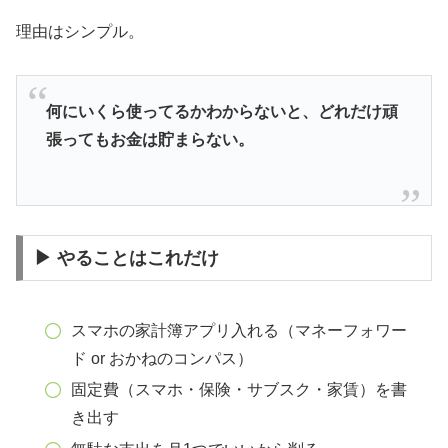
理由はシンプル。
何にいくら使ってるかわからないと、どれだけ頑
張ってもお金は貯まらない。
▶ やることはこれだけ
スマホの家計簿アプリ入れる（マネーフォワー
ド or おかねのコンパス）
固定費（スマホ・保険・サブスク・家賃）を書
き出す