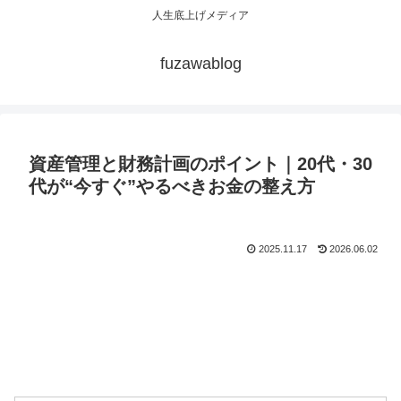
人生底上げメディア
fuzawablog
資産管理と財務計画のポイント｜20代・30
代が“今すぐ”やるべきお金の整え方
2025.11.17
2026.06.02