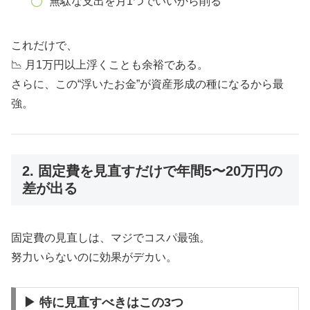
無駄な支出を月1つでいいから削る
これだけで、
📉 月1万円以上浮くことも余裕である。
さらに、この“浮いたお金”が資産形成の種になるから最
強。
2. 固定費を見直すだけで年間5〜20万円の
差が出る
固定費の見直しは、マジでコスパ最強。
努力いらないのに効果がデカい。
▶ 特に見直すべきはこの3つ