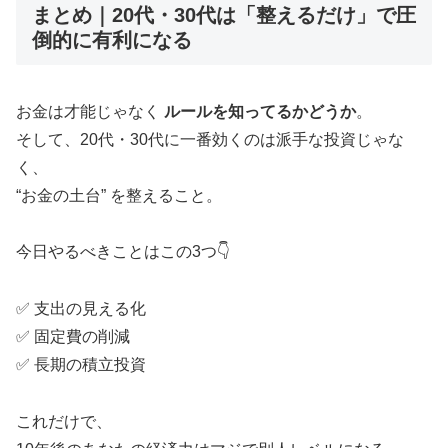
まとめ｜20代・30代は「整えるだけ」で圧
倒的に有利になる
お金は才能じゃなく
ルールを知ってるかどうか
。
そして、20代・30代に一番効くのは派手な投資じゃな
く、
“お金の土台” を整えること。
今日やるべきことはこの3つ👇
✅ 支出の見える化
✅ 固定費の削減
✅ 長期の積立投資
これだけで、