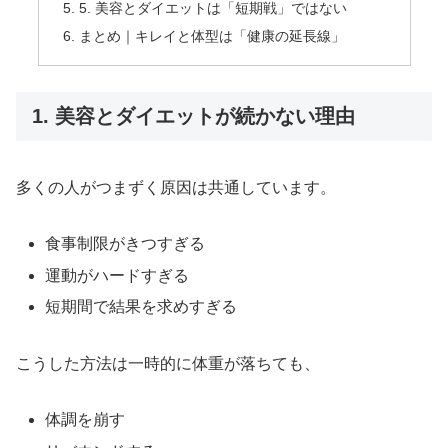
5. 美容とダイエットは「短期戦」ではない
まとめ｜キレイと体型は「健康の延長線」
1. 美容とダイエットが続かない理由
多くの人がつまずく原因は共通しています。
食事制限がきつすぎる
運動がハードすぎる
短期間で結果を求めすぎる
こうした方法は一時的に体重が落ちても、
体調を崩す