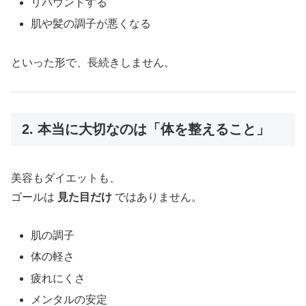
リバウンドする
肌や髪の調子が悪くなる
といった形で、長続きしません。
2. 本当に大切なのは「体を整えること」
美容もダイエットも、
ゴールは
見た目だけ
ではありません。
肌の調子
体の軽さ
疲れにくさ
メンタルの安定