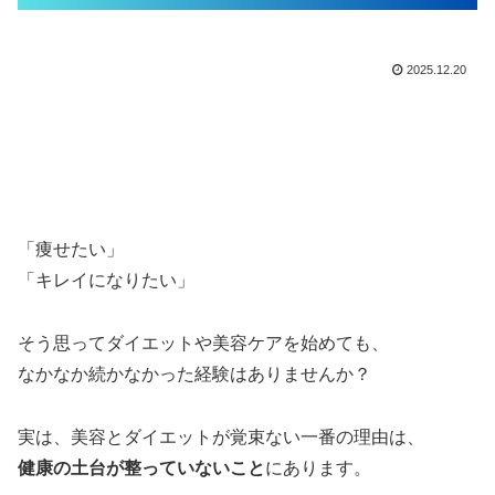
2025.12.20
「痩せたい」
「キレイになりたい」
そう思ってダイエットや美容ケアを始めても、
なかなか続かなかった経験はありませんか？
実は、美容とダイエットが覚束ない一番の理由は、
健康の土台が整っていないこと
にあります。