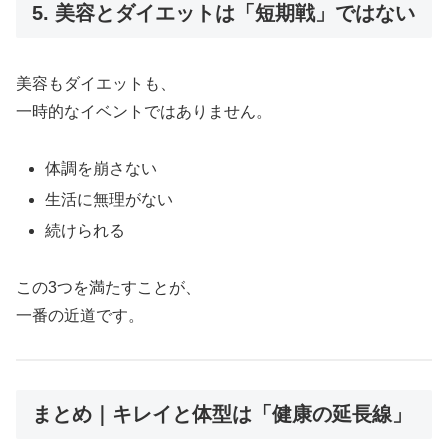
5. 美容とダイエットは「短期戦」ではない
美容もダイエットも、
一時的なイベントではありません。
体調を崩さない
生活に無理がない
続けられる
この3つを満たすことが、
一番の近道です。
まとめ｜キレイと体型は「健康の延長線」