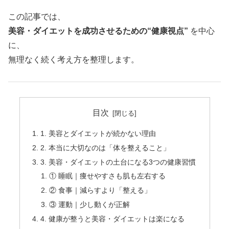
この記事では、
美容・ダイエットを成功させるための“健康視点”
を中心
に、
無理なく続く考え方を整理します。
目次
1. 美容とダイエットが続かない理由
2. 本当に大切なのは「体を整えること」
3. 美容・ダイエットの土台になる3つの健康習慣
① 睡眠｜痩せやすさも肌も左右する
② 食事｜減らすより「整える」
③ 運動｜少し動くが正解
4. 健康が整うと美容・ダイエットは楽になる