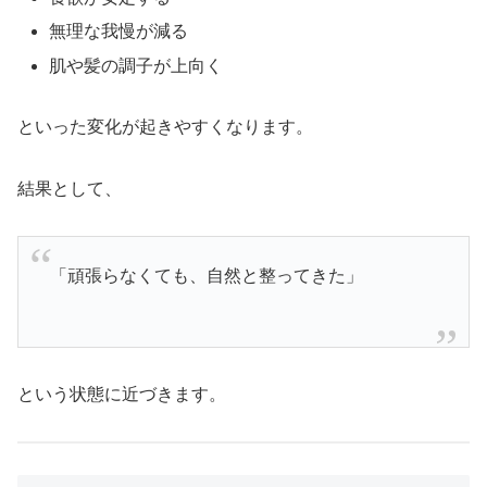
無理な我慢が減る
肌や髪の調子が上向く
といった変化が起きやすくなります。
結果として、
「頑張らなくても、自然と整ってきた」
という状態に近づきます。