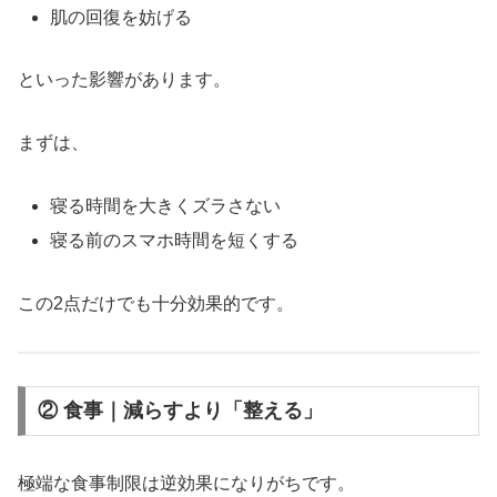
肌の回復を妨げる
といった影響があります。
まずは、
寝る時間を大きくズラさない
寝る前のスマホ時間を短くする
この2点だけでも十分効果的です。
② 食事｜減らすより「整える」
極端な食事制限は逆効果になりがちです。