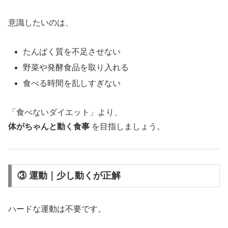
意識したいのは、
たんぱく質を不足させない
野菜や発酵食品を取り入れる
食べる時間を乱しすぎない
「食べないダイエット」より、
体がちゃんと動く食事
を目指しましょう。
③ 運動｜少し動くが正解
ハードな運動は不要です。