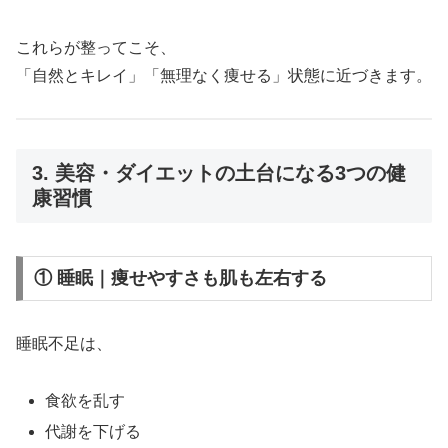
これらが整ってこそ、
「自然とキレイ」「無理なく痩せる」状態に近づきます。
3. 美容・ダイエットの土台になる3つの健
康習慣
① 睡眠｜痩せやすさも肌も左右する
睡眠不足は、
食欲を乱す
代謝を下げる