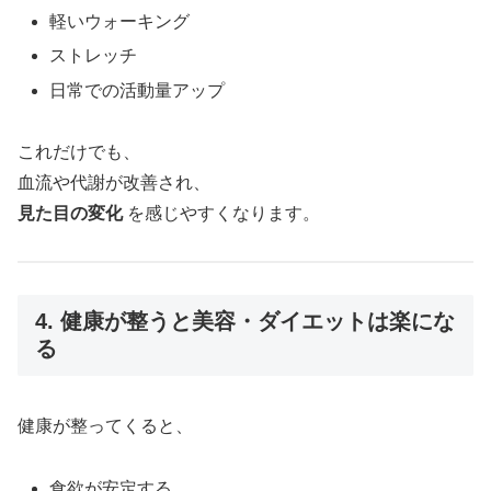
軽いウォーキング
ストレッチ
日常での活動量アップ
これだけでも、
血流や代謝が改善され、
見た目の変化
を感じやすくなります。
4. 健康が整うと美容・ダイエットは楽にな
る
健康が整ってくると、
食欲が安定する