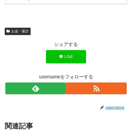
お金・家計
シェアする
LINE
usernameをフォローする
username
関連記事