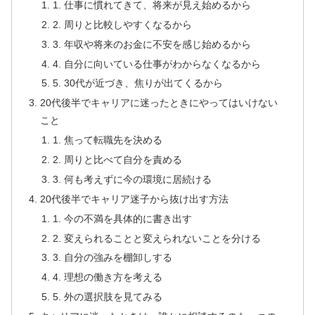
1. 仕事に慣れてきて、将来が見え始めるから
2. 周りと比較しやすくなるから
3. 年収や将来のお金に不安を感じ始めるから
4. 自分に向いている仕事がわからなくなるから
5. 30代が近づき、焦りが出てくるから
20代後半でキャリアに迷ったときにやってはいけない
こと
1. 焦って転職先を決める
2. 周りと比べて自分を責める
3. 何も考えずに今の環境に居続ける
20代後半でキャリア迷子から抜け出す方法
1. 今の不満を具体的に書き出す
2. 変えられることと変えられないことを分ける
3. 自分の強みを棚卸しする
4. 理想の働き方を考える
5. 外の選択肢を見てみる