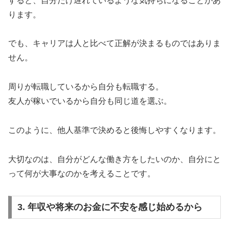
すると、自分だけ遅れているような気持ちになることがあ
ります。
でも、キャリアは人と比べて正解が決まるものではありま
せん。
周りが転職しているから自分も転職する。
友人が稼いでいるから自分も同じ道を選ぶ。
このように、他人基準で決めると後悔しやすくなります。
大切なのは、自分がどんな働き方をしたいのか、自分にと
って何が大事なのかを考えることです。
3. 年収や将来のお金に不安を感じ始めるから