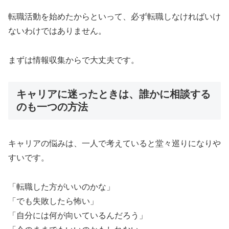
転職活動を始めたからといって、必ず転職しなければいけ
ないわけではありません。
まずは情報収集からで大丈夫です。
キャリアに迷ったときは、誰かに相談する
のも一つの方法
キャリアの悩みは、一人で考えていると堂々巡りになりや
すいです。
「転職した方がいいのかな」
「でも失敗したら怖い」
「自分には何が向いているんだろう」