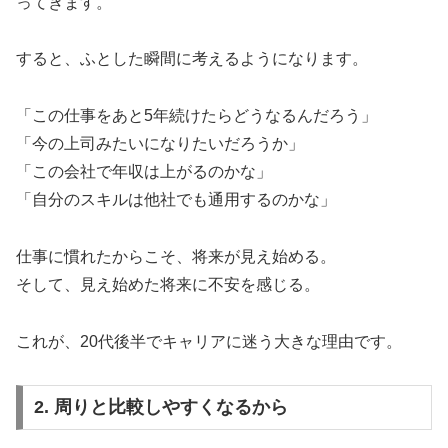
ってきます。
すると、ふとした瞬間に考えるようになります。
「この仕事をあと5年続けたらどうなるんだろう」
「今の上司みたいになりたいだろうか」
「この会社で年収は上がるのかな」
「自分のスキルは他社でも通用するのかな」
仕事に慣れたからこそ、将来が見え始める。
そして、見え始めた将来に不安を感じる。
これが、20代後半でキャリアに迷う大きな理由です。
2. 周りと比較しやすくなるから