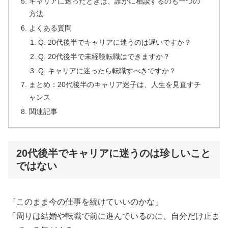
キャリアに迷ったときは、誰かに相談するのも一つの
方法
よくある質問
Q. 20代後半でキャリアに迷うのは遅いですか？
Q. 20代後半で未経験転職はできますか？
Q. キャリアに迷ったら転職すべきですか？
まとめ：20代後半のキャリア迷子は、人生を見直すチ
ャンス
関連記事
20代後半でキャリアに迷うのは珍しいこと
ではない
「このまま今の仕事を続けていいのかな」
「周りは結婚や転職で前に進んでいるのに、自分だけ止ま