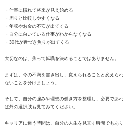
・仕事に慣れて将来が見え始める
・周りと比較しやすくなる
・年収やお金の不安が出てくる
・自分に向いている仕事がわからなくなる
・30代が近づき焦りが出てくる
大切なのは、焦って転職を決めることではありません。
まずは、今の不満を書き出し、変えられることと変えられ
ないことを分けましょう。
そして、自分の強みや理想の働き方を整理し、必要であれ
ば外の選択肢も見てみてください。
キャリアに迷う時間は、自分の人生を見直す時間でもあり