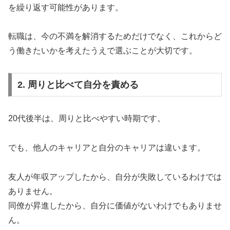
を繰り返す可能性があります。
転職は、今の不満を解消するためだけでなく、これからど
う働きたいかを考えたうえで選ぶことが大切です。
2. 周りと比べて自分を責める
20代後半は、周りと比べやすい時期です。
でも、他人のキャリアと自分のキャリアは違います。
友人が年収アップしたから、自分が失敗しているわけでは
ありません。
同僚が昇進したから、自分に価値がないわけでもありませ
ん。