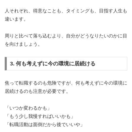
人それぞれ、得意なことも、タイミングも、目指す人生も
違います。
周りと比べて落ち込むより、自分がどうなりたいのかに目
を向けましょう。
3. 何も考えずに今の環境に居続ける
焦って転職するのも危険ですが、何も考えずに今の環境に
居続けるのも注意が必要です。
「いつか変わるかも」
「もう少し我慢すればいいかも」
「転職活動は面倒だから後でいいや」