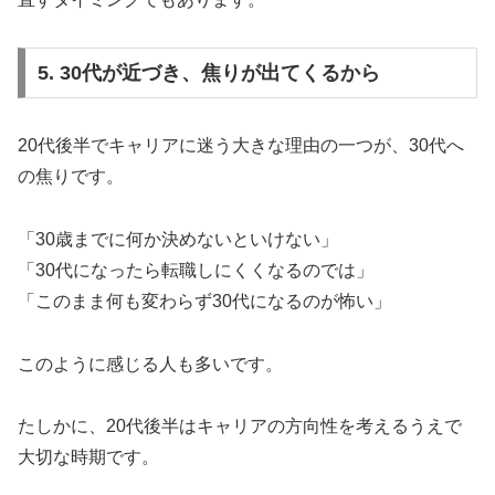
5. 30代が近づき、焦りが出てくるから
20代後半でキャリアに迷う大きな理由の一つが、30代へ
の焦りです。
「30歳までに何か決めないといけない」
「30代になったら転職しにくくなるのでは」
「このまま何も変わらず30代になるのが怖い」
このように感じる人も多いです。
たしかに、20代後半はキャリアの方向性を考えるうえで
大切な時期です。