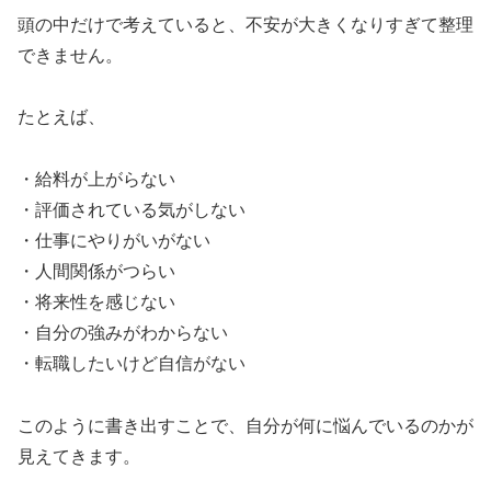
頭の中だけで考えていると、不安が大きくなりすぎて整理
できません。
たとえば、
・給料が上がらない
・評価されている気がしない
・仕事にやりがいがない
・人間関係がつらい
・将来性を感じない
・自分の強みがわからない
・転職したいけど自信がない
このように書き出すことで、自分が何に悩んでいるのかが
見えてきます。