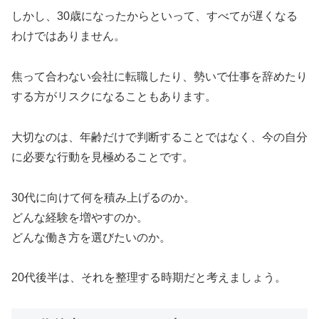
しかし、30歳になったからといって、すべてが遅くなる
わけではありません。
焦って合わない会社に転職したり、勢いで仕事を辞めたり
する方がリスクになることもあります。
大切なのは、年齢だけで判断することではなく、今の自分
に必要な行動を見極めることです。
30代に向けて何を積み上げるのか。
どんな経験を増やすのか。
どんな働き方を選びたいのか。
20代後半は、それを整理する時期だと考えましょう。