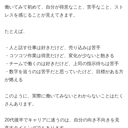
働いてみて初めて、自分が得意なこと、苦手なこと、スト
レスを感じることが見えてきます。
たとえば、
・人と話す仕事は好きだけど、売り込みは苦手
・コツコツ作業は得意だけど、変化が少ないと飽きる
・チームで働くのは好きだけど、上司の指示待ちは苦手
・数字を追うのは苦手だと思っていたけど、目標がある方
が燃える
このように、実際に働いてみないとわからないことはたく
さんあります。
20代後半でキャリアに迷うのは、自分の向き不向きを見
直すタイミングでもあります。