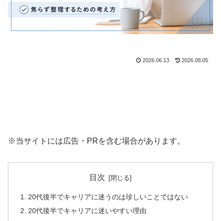
2026.06.13
2026.08.05
※当サイトには広告・PRを含む場合があります。
目次
20代後半でキャリアに迷うのは珍しいことではない
20代後半でキャリアに迷いやすい理由