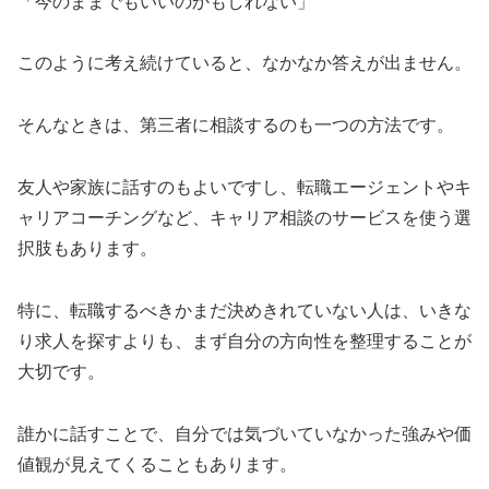
「今のままでもいいのかもしれない」
このように考え続けていると、なかなか答えが出ません。
そんなときは、第三者に相談するのも一つの方法です。
友人や家族に話すのもよいですし、転職エージェントやキ
ャリアコーチングなど、キャリア相談のサービスを使う選
択肢もあります。
特に、転職するべきかまだ決めきれていない人は、いきな
り求人を探すよりも、まず自分の方向性を整理することが
大切です。
誰かに話すことで、自分では気づいていなかった強みや価
値観が見えてくることもあります。