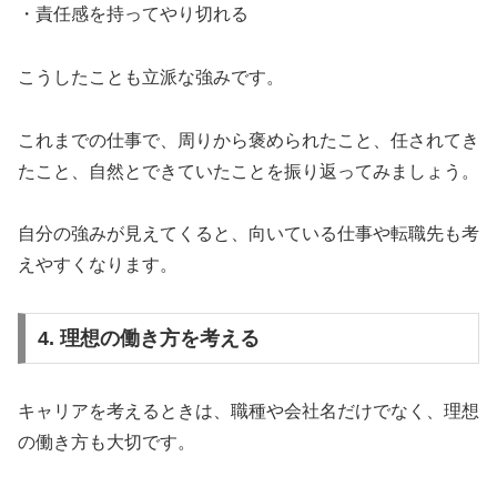
・責任感を持ってやり切れる
こうしたことも立派な強みです。
これまでの仕事で、周りから褒められたこと、任されてき
たこと、自然とできていたことを振り返ってみましょう。
自分の強みが見えてくると、向いている仕事や転職先も考
えやすくなります。
4. 理想の働き方を考える
キャリアを考えるときは、職種や会社名だけでなく、理想
の働き方も大切です。