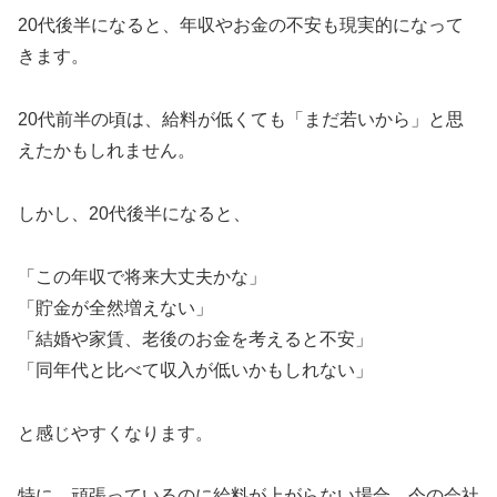
20代後半になると、年収やお金の不安も現実的になって
きます。
20代前半の頃は、給料が低くても「まだ若いから」と思
えたかもしれません。
しかし、20代後半になると、
「この年収で将来大丈夫かな」
「貯金が全然増えない」
「結婚や家賃、老後のお金を考えると不安」
「同年代と比べて収入が低いかもしれない」
と感じやすくなります。
特に、頑張っているのに給料が上がらない場合、今の会社