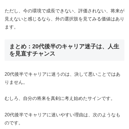
ただし、今の環境で成長できない、評価されない、将来が
見えないと感じるなら、外の選択肢を見てみる価値はあり
ます。
まとめ：20代後半のキャリア迷子は、人生
を見直すチャンス
20代後半でキャリアに迷うのは、決して悪いことではあ
りません。
むしろ、自分の将来を真剣に考え始めたサインです。
20代後半でキャリアに迷いやすい理由は、次のようなも
のです。