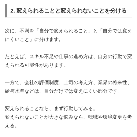
2. 変えられることと変えられないことを分ける
次に、不満を「自分で変えられること」と「自分では変え
にくいこと」に分けます。
たとえば、スキル不足や仕事の進め方は、自分の行動で変
えられる可能性があります。
一方で、会社の評価制度、上司の考え方、業界の将来性、
給与水準などは、自分だけでは変えにくい部分です。
変えられることなら、まず行動してみる。
変えられないことが大きな悩みなら、転職や環境変更を考
える。