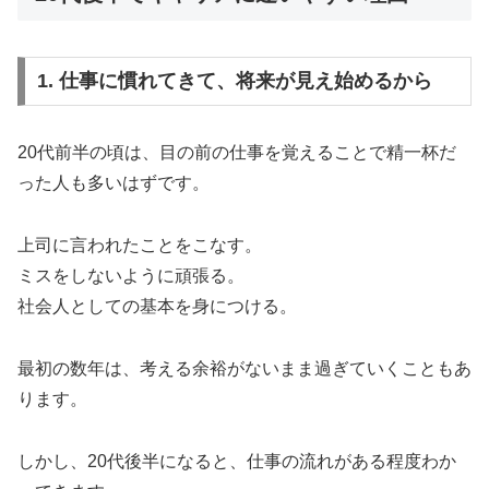
1. 仕事に慣れてきて、将来が見え始めるから
20代前半の頃は、目の前の仕事を覚えることで精一杯だ
った人も多いはずです。
上司に言われたことをこなす。
ミスをしないように頑張る。
社会人としての基本を身につける。
最初の数年は、考える余裕がないまま過ぎていくこともあ
ります。
しかし、20代後半になると、仕事の流れがある程度わか