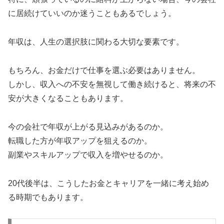
に居続けていいのか迷うこともあるでしょう。
年収は、人生の選択肢に関わる大切な要素です。
もちろん、お金だけで仕事を選ぶ必要はありません。
しかし、収入への不安を無視して働き続けると、将来の不
安が大きくなることもあります。
今の会社で年収が上がる見込みがあるのか。
転職した方が年収アップを狙えるのか。
副業やスキルアップで収入を増やせるのか。
20代後半は、こうしたお金とキャリアを一緒に考え始め
る時期でもあります。