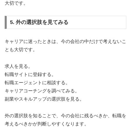
大切です。
5. 外の選択肢を見てみる
キャリアに迷ったときは、今の会社の中だけで考えないこ
とも大切です。
求人を見る。
転職サイトに登録する。
転職エージェントに相談する。
キャリアコーチングを調べてみる。
副業やスキルアップの選択肢を見る。
外の選択肢を知ることで、今の会社に残るべきか、転職を
考えるべきかが判断しやすくなります。