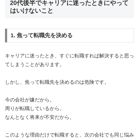
20代後半でキャリアに迷ったときにやって
はいけないこと
1. 焦って転職先を決める
キャリアに迷ったとき、すぐに転職すれば解決すると思っ
てしまうことがあります。
しかし、焦って転職先を決めるのは危険です。
今の会社が嫌だから。
周りが転職しているから。
なんとなく将来が不安だから。
このような理由だけで転職すると、次の会社でも同じ悩み