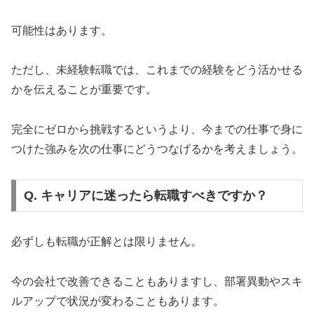
可能性はあります。
ただし、未経験転職では、これまでの経験をどう活かせる
かを伝えることが重要です。
完全にゼロから挑戦するというより、今までの仕事で身に
つけた強みを次の仕事にどうつなげるかを考えましょう。
Q. キャリアに迷ったら転職すべきですか？
必ずしも転職が正解とは限りません。
今の会社で改善できることもありますし、部署異動やスキ
ルアップで状況が変わることもあります。