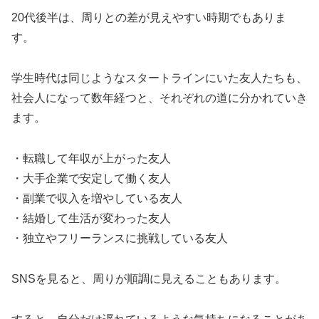
20代後半は、周りとの差が見えやすい時期でもありま
す。
学生時代は同じようなスタートラインにいた友人たちも、
社会人になって数年経つと、それぞれの道に分かれていき
ます。
・転職して年収が上がった友人
・大手企業で安定して働く友人
・副業で収入を増やしている友人
・結婚して生活が変わった友人
・独立やフリーランスに挑戦している友人
SNSを見ると、周りが順調に見えることもあります。