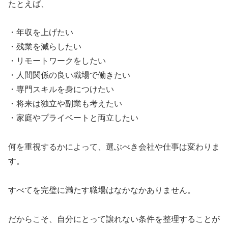
たとえば、
・年収を上げたい
・残業を減らしたい
・リモートワークをしたい
・人間関係の良い職場で働きたい
・専門スキルを身につけたい
・将来は独立や副業も考えたい
・家庭やプライベートと両立したい
何を重視するかによって、選ぶべき会社や仕事は変わりま
す。
すべてを完璧に満たす職場はなかなかありません。
だからこそ、自分にとって譲れない条件を整理することが