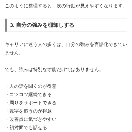
このように整理すると、次の行動が見えやすくなります。
3. 自分の強みを棚卸しする
キャリアに迷う人の多くは、自分の強みを言語化できてい
ません。
でも、強みは特別な才能だけではありません。
・人の話を聞くのが得意
・コツコツ継続できる
・周りをサポートできる
・数字を追うのが得意
・改善点に気づきやすい
・初対面でも話せる