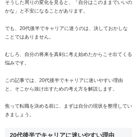
そうした周りの変化を見ると、「自分はこのままでいいの
かな」と不安になることがあります。
でも、20代後半でキャリアに迷うのは、決しておかしな
ことではありません。
むしろ、自分の将来を真剣に考え始めたからこそ出てくる
悩みです。
この記事では、20代後半でキャリアに迷いやすい理由
と、そこから抜け出すための考え方を解説します。
焦って転職を決める前に、まずは自分の現状を整理してい
きましょう。
20代後半でキャリアに迷いやすい理由