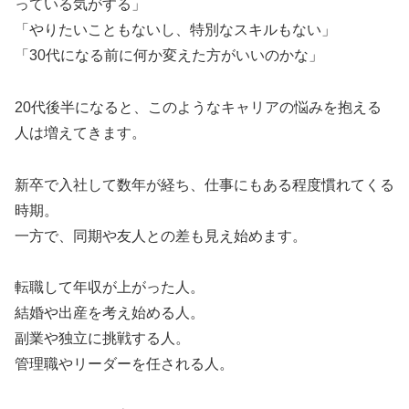
っている気がする」
「やりたいこともないし、特別なスキルもない」
「30代になる前に何か変えた方がいいのかな」
20代後半になると、このようなキャリアの悩みを抱える
人は増えてきます。
新卒で入社して数年が経ち、仕事にもある程度慣れてくる
時期。
一方で、同期や友人との差も見え始めます。
転職して年収が上がった人。
結婚や出産を考え始める人。
副業や独立に挑戦する人。
管理職やリーダーを任される人。