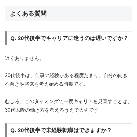
よくある質問
Q. 20代後半でキャリアに迷うのは遅いですか？
遅くありません。
20代後半は、仕事の経験がある程度たまり、自分の向き
不向きや将来を考え始める時期です。
むしろ、このタイミングで一度キャリアを見直すことは、
30代以降の働き方を考えるうえで大切です。
Q. 20代後半で未経験転職はできますか？