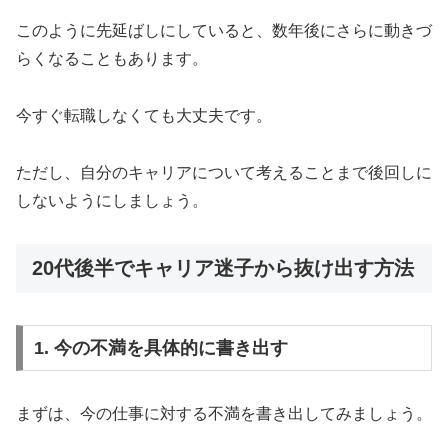
このように先延ばしにしていると、数年後にさらに動きづ
らくなることもあります。
今すぐ転職しなくても大丈夫です。
ただし、自分のキャリアについて考えることまで後回しに
しないようにしましょう。
20代後半でキャリア迷子から抜け出す方法
1. 今の不満を具体的に書き出す
まずは、今の仕事に対する不満を書き出してみましょう。