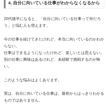
4. 自分に向いている仕事がわからなくなるから
20代後半になると、「自分に向いている仕事って何だろ
う」と悩む人も増えます。
今の仕事を続けてきたけれど、本当に向いているのかわか
らない。
仕事はできるようになったけれど、楽しいとは思えない。
別の仕事に興味はあるけれど、未経験で挑戦するのが怖
い。
このような悩みはよくあります。
実は、自分に向いている仕事は、最初からはっきりわかる
ものではありません。