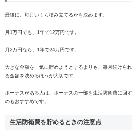
最後に、毎月いくら積み立てるかを決めます。
月1万円でも、1年で12万円です。
月2万円なら、1年で24万円です。
大きな金額を一気に貯めようとするよりも、毎月続けられ
る金額を決めるほうが大切です。
ボーナスがある人は、ボーナスの一部を生活防衛費に回す
のもおすすめです。
生活防衛費を貯めるときの注意点