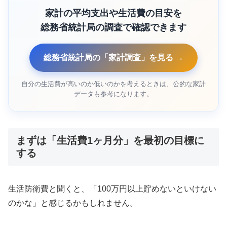
家計の平均支出や生活費の目安を
総務省統計局の調査で確認できます
総務省統計局の「家計調査」を見る →
自分の生活費が高いのか低いのかを考えるときは、公的な家計
データも参考になります。
まずは「生活費1ヶ月分」を最初の目標に
する
生活防衛費と聞くと、「100万円以上貯めないといけない
のかな」と感じるかもしれません。