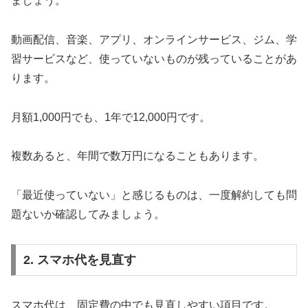
ましょう。
動画配信、音楽、アプリ、オンラインサービス、ジム、学
習サービスなど、使っていないものが残っていることがあ
ります。
月額1,000円でも、1年で12,000円です。
複数あると、年間で数万円になることもあります。
「最近使っていない」と感じるものは、一度解約しても問
題ないか確認してみましょう。
2. スマホ代を見直す
スマホ代は、固定費の中でも見直しやすい項目です。