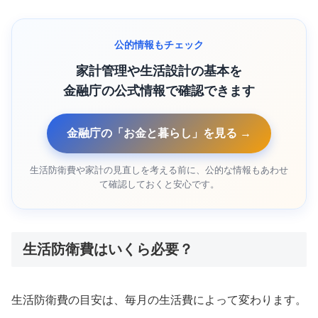
公的情報もチェック
家計管理や生活設計の基本を
金融庁の公式情報で確認できます
金融庁の「お金と暮らし」を見る →
生活防衛費や家計の見直しを考える前に、公的な情報もあわせ
て確認しておくと安心です。
生活防衛費はいくら必要？
生活防衛費の目安は、毎月の生活費によって変わります。