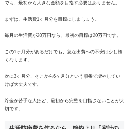
でも、最初から大きな金額を目指す必要はありません。
まずは、生活費1ヶ月分を目標にしましょう。
毎月の生活費が20万円なら、最初の目標は20万円です。
この1ヶ月分があるだけでも、急な出費への不安は少し軽
くなります。
次に3ヶ月分、そこから6ヶ月分という順番で増やしてい
けば大丈夫です。
貯金が苦手な人ほど、最初から完璧を目指さないことが大
切です。
生活防衛費を作るなら、節約より「家計の