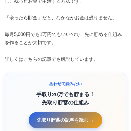
し、残ったお金で生活する方法です。
「余ったら貯金」だと、なかなかお金は残りません。
毎月5,000円でも1万円でもいいので、先に貯める仕組み
を作ることが大切です。
詳しくはこちらの記事でも解説しています。
あわせて読みたい
手取り20万でも貯まる！
先取り貯蓄の仕組み
先取り貯蓄の記事を読む →