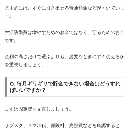
基本的には、すぐに引き出せる普通預金などが向いていま
す。
生活防衛費は増やすためのお金ではなく、守るためのお金
です。
金利の高さだけで選ぶよりも、必要なときにすぐ使えるか
を重視しましょう。
Q. 毎月ギリギリで貯金できない場合はどうすれ
ばいいですか？
まずは固定費を見直しましょう。
サブスク、スマホ代、保険料、光熱費などを確認すると、