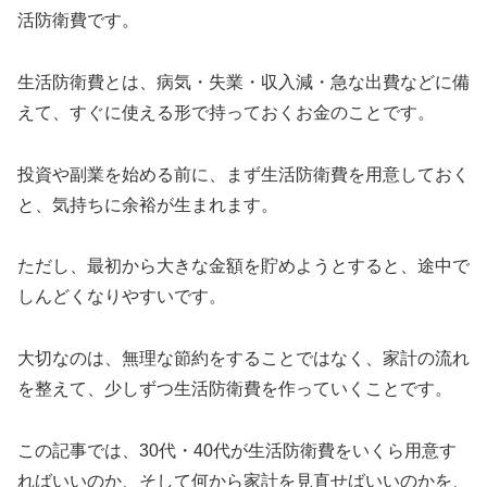
活防衛費です。
生活防衛費とは、病気・失業・収入減・急な出費などに備
えて、すぐに使える形で持っておくお金のことです。
投資や副業を始める前に、まず生活防衛費を用意しておく
と、気持ちに余裕が生まれます。
ただし、最初から大きな金額を貯めようとすると、途中で
しんどくなりやすいです。
大切なのは、無理な節約をすることではなく、家計の流れ
を整えて、少しずつ生活防衛費を作っていくことです。
この記事では、30代・40代が生活防衛費をいくら用意す
ればいいのか、そして何から家計を見直せばいいのかを、