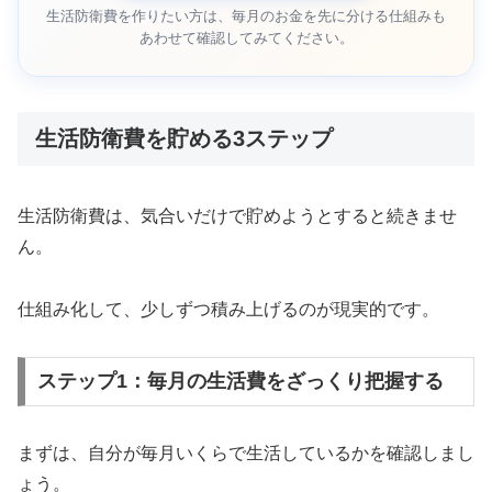
生活防衛費を作りたい方は、毎月のお金を先に分ける仕組みも
あわせて確認してみてください。
生活防衛費を貯める3ステップ
生活防衛費は、気合いだけで貯めようとすると続きませ
ん。
仕組み化して、少しずつ積み上げるのが現実的です。
ステップ1：毎月の生活費をざっくり把握する
まずは、自分が毎月いくらで生活しているかを確認しまし
ょう。