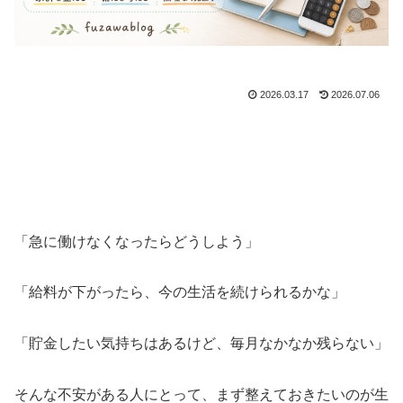
2026.03.17
2026.07.06
「急に働けなくなったらどうしよう」
「給料が下がったら、今の生活を続けられるかな」
「貯金したい気持ちはあるけど、毎月なかなか残らない」
そんな不安がある人にとって、まず整えておきたいのが生