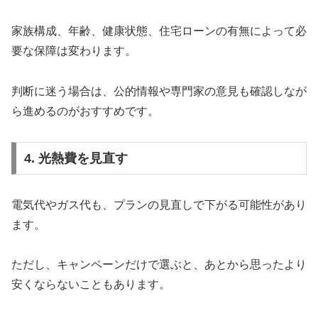
家族構成、年齢、健康状態、住宅ローンの有無によって必
要な保障は変わります。
判断に迷う場合は、公的情報や専門家の意見も確認しなが
ら進めるのがおすすめです。
4. 光熱費を見直す
電気代やガス代も、プランの見直しで下がる可能性があり
ます。
ただし、キャンペーンだけで選ぶと、あとから思ったより
安くならないこともあります。