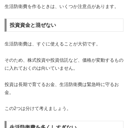
生活防衛費を作るときは、いくつか注意点があります。
投資資金と混ぜない
生活防衛費は、すぐに使えることが大切です。
そのため、株式投資や投資信託など、価格が変動するもの
に入れておくのは向いていません。
投資は長期で育てるお金、生活防衛費は緊急時に守るお
金。
この2つは分けて考えましょう。
生活防衛費を多くしすぎない