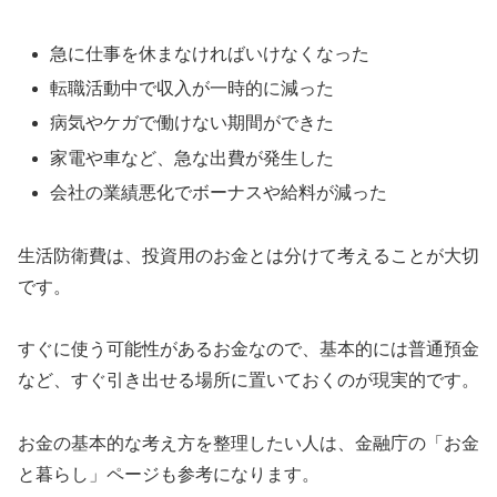
急に仕事を休まなければいけなくなった
転職活動中で収入が一時的に減った
病気やケガで働けない期間ができた
家電や車など、急な出費が発生した
会社の業績悪化でボーナスや給料が減った
生活防衛費は、投資用のお金とは分けて考えることが大切
です。
すぐに使う可能性があるお金なので、基本的には普通預金
など、すぐ引き出せる場所に置いておくのが現実的です。
お金の基本的な考え方を整理したい人は、金融庁の「お金
と暮らし」ページも参考になります。