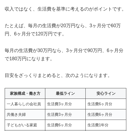
収入ではなく、生活費を基準に考えるのがポイントです。
たとえば、毎月の生活費が20万円なら、3ヶ月分で60万
円、6ヶ月分で120万円です。
毎月の生活費が30万円なら、3ヶ月分で90万円、6ヶ月分
で180万円になります。
目安をざっくりまとめると、次のようになります。
家族構成・働き方
最低ライン
安心ライン
一人暮らしの会社員
生活費3ヶ月分
生活費6ヶ月分
共働き夫婦
生活費3ヶ月分
生活費6ヶ月分
子どもがいる家庭
生活費6ヶ月分
生活費1年分