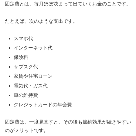
固定費とは、毎月ほぼ決まって出ていくお金のことです。
たとえば、次のような支出です。
スマホ代
インターネット代
保険料
サブスク代
家賃や住宅ローン
電気代・ガス代
車の維持費
クレジットカードの年会費
固定費は、一度見直すと、その後も節約効果が続きやすい
のがメリットです。