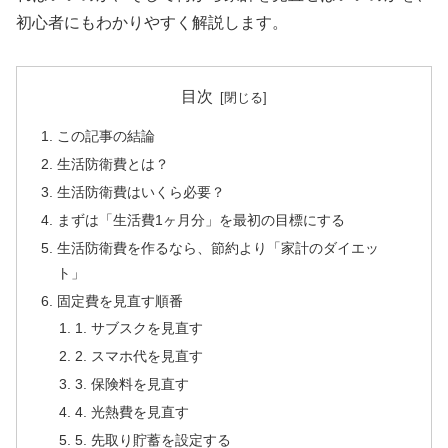
初心者にもわかりやすく解説します。
目次
この記事の結論
生活防衛費とは？
生活防衛費はいくら必要？
まずは「生活費1ヶ月分」を最初の目標にする
生活防衛費を作るなら、節約より「家計のダイエッ
ト」
固定費を見直す順番
1. サブスクを見直す
2. スマホ代を見直す
3. 保険料を見直す
4. 光熱費を見直す
5. 先取り貯蓄を設定する