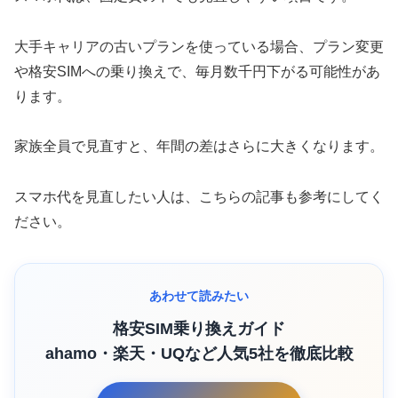
大手キャリアの古いプランを使っている場合、プラン変更
や格安SIMへの乗り換えで、毎月数千円下がる可能性があ
ります。
家族全員で見直すと、年間の差はさらに大きくなります。
スマホ代を見直したい人は、こちらの記事も参考にしてく
ださい。
あわせて読みたい
格安SIM乗り換えガイド
ahamo・楽天・UQなど人気5社を徹底比較