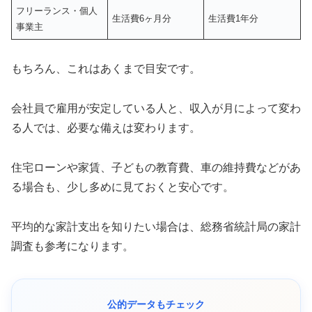
フリーランス・個人
生活費6ヶ月分
生活費1年分
事業主
もちろん、これはあくまで目安です。
会社員で雇用が安定している人と、収入が月によって変わ
る人では、必要な備えは変わります。
住宅ローンや家賃、子どもの教育費、車の維持費などがあ
る場合も、少し多めに見ておくと安心です。
平均的な家計支出を知りたい場合は、総務省統計局の家計
調査も参考になります。
公的データもチェック