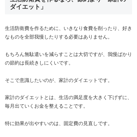
ダイエット」
生活防衛費を作るために、いきなり食費を削ったり、好き
なものを全部我慢したりする必要はありません。
もちろん無駄遣いを減らすことは大切ですが、我慢ばかり
の節約は長続きしにくいです。
そこで意識したいのが、家計のダイエットです。
家計のダイエットとは、生活の満足度を大きく下げずに、
毎月出ていくお金を整えることです。
特に効果が出やすいのは、固定費の見直しです。