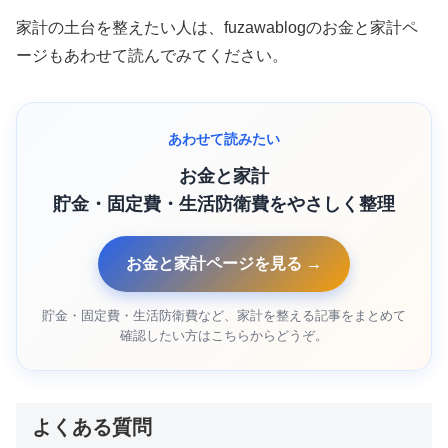
家計の土台を整えたい人は、fuzawablogのお金と家計ペ
ージもあわせて読んでみてください。
あわせて読みたい
お金と家計
貯金・固定費・生活防衛費をやさしく整理
お金と家計ページを見る →
貯金・固定費・生活防衛費など、家計を整える記事をまとめて
確認したい方はこちらからどうぞ。
よくある質問