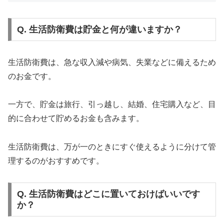
Q. 生活防衛費は貯金と何が違いますか？
生活防衛費は、急な収入減や病気、失業などに備えるため
のお金です。
一方で、貯金は旅行、引っ越し、結婚、住宅購入など、目
的に合わせて貯めるお金も含みます。
生活防衛費は、万が一のときにすぐ使えるように分けて管
理するのがおすすめです。
Q. 生活防衛費はどこに置いておけばいいです
か？