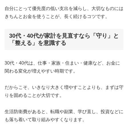
自分にとって優先度の低い支出を減らし、大切なものには
きちんとお金を使うことが、長く続けるコツです。
30代・40代が家計を見直すなら「守り」と
「整える」を意識する
30代・40代は、仕事・家族・住まい・健康など、お金に
関わる変化が増えやすい時期です。
だからこそ、いきなり大きく増やすことよりも、まずは守
りを固めることが大切です。
生活防衛費があると、転職や副業、学び直し、投資などに
も落ち着いて取り組みやすくなります。