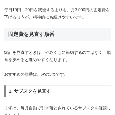
毎日10円、20円を我慢するよりも、月3,000円の固定費を
下げるほうが、精神的にも続けやすいです。
固定費を見直す順番
家計を見直すときは、やみくもに節約するのではなく、順
番を決めると進めやすくなります。
おすすめの順番は、次の5つです。
1. サブスクを見直す
まずは、毎月自動で引き落とされているサブスクを確認し