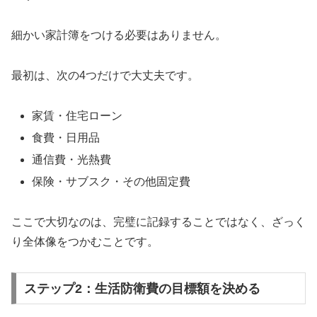
細かい家計簿をつける必要はありません。
最初は、次の4つだけで大丈夫です。
家賃・住宅ローン
食費・日用品
通信費・光熱費
保険・サブスク・その他固定費
ここで大切なのは、完璧に記録することではなく、ざっく
り全体像をつかむことです。
ステップ2：生活防衛費の目標額を決める