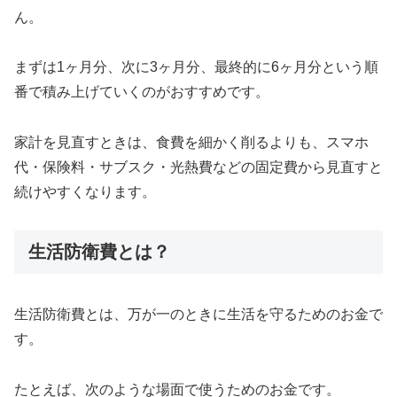
ん。
まずは1ヶ月分、次に3ヶ月分、最終的に6ヶ月分という順
番で積み上げていくのがおすすめです。
家計を見直すときは、食費を細かく削るよりも、スマホ
代・保険料・サブスク・光熱費などの固定費から見直すと
続けやすくなります。
生活防衛費とは？
生活防衛費とは、万が一のときに生活を守るためのお金で
す。
たとえば、次のような場面で使うためのお金です。