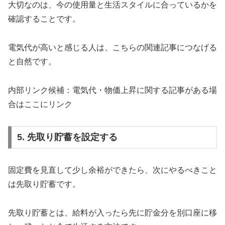
大切なのは、今の使用量と生活スタイルに合っているかを
確認することです。
電気代が高いと感じる人は、こちらの関連記事につなげる
と自然です。
内部リンク候補：電気代・物価上昇に関する記事がある場
合はここにリンク
5. 先取り貯蓄を設定する
固定費を見直して少し余裕ができたら、次にやるべきこと
は先取り貯蓄です。
先取り貯蓄とは、給料が入ったら先に貯金分を別口座に移