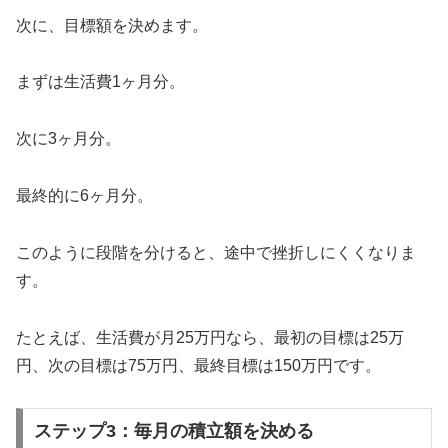
次に、目標額を決めます。
まずは生活費1ヶ月分。
次に3ヶ月分。
最終的に6ヶ月分。
このように段階を分けると、途中で挫折しにくくなりま
す。
たとえば、生活費が月25万円なら、最初の目標は25万
円、次の目標は75万円、最終目標は150万円です。
ステップ3：毎月の積立額を決める