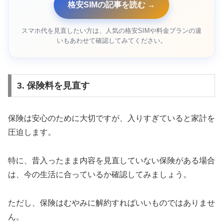
格安SIMの記事を読む →
スマホ代を見直したい方は、人気の格安SIMや料金プランの違
いもあわせて確認してみてください。
3. 保険料を見直す
保険は安心のために大切ですが、入りすぎていると家計を
圧迫します。
特に、昔入ったまま内容を見直していない保険がある場合
は、今の生活に合っているか確認してみましょう。
ただし、保険はむやみに解約すればいいものではありませ
ん。