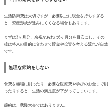
生活防衛費は大切ですが、必要以上に現金を持ちすぎる
と、資産形成が進みにくくなる場合もあります。
まずは3ヶ月分、余裕があれば6ヶ月分を目安にし、その
後は将来の目的に合わせて貯金や投資を考える流れが自然
です。
無理な節約をしない
食費を極端に削ったり、必要な医療費や学びのお金まで削
ったりすると、生活の満足度が下がってしまいます。
節約は、我慢大会ではありません。