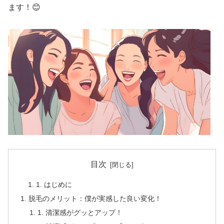
ます！😊
目次
1. はじめに
脱毛のメリット：僕が実感した良い変化！
1. 清潔感がグッとアップ！