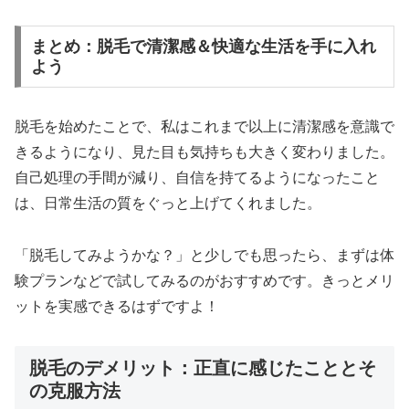
まとめ：脱毛で清潔感＆快適な生活を手に入れ
よう
脱毛を始めたことで、私はこれまで以上に清潔感を意識で
きるようになり、見た目も気持ちも大きく変わりました。
自己処理の手間が減り、自信を持てるようになったこと
は、日常生活の質をぐっと上げてくれました。
「脱毛してみようかな？」と少しでも思ったら、まずは体
験プランなどで試してみるのがおすすめです。きっとメリ
ットを実感できるはずですよ！
脱毛のデメリット：正直に感じたこととそ
の克服方法