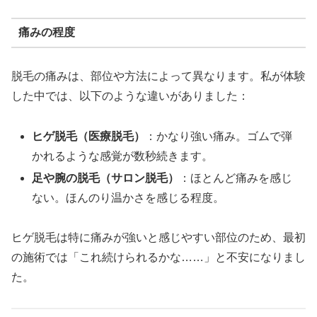
痛みの程度
脱毛の痛みは、部位や方法によって異なります。私が体験
した中では、以下のような違いがありました：
ヒゲ脱毛（医療脱毛）
：かなり強い痛み。ゴムで弾
かれるような感覚が数秒続きます。
足や腕の脱毛（サロン脱毛）
：ほとんど痛みを感じ
ない。ほんのり温かさを感じる程度。
ヒゲ脱毛は特に痛みが強いと感じやすい部位のため、最初
の施術では「これ続けられるかな……」と不安になりまし
た。