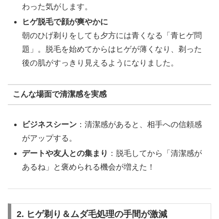
わった気がします。
ヒゲ脱毛で顔が爽やかに
朝のひげ剃りをしても夕方には青くなる「青ヒゲ問
題」。脱毛を始めてからはヒゲが薄くなり、剃った
後の肌がすっきり見えるようになりました。
こんな場面で清潔感を実感
ビジネスシーン
：清潔感があると、相手への信頼感
がアップする。
デートや友人との集まり
：脱毛してから「清潔感が
あるね」と褒められる機会が増えた！
2. ヒゲ剃り＆ムダ毛処理の手間が激減