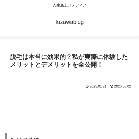
人生底上げメディア
fuzawablog
脱毛は本当に効果的？私が実際に体験した
メリットとデメリットを全公開！
2025.01.21
2026.06.02