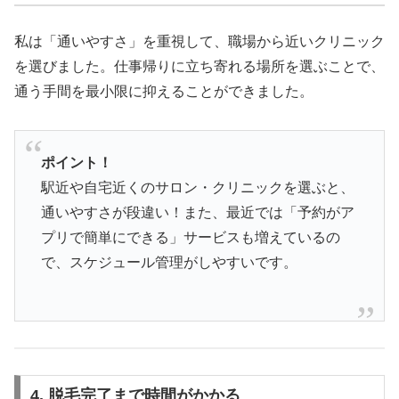
私は「通いやすさ」を重視して、職場から近いクリニック
を選びました。仕事帰りに立ち寄れる場所を選ぶことで、
通う手間を最小限に抑えることができました。
ポイント！
駅近や自宅近くのサロン・クリニックを選ぶと、
通いやすさが段違い！また、最近では「予約がア
プリで簡単にできる」サービスも増えているの
で、スケジュール管理がしやすいです。
4. 脱毛完了まで時間がかかる