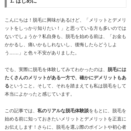
1. はじめに
こんにちは！脱毛に興味があるけど、「メリットとデメリ
ットをしっかり知りたい！」と思っている方も多いのでは
ないでしょうか？私自身も、脱毛を始める前は、「お金も
かかるし、痛いかもしれないし、後悔したらどうしよ
う……」と色々不安がありました。
でも、実際に脱毛を体験してみてわかったのは、
脱毛には
たくさんのメリットがある一方で、確かにデメリットもあ
る
ということ。そして、それを踏まえても私は脱毛をして
本当によかったと感じています。
この記事では、
私のリアルな脱毛体験談
をもとに、脱毛を
始める前に知っておきたいメリットとデメリットを正直に
お伝えします！さらに、脱毛を選ぶ際のポイントや初心者