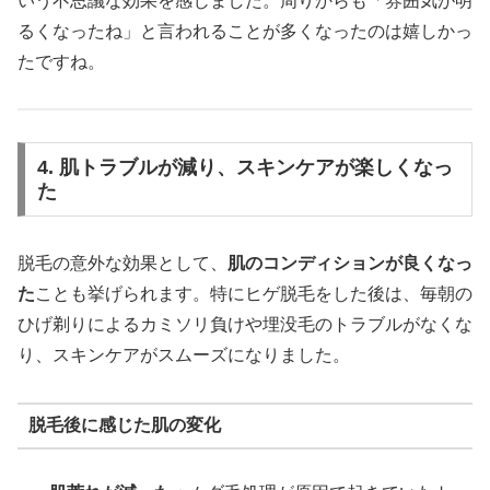
いう不思議な効果を感じました。周りからも「雰囲気が明
るくなったね」と言われることが多くなったのは嬉しかっ
たですね。
4. 肌トラブルが減り、スキンケアが楽しくなっ
た
脱毛の意外な効果として、
肌のコンディションが良くなっ
た
ことも挙げられます。特にヒゲ脱毛をした後は、毎朝の
ひげ剃りによるカミソリ負けや埋没毛のトラブルがなくな
り、スキンケアがスムーズになりました。
脱毛後に感じた肌の変化