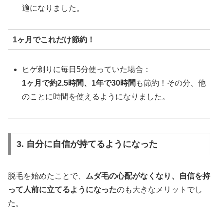
適になりました。
1ヶ月でこれだけ節約！
ヒゲ剃りに毎日5分使っていた場合：
1ヶ月で約2.5時間、1年で30時間
も節約！その分、他
のことに時間を使えるようになりました。
3. 自分に自信が持てるようになった
脱毛を始めたことで、
ムダ毛の心配がなくなり、自信を持
って人前に立てるようになった
のも大きなメリットでし
た。