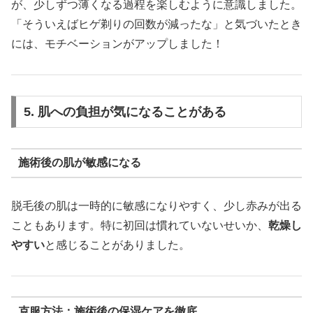
が、少しずつ薄くなる過程を楽しむように意識しました。
「そういえばヒゲ剃りの回数が減ったな」と気づいたとき
には、モチベーションがアップしました！
5. 肌への負担が気になることがある
施術後の肌が敏感になる
脱毛後の肌は一時的に敏感になりやすく、少し赤みが出る
こともあります。特に初回は慣れていないせいか、
乾燥し
やすい
と感じることがありました。
克服方法：施術後の保湿ケアを徹底