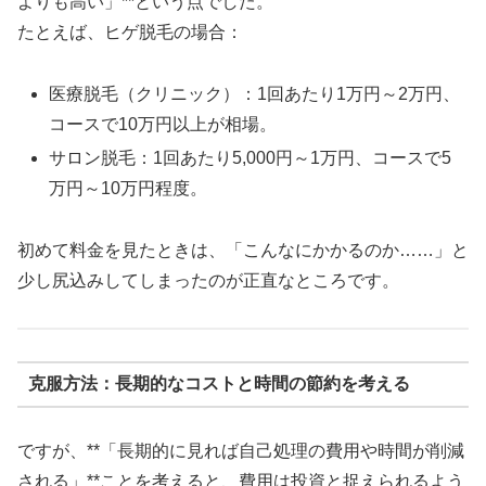
よりも高い」**という点でした。
たとえば、ヒゲ脱毛の場合：
医療脱毛（クリニック）：1回あたり1万円～2万円、
コースで10万円以上が相場。
サロン脱毛：1回あたり5,000円～1万円、コースで5
万円～10万円程度。
初めて料金を見たときは、「こんなにかかるのか……」と
少し尻込みしてしまったのが正直なところです。
克服方法：長期的なコストと時間の節約を考える
ですが、**「長期的に見れば自己処理の費用や時間が削減
される」**ことを考えると、費用は投資と捉えられるよう