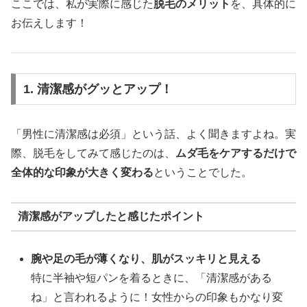
ここでは、私が実際に感じた
脱毛のメリット
を、具体的に
お伝えします！
1. 清潔感がグッとアップ！
「男性に清潔感は必須」という話、よく聞きますよね。実
際、脱毛をしてみて感じたのは、
ムダ毛をケアするだけで
全体的な印象が大きく変わる
ということでした。
清潔感がアップしたと感じたポイント
腕や足の毛が薄くなり、肌がスッキリと見える
特に半袖や短パンを着るときに、「清潔感がある
ね」と言われるように！女性からの印象もかなり変