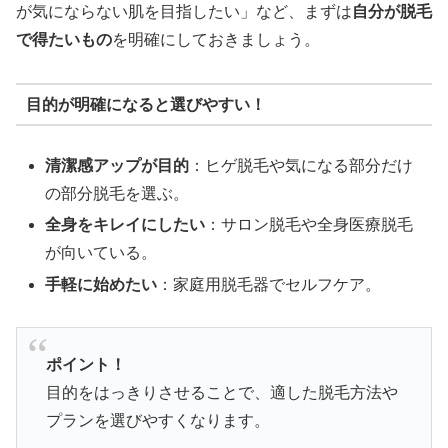
が気にならない肌を目指したい」など、まずは
自分が脱毛
で得たいもの
を明確にしておきましょう。
目的が明確になると選びやすい！
清潔感アップが目的
：ヒゲ脱毛や気になる部分だけ
の部分脱毛を選ぶ。
全身をキレイにしたい
：サロン脱毛や全身医療脱毛
が向いている。
手軽に始めたい
：家庭用脱毛器でセルフケア。
ポイント！
目的をはっきりさせることで、適した脱毛方法や
プランを選びやすくなります。