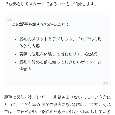
でも安心してスタートできるコツもご紹介します。
この記事を読んでわかること：
脱毛のメリットとデメリット、それぞれの具
体的な内容
実際に脱毛を体験して感じたリアルな感想
脱毛を始める前に知っておきたいポイントと
注意点
脱毛に興味があるけど、一歩踏み出せない……という方に
とって、この記事が何かの参考になれば嬉しいです。それ
では、早速私が脱毛を始めたきっかけからお話ししていき