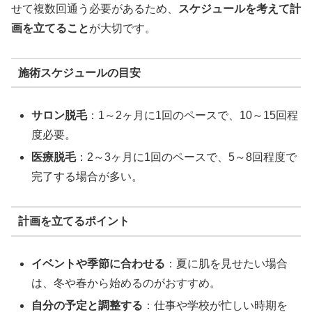
せて複数回通う必要があるため、
スケジュールを考えて計
画を立てること
が大切です。
施術スケジュールの目安
サロン脱毛
：1～2ヶ月に1回のペースで、10～15回程
度必要。
医療脱毛
：2～3ヶ月に1回のペースで、5～8回程度で
完了する場合が多い。
計画を立てるポイント
イベントや季節に合わせる
：夏に肌を見せたい場合
は、冬や春から始めるのがおすすめ。
自分の予定と調整する
：仕事や学校が忙しい時期を