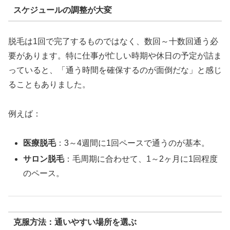
スケジュールの調整が大変
脱毛は1回で完了するものではなく、数回～十数回通う必
要があります。特に仕事が忙しい時期や休日の予定が詰ま
っていると、「通う時間を確保するのが面倒だな」と感じ
ることもありました。
例えば：
医療脱毛
：3～4週間に1回ペースで通うのが基本。
サロン脱毛
：毛周期に合わせて、1～2ヶ月に1回程度
のペース。
克服方法：通いやすい場所を選ぶ