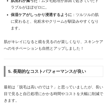
肌荒れが減った
：ムダ毛処理が原因で起きていたト
ラブルがほぼゼロに。
保湿ケアがしっかり浸透するように
：ツルツルの肌
に変わると、化粧水やクリームが馴染みやすくなり
ます。
肌がキレイになると鏡を見るのが楽しくなり、スキンケア
へのモチベーションも自然とアップしました！
5. 長期的なコストパフォーマンスが良い
最初は「脱毛は高いのでは？」と思っていましたが、長い
目で見ると自己処理にかかる時間やコストを大幅に削減で
きます。