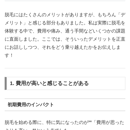
脱毛にはたくさんのメリットがありますが、もちろん「デ
メリット」と感じる部分もありました。私は実際に脱毛を
体験する中で、費用や痛み、通う手間などいくつかの課題
に直面しました。ここでは、そういったデメリットを正直
にお話ししつつ、それをどう乗り越えたかをお伝えしま
す！
1. 費用が高いと感じることがある
初期費用のインパクト
脱毛を始める際に、特に気になったのが**「費用が思った