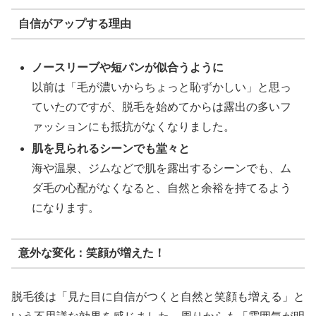
自信がアップする理由
ノースリーブや短パンが似合うように
以前は「毛が濃いからちょっと恥ずかしい」と思っ
ていたのですが、脱毛を始めてからは露出の多いフ
ァッションにも抵抗がなくなりました。
肌を見られるシーンでも堂々と
海や温泉、ジムなどで肌を露出するシーンでも、ム
ダ毛の心配がなくなると、自然と余裕を持てるよう
になります。
意外な変化：笑顔が増えた！
脱毛後は「見た目に自信がつくと自然と笑顔も増える」と