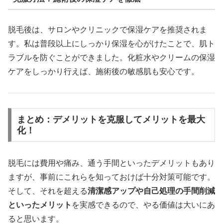
脱毛後は、サロンやクリニックで保湿ケアを推奨されま
す。私は普段以上にしっかり保湿を心がけたことで、肌ト
ラブルを防ぐことができました。化粧水やクリームの保湿
ケアをしっかり行えば、施術後の敏感肌も安心です。
まとめ：デメリットを克服してメリットを最大
化！
脱毛には費用や痛み、通う手間といったデメリットもあり
ますが、事前にこれらを知っておけば十分対策可能です。
そして、それを超える
清潔感アップや自己処理の手間削減
といったメリット
を実感できるので、やる価値は大いにあ
ると思います。