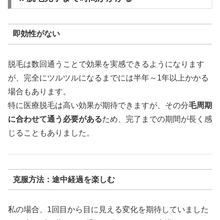
即効性がない
脱毛は数回通うことで効果を実感できるようになります
が、完全にツルツルになるまでには半年～1年以上かかる
場合もあります。
特に医療脱毛は高い効果が期待できますが、その分
毛周期
に合わせて通う必要がある
ため、完了までの期間が長く感
じることもありました。
克服方法：途中経過を楽しむ
私の場合、1回目から目に見える変化を期待していました