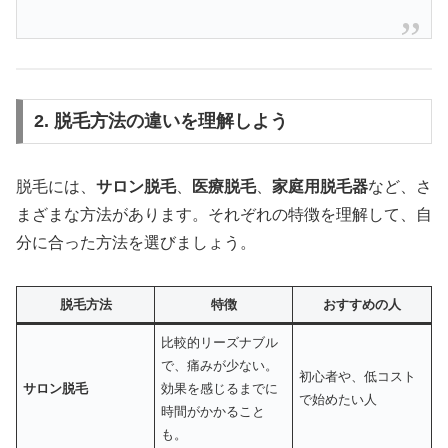
2. 脱毛方法の違いを理解しよう
脱毛には、
サロン脱毛
、
医療脱毛
、
家庭用脱毛器
など、さ
まざまな方法があります。それぞれの特徴を理解して、自
分に合った方法を選びましょう。
脱毛方法
特徴
おすすめの人
比較的リーズナブル
で、痛みが少ない。
初心者や、低コスト
サロン脱毛
効果を感じるまでに
で始めたい人
時間がかかること
も。