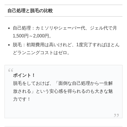
自己処理と脱毛の比較
自己処理：カミソリやシェーバー代、ジェル代で月
1,500円～2,000円。
脱毛：初期費用は高いけれど、1度完了すればほとん
どランニングコストはゼロ。
ポイント！
脱毛をしておけば、「面倒な自己処理から一生解
放される」という安心感を得られるのも大きな魅
力です！