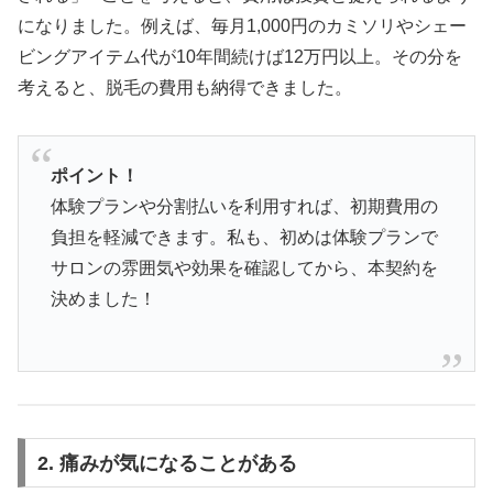
になりました。例えば、毎月1,000円のカミソリやシェー
ビングアイテム代が10年間続けば12万円以上。その分を
考えると、脱毛の費用も納得できました。
ポイント！
体験プランや分割払いを利用すれば、初期費用の
負担を軽減できます。私も、初めは体験プランで
サロンの雰囲気や効果を確認してから、本契約を
決めました！
2. 痛みが気になることがある