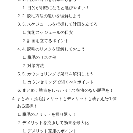
目的が明確になると選びやすい！
2. 脱毛方法の違いを理解しよう
3. スケジュールを把握して計画を立てる
施術スケジュールの目安
計画を立てるポイント
4. 脱毛のリスクを理解しておこう
脱毛のリスク例
対策方法
5. カウンセリングで疑問を解消しよう
カウンセリングで聞くべきポイント
まとめ：準備をしっかりして後悔のない脱毛を！
まとめ：脱毛はメリットもデメリットも踏まえた価値
ある選択！
脱毛のメリットを振り返り！
デメリットを克服して効果を最大化
デメリット克服のポイント