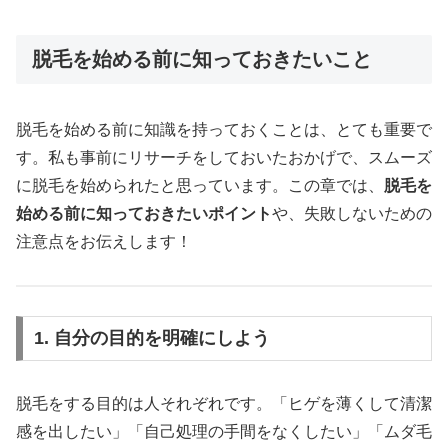
脱毛を始める前に知っておきたいこと
脱毛を始める前に知識を持っておくことは、とても重要で
す。私も事前にリサーチをしておいたおかげで、スムーズ
に脱毛を始められたと思っています。この章では、
脱毛を
始める前に知っておきたいポイント
や、失敗しないための
注意点をお伝えします！
1. 自分の目的を明確にしよう
脱毛をする目的は人それぞれです。「ヒゲを薄くして清潔
感を出したい」「自己処理の手間をなくしたい」「ムダ毛