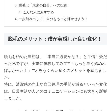
脱毛は「未来の自分」への投資！
こんな人におすすめ
一歩踏み出して、自分をもっと輝かせよう！
脱毛のメリット：僕が実感した良い変化！
脱毛を始めた当初は、「本当に必要かな？」と半信半疑だ
った私ですが、実際に体験してみて**「もっと早く始めれ
ばよかった！」**と思うくらい多くのメリットを感じまし
た。
特に、清潔感の向上や自己処理の手間が減るといった変化
は、日常生活や人とのコミュニケーションにも大きく影響
しました。