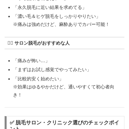
「永久脱毛に近い結果を求めてる」
「濃い毛＆ヒゲ脱毛をしっかりやりたい」
※痛みは強めだけど、麻酔ありでカバー可能！
💆‍♂️ サロン脱毛がおすすめな人
「痛みが怖い…」
「まずはお試し感覚でやってみたい」
「比較的安く始めたい」
※効果はゆるやかだけど、通いやすくて初心者向
き！
✅ 脱毛サロン・クリニック選びのチェックポイ