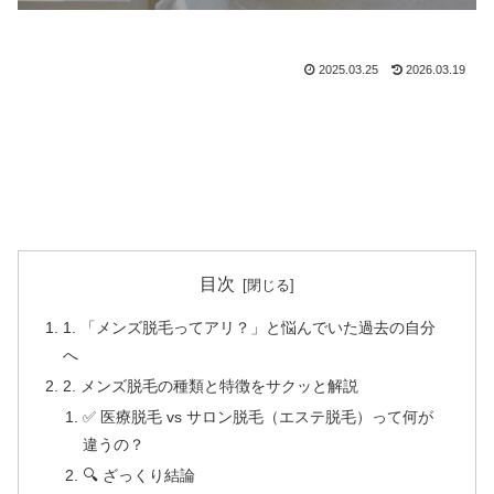
2025.03.25
2026.03.19
目次
1. 「メンズ脱毛ってアリ？」と悩んでいた過去の自分
へ
2. メンズ脱毛の種類と特徴をサクッと解説
✅ 医療脱毛 vs サロン脱毛（エステ脱毛）って何が
違うの？
🔍 ざっくり結論