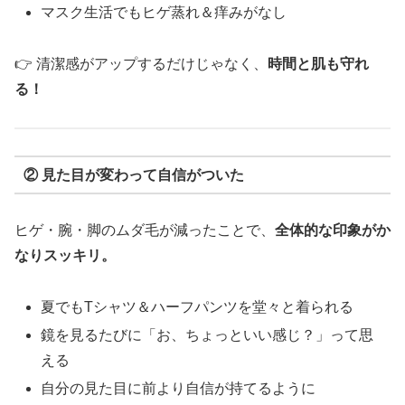
マスク生活でもヒゲ蒸れ＆痒みがなし
👉 清潔感がアップするだけじゃなく、
時間と肌も守れ
る！
② 見た目が変わって自信がついた
ヒゲ・腕・脚のムダ毛が減ったことで、
全体的な印象がか
なりスッキリ。
夏でもTシャツ＆ハーフパンツを堂々と着られる
鏡を見るたびに「お、ちょっといい感じ？」って思
える
自分の見た目に前より自信が持てるように