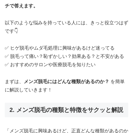
チで答えます。
以下のような悩みを持っている人には、きっと役立つはず
です👇
✅ ヒゲ脱毛やムダ毛処理に興味があるけど迷ってる
✅ 脱毛って痛い？恥ずかしい？効果ある？と不安がある
✅ おすすめのサロンや医療脱毛を知りたい
まずは、
メンズ脱毛にはどんな種類があるのか？
を簡単
に解説していきます！
2. メンズ脱毛の種類と特徴をサクッと解説
「メンズ脱毛に興味あるけど、正直どんな種類があるのか