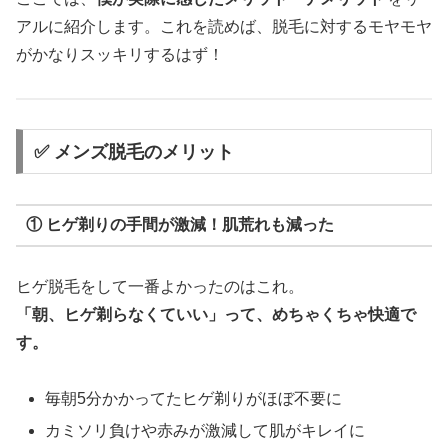
アルに紹介します。これを読めば、脱毛に対するモヤモヤ
がかなりスッキリするはず！
✅ メンズ脱毛のメリット
① ヒゲ剃りの手間が激減！肌荒れも減った
ヒゲ脱毛をして一番よかったのはこれ。
「朝、ヒゲ剃らなくていい」って、めちゃくちゃ快適で
す。
毎朝5分かかってたヒゲ剃りがほぼ不要に
カミソリ負けや赤みが激減して肌がキレイに