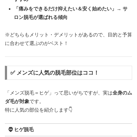
「痛みをできるだけ抑えたい＆安く始めたい」→ サ
ロン脱毛が選ばれる傾向
※どちらもメリット・デメリットがあるので、目的と予算
に合わせて選ぶのがベスト！
✅ メンズに人気の脱毛部位はココ！
「メンズ脱毛＝ヒゲ」って思いがちですが、実は
全身のム
ダ毛が対象
です。
特に人気の部位を紹介します👇
🧔 ヒゲ脱毛