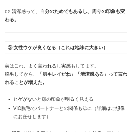
👉 清潔感って、
自分のためでもあるし、周りの印象も変
わる。
③ 女性ウケが良くなる（これは地味に大きい）
実はこれ、よく言われるし実感もしてます。
脱毛してから、
「肌キレイだね」「清潔感ある」って言わ
れることが増えた。
ヒゲがないと顔の印象が明るく見える
VIO脱毛でパートナーとの関係も◎に（詳細はご想像
にお任せします）