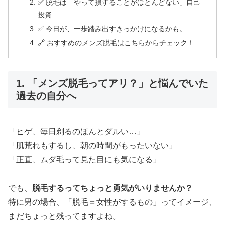
✅ 脱毛は「やって損することがほとんどない」自己
投資
✅ 今日が、一歩踏み出すきっかけになるかも。
🔗 おすすめのメンズ脱毛はこちらからチェック！
1. 「メンズ脱毛ってアリ？」と悩んでいた
過去の自分へ
「ヒゲ、毎日剃るのほんとダルい…」
「肌荒れもするし、朝の時間がもったいない」
「正直、ムダ毛って見た目にも気になる」
でも、
脱毛するってちょっと勇気がいりませんか？
特に男の場合、「脱毛＝女性がするもの」ってイメージ、
まだちょっと残ってますよね。