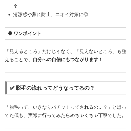
る
清潔感や蒸れ防止、ニオイ対策に◎
🧠 ワンポイント
「見えるところ」だけじゃなく、「見えないところ」も整
えることで、
自分への自信にもつながります！
✅ 脱毛の流れってどうなってるの？
「脱毛って、いきなりバチッ！ってされるの…？」と思っ
てた僕も、実際に行ってみたらめちゃくちゃ丁寧でした。