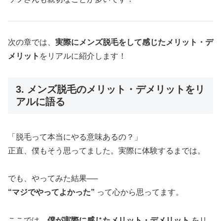
次の章では、
実際にメンズ脱毛をして感じたメリット・デ
メリット
をリアルに紹介します！
3. メンズ脱毛のメリット・デメリットをリ
アルに語る
「脱毛って本当にやる意味あるの？」
正直、僕もそう思ってました。実際に体験するまでは。
でも、やってみた結果──
“マジでやってよかった”
って心から思ってます。
ここでは、
僕が実際に感じたメリット・デメリット
をリ