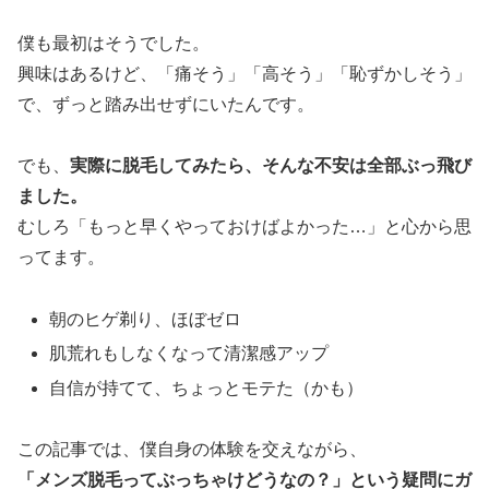
僕も最初はそうでした。
興味はあるけど、「痛そう」「高そう」「恥ずかしそう」
で、ずっと踏み出せずにいたんです。
でも、
実際に脱毛してみたら、そんな不安は全部ぶっ飛び
ました。
むしろ「もっと早くやっておけばよかった…」と心から思
ってます。
朝のヒゲ剃り、ほぼゼロ
肌荒れもしなくなって清潔感アップ
自信が持てて、ちょっとモテた（かも）
この記事では、僕自身の体験を交えながら、
「メンズ脱毛ってぶっちゃけどうなの？」という疑問にガ