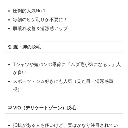
圧倒的人気No.1
毎朝のヒゲ剃りが不要に！
肌荒れ改善＆清潔感アップ
💪 腕・脚の脱毛
Tシャツや短パンの季節に「ムダ毛が気になる…」人
が多い
スポーツ・ジム好きにも人気（見た目・清潔感重
視）
🩲 VIO（デリケートゾーン）脱毛
抵抗がある人も多いけど、実はかなり注目されてい