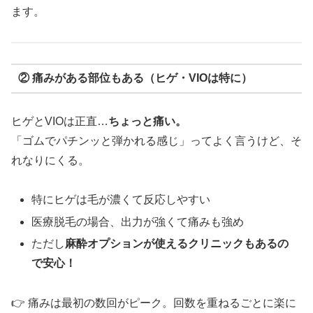
ます。
② 痛みがある部位もある（ヒゲ・VIOは特に）
ヒゲとVIOは正直…
ちょっと痛い。
「ゴムでパチンッと弾かれる感じ」ってよく言うけど、そ
れなりにくる。
特にヒゲは毛が濃くて反応しやすい
医療脱毛の場合、出力が強くて痛みも強め
ただし
麻酔オプションが使えるクリニックもあるの
で安心！
👉 痛みは最初の数回がピーク。回数を重ねるごとに楽に