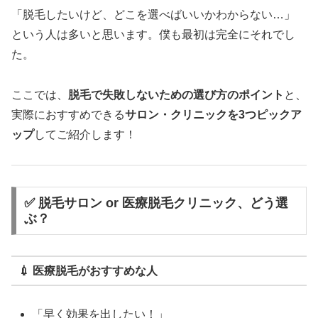
「脱毛したいけど、どこを選べばいいかわからない…」
という人は多いと思います。僕も最初は完全にそれでし
た。
ここでは、
脱毛で失敗しないための選び方のポイント
と、
実際におすすめできる
サロン・クリニックを3つピックア
ップ
してご紹介します！
✅ 脱毛サロン or 医療脱毛クリニック、どう選
ぶ？
💉 医療脱毛がおすすめな人
「早く効果を出したい！」