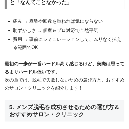
と「なんてことなかった」
痛み → 麻酔や回数を重ねれば気にならない
恥ずかしさ → 個室＆プロ対応で全然平気
費用 → 事前にシミュレーションして、ムリなく払え
る範囲でOK
最初の一歩が一番ハードル高く感じるけど、実際は思って
るよりハードル低いです。
次の章では、脱毛で失敗しないための選び方と、おすすめ
のサロン・クリニックを紹介します！
5. メンズ脱毛を成功させるための選び方＆
おすすめサロン・クリニック