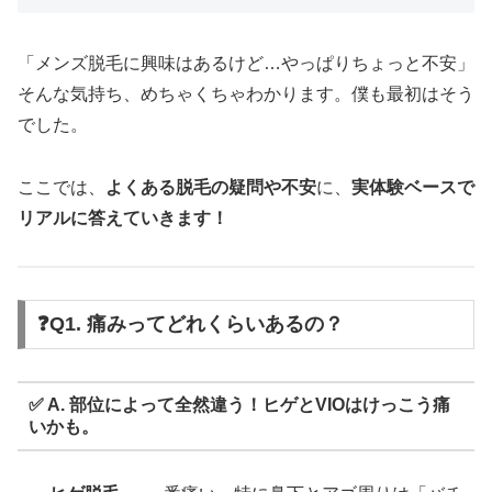
「メンズ脱毛に興味はあるけど…やっぱりちょっと不安」
そんな気持ち、めちゃくちゃわかります。僕も最初はそう
でした。
ここでは、
よくある脱毛の疑問や不安
に、
実体験ベースで
リアルに答えていきます！
❓Q1. 痛みってどれくらいあるの？
✅ A. 部位によって全然違う！ヒゲとVIOはけっこう痛
いかも。