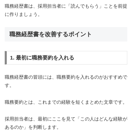
職務経歴書は、採用担当者に「読んでもらう」ことを前提
に作りましょう。
職務経歴書を改善するポイント
1. 最初に職務要約を入れる
職務経歴書の冒頭には、職務要約を入れるのがおすすめで
す。
職務要約とは、これまでの経験を短くまとめた文章です。
採用担当者は、最初にここを見て「この人はどんな経験が
あるのか」を判断します。