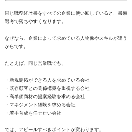
同じ職務経歴書をすべての企業に使い回していると、書類
選考で落ちやすくなります。
なぜなら、企業によって求めている人物像やスキルが違う
からです。
たとえば、同じ営業職でも、
・新規開拓ができる人を求めている会社
・既存顧客との関係構築を重視する会社
・高単価商材の提案経験を求める会社
・マネジメント経験を求める会社
・若手育成を任せたい会社
では、アピールすべきポイントが変わります。