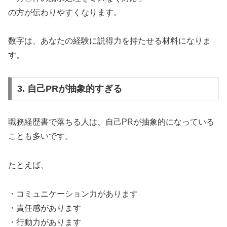
の方が伝わりやすくなります。
数字は、あなたの経験に説得力を持たせる材料になりま
す。
3. 自己PRが抽象的すぎる
職務経歴書で落ちる人は、自己PRが抽象的になっている
ことも多いです。
たとえば、
・コミュニケーション力があります
・責任感があります
・行動力があります