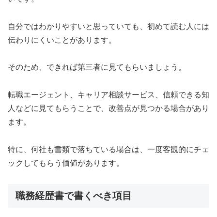
自分ではわかりやすいと思っていても、初めて読む人には
伝わりにくいことがあります。
そのため、できれば第三者に見てもらいましょう。
転職エージェント、キャリア相談サービス、信頼できる知
人などに見てもらうことで、改善点が見つかる場合があり
ます。
特に、何社も書類で落ちている場合は、一度客観的にチェ
ックしてもらう価値があります。
職務経歴書で書くべき項目