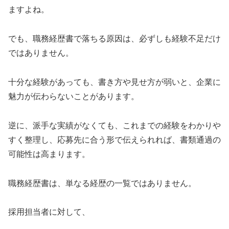
ますよね。
でも、職務経歴書で落ちる原因は、必ずしも経験不足だけ
ではありません。
十分な経験があっても、書き方や見せ方が弱いと、企業に
魅力が伝わらないことがあります。
逆に、派手な実績がなくても、これまでの経験をわかりや
すく整理し、応募先に合う形で伝えられれば、書類通過の
可能性は高まります。
職務経歴書は、単なる経歴の一覧ではありません。
採用担当者に対して、