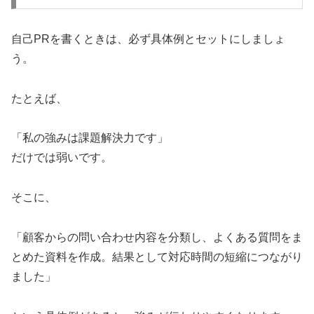
自己PRを書くときは、必ず具体例とセットにしましょ
う。
たとえば、
「私の強みは課題解決力です」
だけでは弱いです。
そこに、
「顧客からの問い合わせ内容を分類し、よくある質問をま
とめた資料を作成。結果として対応時間の短縮につながり
ました」