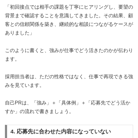
「初回接点では相手の課題を丁寧にヒアリングし、要望の
背景まで確認することを意識してきました。その結果、顧
客との信頼関係を築き、継続的な相談につながるケースが
ありました」
このように書くと、強みが仕事でどう活きたのかが伝わり
ます。
採用担当者は、ただの性格ではなく、仕事で再現できる強
みを見ています。
自己PRは、「強み」＋「具体例」＋「応募先でどう活か
すか」の流れで書きましょう。
4. 応募先に合わせた内容になっていない