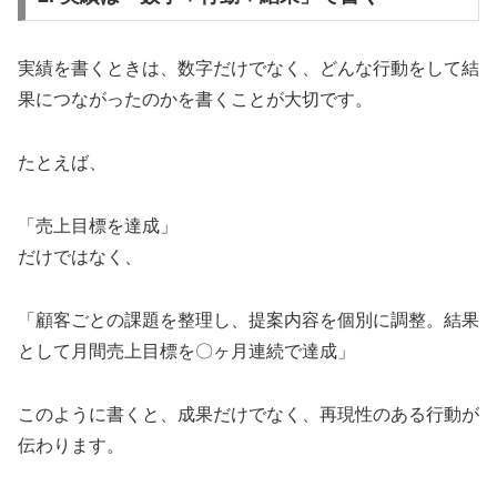
実績を書くときは、数字だけでなく、どんな行動をして結
果につながったのかを書くことが大切です。
たとえば、
「売上目標を達成」
だけではなく、
「顧客ごとの課題を整理し、提案内容を個別に調整。結果
として月間売上目標を〇ヶ月連続で達成」
このように書くと、成果だけでなく、再現性のある行動が
伝わります。