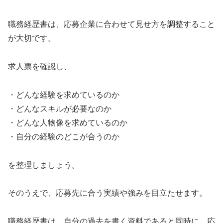
職務経歴書は、応募企業に合わせて見せ方を調整すること
が大切です。
求人票を確認し、
・どんな経験を求めているのか
・どんなスキルが必要なのか
・どんな人物像を求めているのか
・自分の経験のどこが合うのか
を整理しましょう。
そのうえで、応募先に合う実績や強みを目立たせます。
職務経歴書は、自分の過去を書く資料であると同時に、応