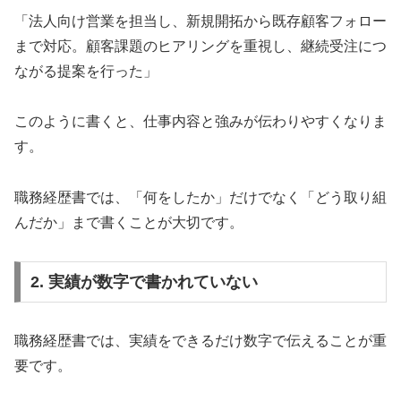
「法人向け営業を担当し、新規開拓から既存顧客フォロー
まで対応。顧客課題のヒアリングを重視し、継続受注につ
ながる提案を行った」
このように書くと、仕事内容と強みが伝わりやすくなりま
す。
職務経歴書では、「何をしたか」だけでなく「どう取り組
んだか」まで書くことが大切です。
2. 実績が数字で書かれていない
職務経歴書では、実績をできるだけ数字で伝えることが重
要です。