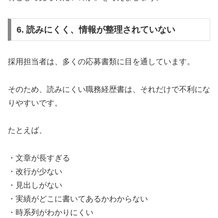
6. 読みにくく、情報が整理されていない
採用担当者は、多くの応募書類に目を通しています。
そのため、読みにくい職務経歴書は、それだけで不利にな
りやすいです。
たとえば、
・文章が長すぎる
・改行が少ない
・見出しがない
・実績がどこに書いてあるかわからない
・時系列がわかりにくい