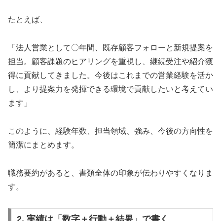
たとえば、
「法人営業として〇年間、既存顧客フォローと新規提案を
担当。顧客課題のヒアリングを重視し、継続受注や紹介獲
得に貢献してきました。今後はこれまでの営業経験を活か
し、より提案力を発揮できる環境で貢献したいと考えてい
ます」
このように、経験年数、担当領域、強み、今後の方向性を
簡潔にまとめます。
職務要約があると、書類全体の印象が伝わりやすくなりま
す。
2. 実績は「数字＋行動＋結果」で書く