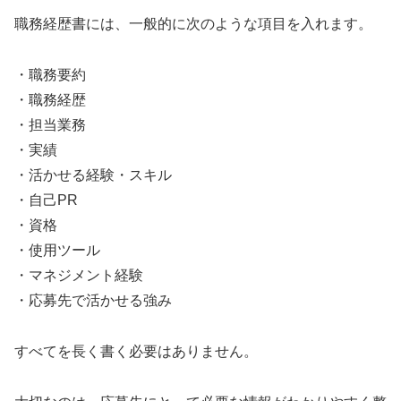
職務経歴書には、一般的に次のような項目を入れます。
・職務要約
・職務経歴
・担当業務
・実績
・活かせる経験・スキル
・自己PR
・資格
・使用ツール
・マネジメント経験
・応募先で活かせる強み
すべてを長く書く必要はありません。