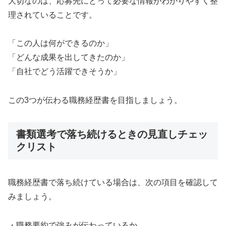
大切なのは、応募先にとって必要な情報がわかりやすく整
理されていることです。
「この人は何ができるのか」
「どんな成果を出してきたのか」
「自社でどう活躍できそうか」
この3つが伝わる職務経歴書を目指しましょう。
書類選考で落ち続けるときの見直しチェッ
クリスト
職務経歴書で落ち続けている場合は、次の項目を確認して
みましょう。
・職務要約で強みが伝わっているか