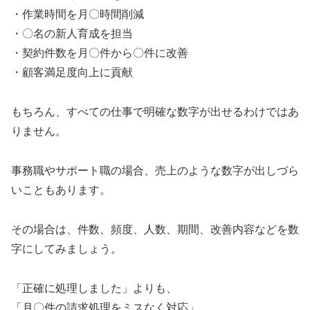
・作業時間を月〇時間削減
・〇名の新人育成を担当
・契約件数を月〇件から〇件に改善
・顧客満足度向上に貢献
もちろん、すべての仕事で明確な数字が出せるわけではあ
りません。
事務職やサポート職の場合、売上のような数字が出しづら
いこともあります。
その場合は、件数、頻度、人数、期間、改善内容などを数
字にしてみましょう。
「正確に処理しました」よりも、
「月〇件の請求処理をミスなく対応」