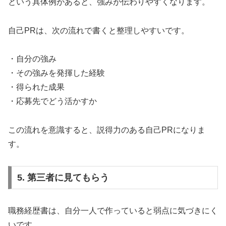
という具体例があると、強みが伝わりやすくなります。
自己PRは、次の流れで書くと整理しやすいです。
・自分の強み
・その強みを発揮した経験
・得られた成果
・応募先でどう活かすか
この流れを意識すると、説得力のある自己PRになりま
す。
5. 第三者に見てもらう
職務経歴書は、自分一人で作っていると弱点に気づきにく
いです。