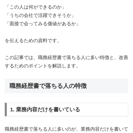
「この人は何ができるのか」
「うちの会社で活躍できそうか」
「面接で会ってみる価値があるか」
を伝えるための資料です。
この記事では、職務経歴書で落ちる人に多い特徴と、改善
するためのポイントを解説します。
職務経歴書で落ちる人の特徴
1. 業務内容だけを書いている
職務経歴書で落ちる人に多いのが、業務内容だけを書いて