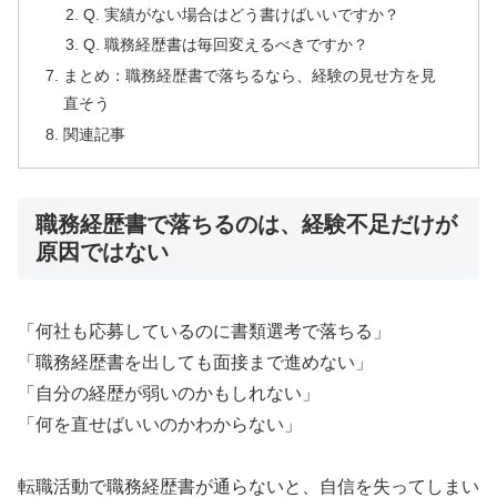
Q. 実績がない場合はどう書けばいいですか？
Q. 職務経歴書は毎回変えるべきですか？
まとめ：職務経歴書で落ちるなら、経験の見せ方を見
直そう
関連記事
職務経歴書で落ちるのは、経験不足だけが
原因ではない
「何社も応募しているのに書類選考で落ちる」
「職務経歴書を出しても面接まで進めない」
「自分の経歴が弱いのかもしれない」
「何を直せばいいのかわからない」
転職活動で職務経歴書が通らないと、自信を失ってしまい