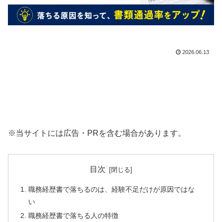
2026.06.13
※当サイトには広告・PRを含む場合があります。
目次
職務経歴書で落ちるのは、経験不足だけが原因ではな
い
職務経歴書で落ちる人の特徴