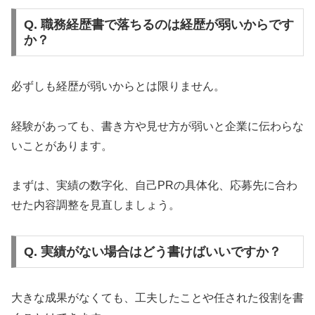
Q. 職務経歴書で落ちるのは経歴が弱いからです
か？
必ずしも経歴が弱いからとは限りません。
経験があっても、書き方や見せ方が弱いと企業に伝わらな
いことがあります。
まずは、実績の数字化、自己PRの具体化、応募先に合わ
せた内容調整を見直しましょう。
Q. 実績がない場合はどう書けばいいですか？
大きな成果がなくても、工夫したことや任された役割を書