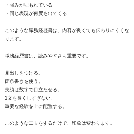
・強みが埋もれている
・同じ表現が何度も出てくる
このような職務経歴書は、内容が良くても伝わりにくくな
ります。
職務経歴書は、読みやすさも重要です。
見出しをつける。
箇条書きを使う。
実績は数字で目立たせる。
1文を長くしすぎない。
重要な経験を上に配置する。
このような工夫をするだけで、印象は変わります。