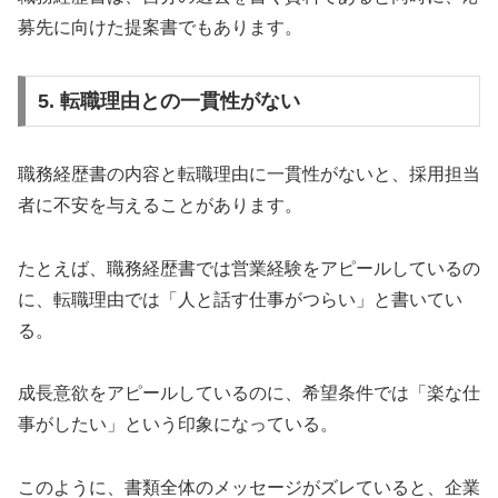
募先に向けた提案書でもあります。
5. 転職理由との一貫性がない
職務経歴書の内容と転職理由に一貫性がないと、採用担当
者に不安を与えることがあります。
たとえば、職務経歴書では営業経験をアピールしているの
に、転職理由では「人と話す仕事がつらい」と書いてい
る。
成長意欲をアピールしているのに、希望条件では「楽な仕
事がしたい」という印象になっている。
このように、書類全体のメッセージがズレていると、企業