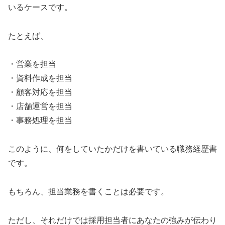
いるケースです。
たとえば、
・営業を担当
・資料作成を担当
・顧客対応を担当
・店舗運営を担当
・事務処理を担当
このように、何をしていたかだけを書いている職務経歴書
です。
もちろん、担当業務を書くことは必要です。
ただし、それだけでは採用担当者にあなたの強みが伝わり