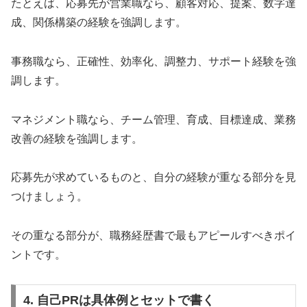
たとえば、応募先が営業職なら、顧客対応、提案、数字達
成、関係構築の経験を強調します。
事務職なら、正確性、効率化、調整力、サポート経験を強
調します。
マネジメント職なら、チーム管理、育成、目標達成、業務
改善の経験を強調します。
応募先が求めているものと、自分の経験が重なる部分を見
つけましょう。
その重なる部分が、職務経歴書で最もアピールすべきポイ
ントです。
4. 自己PRは具体例とセットで書く