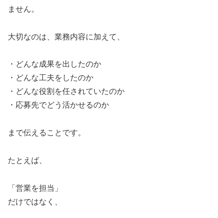
ません。
大切なのは、業務内容に加えて、
・どんな成果を出したのか
・どんな工夫をしたのか
・どんな役割を任されていたのか
・応募先でどう活かせるのか
まで伝えることです。
たとえば、
「営業を担当」
だけではなく、