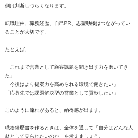
側は判断しづらくなります。
転職理由、職務経歴、自己PR、志望動機はつながってい
ることが大切です。
たとえば、
「これまで営業として顧客課題を聞き出す力を磨いてき
た」
「今後はより提案力を高められる環境で働きたい」
「応募先では課題解決型の営業として貢献したい」
このように流れがあると、納得感が出ます。
職務経歴書を作るときは、全体を通して「自分はどんな人
材として見られたいのか」を考えましょう。