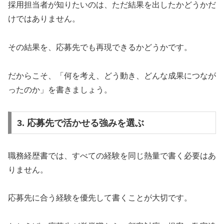
採用担当者が知りたいのは、ただ結果を出したかどうかだ
けではありません。
その結果を、応募先でも再現できるかどうかです。
だからこそ、「何を考え、どう動き、どんな成果につなが
ったのか」を書きましょう。
3. 応募先で活かせる強みを選ぶ
職務経歴書では、すべての経験を同じ熱量で書く必要はあ
りません。
応募先に合う経験を優先して書くことが大切です。