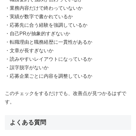
・業務内容だけで終わっていないか
・実績が数字で書かれているか
・応募先に合う経験を強調しているか
・自己PRが抽象的すぎないか
・転職理由と職務経歴に一貫性があるか
・文章が長すぎないか
・読みやすいレイアウトになっているか
・誤字脱字がないか
・応募企業ごとに内容を調整しているか
このチェックをするだけでも、改善点が見つかるはずで
す。
よくある質問