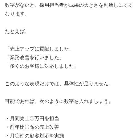
数字がないと、採用担当者が成果の大きさを判断しにくく
なります。
たとえば、
「売上アップに貢献しました」
「業務改善を行いました」
「多くのお客様に対応しました」
このような表現だけでは、具体性が足りません。
可能であれば、次のように数字を入れましょう。
・月間売上〇万円を担当
・前年比〇％の売上改善
・月〇件の顧客対応を実施