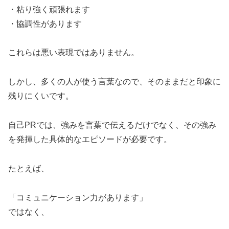
・粘り強く頑張れます
・協調性があります
これらは悪い表現ではありません。
しかし、多くの人が使う言葉なので、そのままだと印象に
残りにくいです。
自己PRでは、強みを言葉で伝えるだけでなく、その強み
を発揮した具体的なエピソードが必要です。
たとえば、
「コミュニケーション力があります」
ではなく、