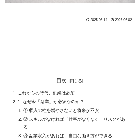
2025.03.14
2026.06.02
目次
これからの時代、副業は必須！
1. なぜ今「副業」が必須なのか？
① 収入の柱を増やさないと将来が不安
② スキルがなければ「仕事がなくなる」リスクがあ
る
③ 副業収入があれば、自由な働き方ができる