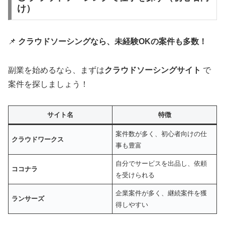
け）
📌
クラウドソーシングなら、未経験OKの案件も多数！
副業を始めるなら、まずは
クラウドソーシングサイト
で
案件を探しましょう！
サイト名
特徴
案件数が多く、初心者向けの仕
クラウドワークス
事も豊富
自分でサービスを出品し、依頼
ココナラ
を受けられる
企業案件が多く、継続案件を獲
ランサーズ
得しやすい