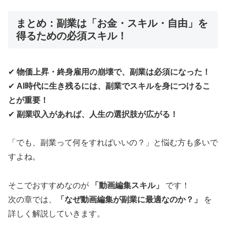
まとめ：副業は「お金・スキル・自由」を
得るための必須スキル！
✔
物価上昇・終身雇用の崩壊で、副業は必須になった！
✔
AI時代に生き残るには、副業でスキルを身につけるこ
とが重要！
✔
副業収入があれば、人生の選択肢が広がる！
「でも、副業って何をすればいいの？」と悩む方も多いで
すよね。
そこでおすすめなのが
「動画編集スキル」
です！
次の章では、
「なぜ動画編集が副業に最適なのか？」
を
詳しく解説していきます。