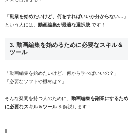
「
副業を始めたいけど、何をすればいいか分からない…
」
という人には、
動画編集が最適な選択肢
です！
3. 動画編集を始めるために必要なスキル＆
ツール
「動画編集を始めたいけど、何から学べばいいの？」
「必要なソフトや機材は？」
そんな疑問を持つ人のために、
動画編集を副業にするため
に必要なスキル＆ツール
を解説します！