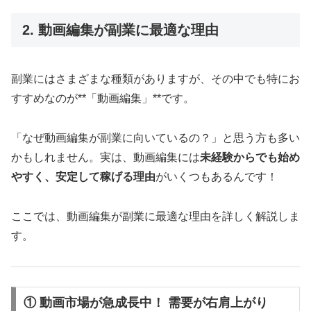
2. 動画編集が副業に最適な理由
副業にはさまざまな種類がありますが、その中でも特にお
すすめなのが**「動画編集」**です。
「なぜ動画編集が副業に向いているの？」と思う方も多い
かもしれません。実は、動画編集には
未経験からでも始め
やすく、安定して稼げる理由
がいくつもあるんです！
ここでは、動画編集が副業に最適な理由を詳しく解説しま
す。
① 動画市場が急成長中！ 需要が右肩上がり