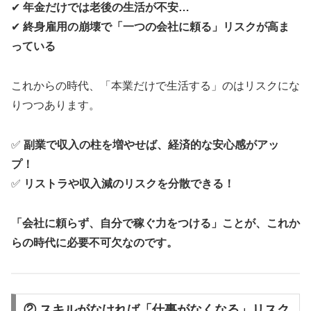
✔
年金だけでは老後の生活が不安…
✔
終身雇用の崩壊で「一つの会社に頼る」リスクが高ま
っている
これからの時代、「本業だけで生活する」のはリスクにな
りつつあります。
✅
副業で収入の柱を増やせば、経済的な安心感がアッ
プ！
✅
リストラや収入減のリスクを分散できる！
「会社に頼らず、自分で稼ぐ力をつける」ことが、これか
らの時代に必要不可欠なのです。
② スキルがなければ「仕事がなくなる」リスク