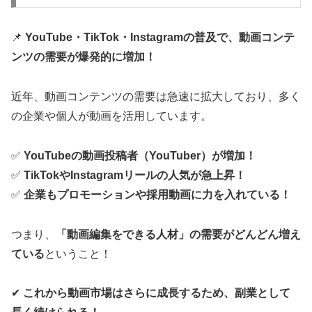
📌
YouTube・TikTok・Instagramの普及で、動画コンテ
ンツの需要が爆発的に増加！
近年、動画コンテンツの需要は急速に拡大しており、多く
の企業や個人が動画を活用しています。
✅
YouTubeの動画投稿者（YouTuber）が増加！
✅
TikTokやInstagramリールの人気が急上昇！
✅
企業もプロモーションや採用動画に力を入れている！
つまり、
「動画編集をできる人材」の需要がどんどん増え
ている
ということ！
✔
これから動画市場はさらに成長するため、副業として