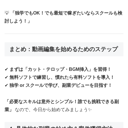
💡
「独学でもOK！でも最短で稼ぎたいならスクールも検
討しよう！」
まとめ：動画編集を始めるためのステップ
✔
まずは「カット・テロップ・BGM挿入」を習得！
✔
無料ソフトで練習し、慣れたら有料ソフトを導入！
✔
独学 or スクールで学び、副業デビューを目指す！
「必要なスキルは意外とシンプル！誰でも挑戦できる副
業」
なので、今日から始めてみましょう✨