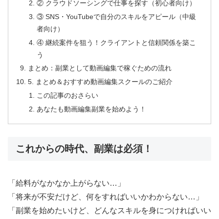
② クラウドソーシングで仕事を探す（初心者向け）
③ SNS・YouTubeで自分のスキルをアピール（中級
者向け）
④ 継続案件を狙う！クライアントと信頼関係を築こ
う
まとめ：副業として動画編集で稼ぐための流れ
5. まとめ＆おすすめ動画編集スクールのご紹介
この記事のおさらい
あなたも動画編集副業を始めよう！
これからの時代、副業は必須！
「給料がなかなか上がらない…」
「将来が不安だけど、何をすればいいかわからない…」
「副業を始めたいけど、どんなスキルを身につければいい