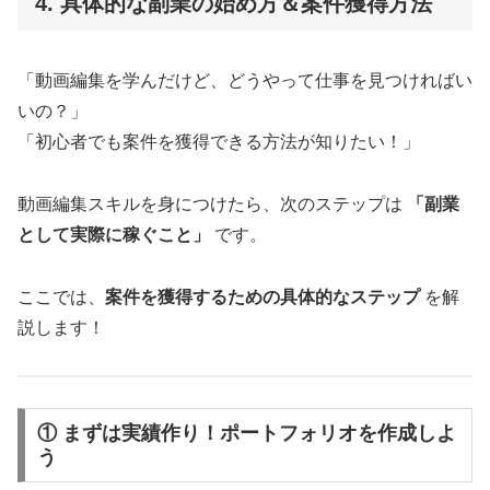
4. 具体的な副業の始め方＆案件獲得方法
「動画編集を学んだけど、どうやって仕事を見つければい
いの？」
「初心者でも案件を獲得できる方法が知りたい！」
動画編集スキルを身につけたら、次のステップは
「副業
として実際に稼ぐこと」
です。
ここでは、
案件を獲得するための具体的なステップ
を解
説します！
① まずは実績作り！ポートフォリオを作成しよ
う