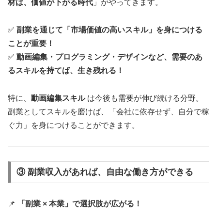
材は、価値が下がる時代
」がやってきます。
✅
副業を通じて「市場価値の高いスキル」を身につける
ことが重要！
✅
動画編集・プログラミング・デザインなど、需要のあ
るスキルを持てば、生き残れる！
特に、
動画編集スキル
は今後も需要が伸び続ける分野。
副業としてスキルを磨けば、「会社に依存せず、自分で稼
ぐ力」を身につけることができます。
③ 副業収入があれば、自由な働き方ができる
📌
「副業 × 本業」で選択肢が広がる！