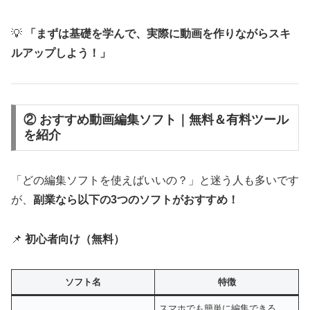
💡
「まずは基礎を学んで、実際に動画を作りながらスキ
ルアップしよう！」
② おすすめ動画編集ソフト｜無料＆有料ツール
を紹介
「どの編集ソフトを使えばいいの？」と迷う人も多いです
が、
副業なら以下の3つのソフトがおすすめ！
📌
初心者向け（無料）
ソフト名
特徴
スマホでも簡単に編集できる