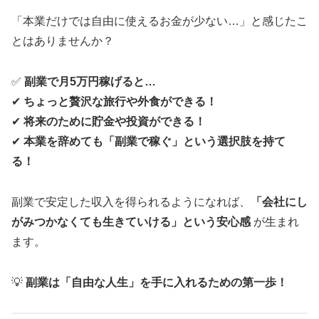
「本業だけでは自由に使えるお金が少ない…」と感じたこ
とはありませんか？
✅
副業で月5万円稼げると…
✔
ちょっと贅沢な旅行や外食ができる！
✔
将来のために貯金や投資ができる！
✔
本業を辞めても「副業で稼ぐ」という選択肢を持て
る！
副業で安定した収入を得られるようになれば、
「会社にし
がみつかなくても生きていける」という安心感
が生まれ
ます。
💡
副業は「自由な人生」を手に入れるための第一歩！