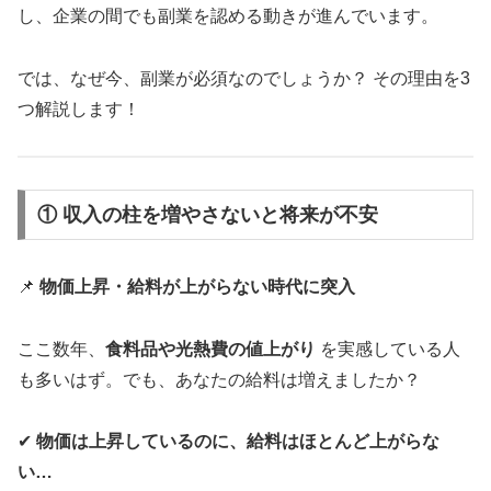
し、企業の間でも副業を認める動きが進んでいます。
では、なぜ今、副業が必須なのでしょうか？ その理由を3
つ解説します！
① 収入の柱を増やさないと将来が不安
📌
物価上昇・給料が上がらない時代に突入
ここ数年、
食料品や光熱費の値上がり
を実感している人
も多いはず。でも、あなたの給料は増えましたか？
✔
物価は上昇しているのに、給料はほとんど上がらな
い…