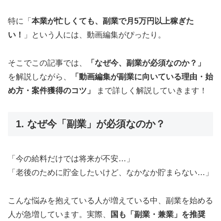
特に「
本業が忙しくても、副業で月5万円以上稼ぎた
い！
」という人には、動画編集がぴったり。
そこでこの記事では、
「なぜ今、副業が必須なのか？」
を解説しながら、
「動画編集が副業に向いている理由・始
め方・案件獲得のコツ」
まで詳しく解説していきます！
1. なぜ今「副業」が必須なのか？
「今の給料だけでは将来が不安…」
「老後のために貯金したいけど、なかなか貯まらない…」
こんな悩みを抱えている人が増えている中、副業を始める
人が急増しています。実際、
国も「副業・兼業」を推奨