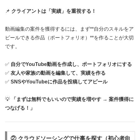
📌
クライアントは「実績」を重視する！
動画編集の案件を獲得するには、まず**自分のスキルをア
ピールできる作品（ポートフォリオ）**を作ることが大切
です。
✅
自分でYouTube動画を作成し、ポートフォリオにする
✅
友人や家族の動画を編集して、実績を作る
✅
SNSやYouTubeに作品を投稿してアピール
💡
「まずは無料でもいいので実績を増やす → 案件獲得に
つなげる！」
② クラウドソーシングで仕事を探す（初心者向