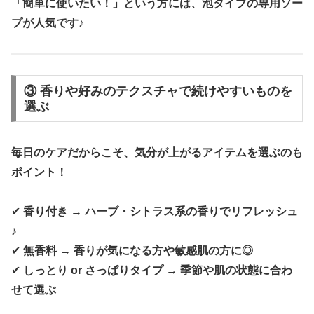
「簡単に使いたい！」という方には、泡タイプの専用ソー
プが人気です♪
③ 香りや好みのテクスチャで続けやすいものを
選ぶ
毎日のケアだからこそ、気分が上がるアイテムを選ぶのも
ポイント！
✔
香り付き → ハーブ・シトラス系の香りでリフレッシュ
♪
✔
無香料 → 香りが気になる方や敏感肌の方に◎
✔
しっとり or さっぱりタイプ → 季節や肌の状態に合わ
せて選ぶ