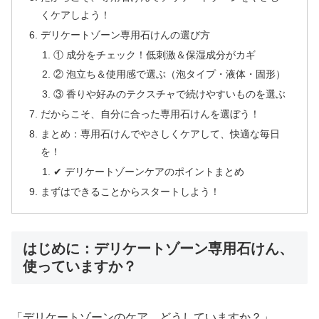
くケアしよう！
デリケートゾーン専用石けんの選び方
① 成分をチェック！低刺激＆保湿成分がカギ
② 泡立ち＆使用感で選ぶ（泡タイプ・液体・固形）
③ 香りや好みのテクスチャで続けやすいものを選ぶ
だからこそ、自分に合った専用石けんを選ぼう！
まとめ：専用石けんでやさしくケアして、快適な毎日
を！
✔ デリケートゾーンケアのポイントまとめ
まずはできることからスタートしよう！
はじめに：デリケートゾーン専用石けん、
使っていますか？
「デリケートゾーンのケア、どうしていますか？」