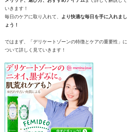
メリット、選び方、おすすめアイテム
まで詳しく解説して
いきます！
毎日のケアに取り入れて、
より快適な毎日を手に入れまし
ょう！
ではまず、「デリケートゾーンの特徴とケアの重要性」に
ついて詳しく見ていきます！