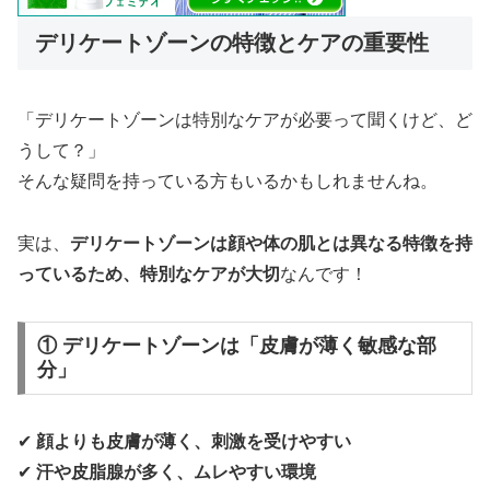
デリケートゾーンの特徴とケアの重要性
「デリケートゾーンは特別なケアが必要って聞くけど、ど
うして？」
そんな疑問を持っている方もいるかもしれませんね。
実は、
デリケートゾーンは顔や体の肌とは異なる特徴を持
っているため、特別なケアが大切
なんです！
① デリケートゾーンは「皮膚が薄く敏感な部
分」
✔
顔よりも皮膚が薄く、刺激を受けやすい
✔
汗や皮脂腺が多く、ムレやすい環境