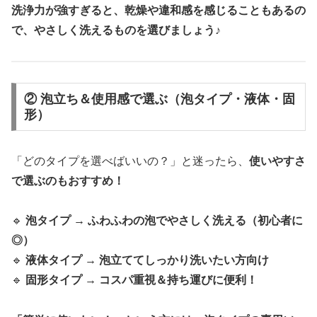
洗浄力が強すぎると、乾燥や違和感を感じることもあるの
で、やさしく洗えるものを選びましょう♪
② 泡立ち＆使用感で選ぶ（泡タイプ・液体・固
形）
「どのタイプを選べばいいの？」と迷ったら、
使いやすさ
で選ぶのもおすすめ！
🔹
泡タイプ → ふわふわの泡でやさしく洗える（初心者に
◎）
🔹
液体タイプ → 泡立ててしっかり洗いたい方向け
🔹
固形タイプ → コスパ重視＆持ち運びに便利！