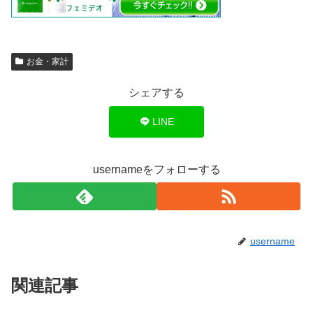
お金・家計
シェアする
LINE
usernameをフォローする
username
関連記事