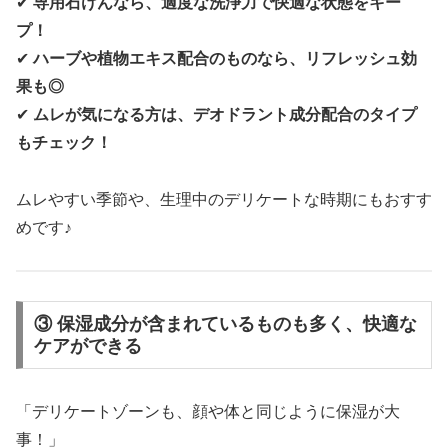
✔
専用石けんなら、適度な洗浄力で快適な状態をキー
プ！
✔
ハーブや植物エキス配合のものなら、リフレッシュ効
果も◎
✔
ムレが気になる方は、デオドラント成分配合のタイプ
もチェック！
ムレやすい季節や、生理中のデリケートな時期にもおすす
めです♪
③ 保湿成分が含まれているものも多く、快適な
ケアができる
「デリケートゾーンも、顔や体と同じように保湿が大
事！」