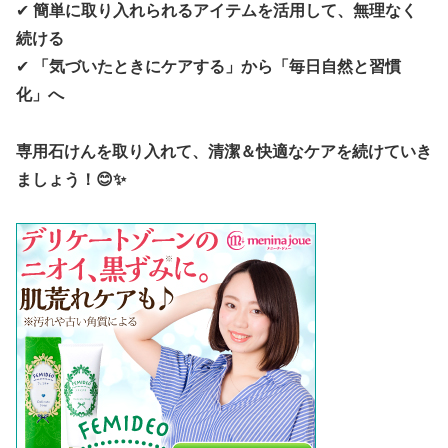
✔
簡単に取り入れられるアイテムを活用して、無理なく
続ける
✔
「気づいたときにケアする」から「毎日自然と習慣
化」へ
専用石けんを取り入れて、清潔＆快適なケアを続けていき
ましょう！😊✨