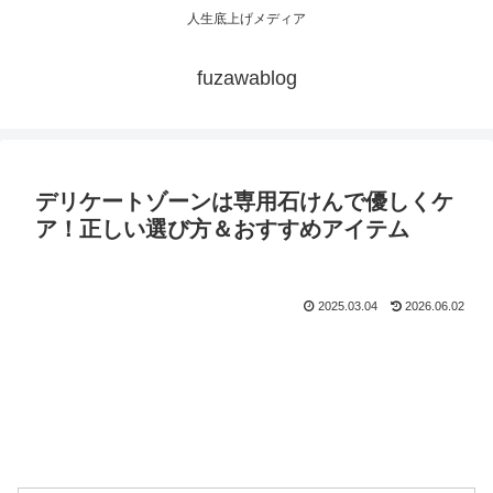
人生底上げメディア
fuzawablog
デリケートゾーンは専用石けんで優しくケ
ア！正しい選び方＆おすすめアイテム
2025.03.04
2026.06.02