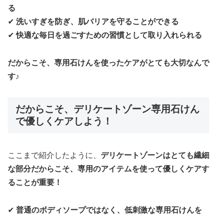
る
✔
洗いすぎを防ぎ、肌バリアを守ることができる
✔
快適な毎日を過ごすための習慣として取り入れられる
だからこそ、専用石けんを使ったケアがとても大切なんで
す♪
だからこそ、デリケートゾーン専用石けん
で優しくケアしよう！
ここまで紹介したように、
デリケートゾーンはとても繊細
な部分だからこそ、専用のアイテムを使って優しくケアす
ることが重要！
✔
普通のボディソープではなく、低刺激な専用石けんを