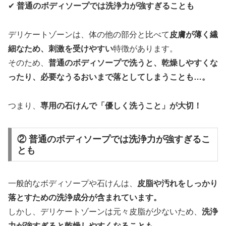
✔
普通のボディソープでは洗浄力が強すぎることも
デリケートゾーンは、体の他の部分と比べて
皮膚が薄く繊
細なため、刺激を受けやすい
特徴があります。
そのため、
普通のボディソープで洗うと、乾燥しやすくな
ったり、必要なうるおいまで落としてしまうことも…。
つまり、
専用の石けんで「優しく洗うこと」が大切！
② 普通のボディソープでは洗浄力が強すぎるこ
とも
一般的なボディソープや石けんは、
皮脂や汚れをしっかり
落とすための洗浄成分が含まれています。
しかし、デリケートゾーンは元々皮脂が少ないため、
洗浄
力が強すぎると乾燥しやすくなることも…。