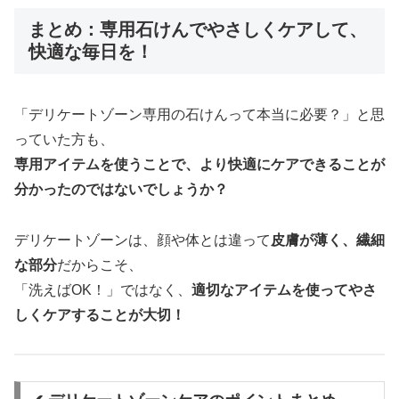
まとめ：専用石けんでやさしくケアして、
快適な毎日を！
「デリケートゾーン専用の石けんって本当に必要？」と思
っていた方も、
専用アイテムを使うことで、より快適にケアできることが
分かったのではないでしょうか？
デリケートゾーンは、顔や体とは違って
皮膚が薄く、繊細
な部分
だからこそ、
「洗えばOK！」ではなく、
適切なアイテムを使ってやさ
しくケアすることが大切！