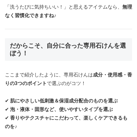
「洗うたびに気持ちいい！」と思えるアイテムなら、
無理
なく習慣化できますね♪
だからこそ、自分に合った専用石けんを選
ぼう！
ここまで紹介したように、専用石けんは
成分・使用感・香
りの3つのポイント
で選ぶのがコツ！
✔
肌にやさしい低刺激＆保湿成分配合のものを選ぶ
✔
泡・液体・固形など、使いやすいタイプを選ぶ
✔
香りやテクスチャにこだわって、楽しくケアできるも
のを♪