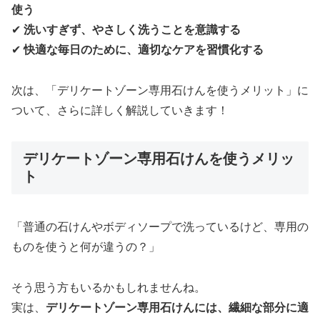
使う
✔
洗いすぎず、やさしく洗うことを意識する
✔
快適な毎日のために、適切なケアを習慣化する
次は、「デリケートゾーン専用石けんを使うメリット」に
ついて、さらに詳しく解説していきます！
デリケートゾーン専用石けんを使うメリッ
ト
「普通の石けんやボディソープで洗っているけど、専用の
ものを使うと何が違うの？」
そう思う方もいるかもしれませんね。
実は、
デリケートゾーン専用石けんには、繊細な部分に適