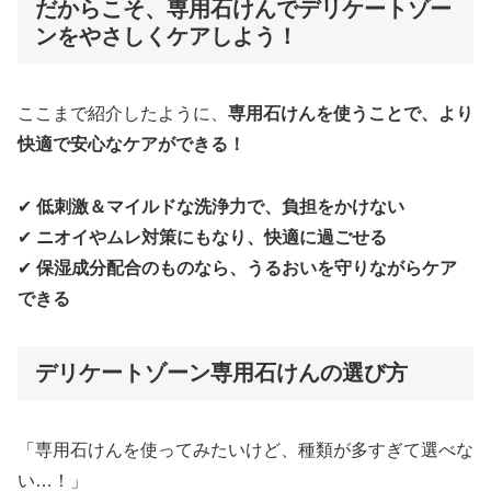
だからこそ、専用石けんでデリケートゾー
ンをやさしくケアしよう！
ここまで紹介したように、
専用石けんを使うことで、より
快適で安心なケアができる！
✔
低刺激＆マイルドな洗浄力で、負担をかけない
✔
ニオイやムレ対策にもなり、快適に過ごせる
✔
保湿成分配合のものなら、うるおいを守りながらケア
できる
デリケートゾーン専用石けんの選び方
「専用石けんを使ってみたいけど、種類が多すぎて選べな
い…！」