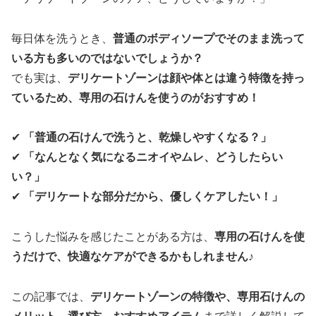
毎日体を洗うとき、
普通のボディソープでそのまま洗って
いる方も多いのではないでしょうか？
でも実は、
デリケートゾーンは顔や体とは違う特徴を持っ
ているため、専用の石けんを使うのがおすすめ！
✔
「普通の石けんで洗うと、乾燥しやすくなる？」
✔
「なんとなく気になるニオイやムレ、どうしたらい
い？」
✔
「デリケートな部分だから、優しくケアしたい！」
こうした悩みを感じたことがある方は、
専用の石けんを使
うだけで、快適なケアができるかもしれません♪
この記事では、
デリケートゾーンの特徴や、専用石けんの