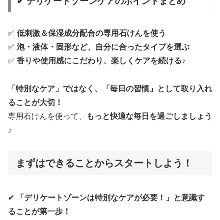
✔ デリケートゾーンケアのポイントまとめ
✅
低刺激＆保湿成分配合の専用石けんを使う
✅
泡・液体・固形など、自分に合ったタイプを選ぶ
✅
香りや使用感にこだわり、楽しくケアを続ける♪
「特別なケア」ではなく、「毎日の習慣」として取り入れ
ることが大切！
専用石けんを使って、
もっと快適な毎日を過ごしましょう
♪
まずはできることからスタートしよう！
✔
「デリケートゾーンは特別なケアが必要！」と意識す
ることが第一歩！