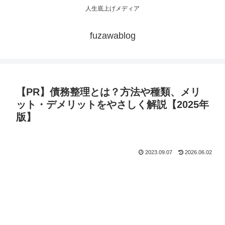
人生底上げメディア
fuzawablog
【PR】債務整理とは？方法や種類、メリ
ット・デメリットをやさしく解説【2025年
版】
2023.09.07
2026.06.02