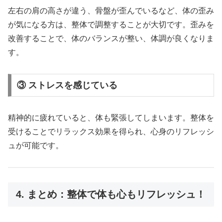
左右の肩の高さが違う、骨盤が歪んでいるなど、体の歪み
が気になる方は、整体で調整することが大切です。歪みを
改善することで、体のバランスが整い、体調が良くなりま
す。
③ ストレスを感じている
精神的に疲れていると、体も緊張してしまいます。整体を
受けることでリラックス効果を得られ、心身のリフレッシ
ュが可能です。
4. まとめ：整体で体も心もリフレッシュ！