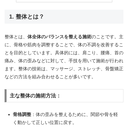
1. 整体とは？
整体とは、
体全体のバランスを整える施術
のことです。主
に、骨格や筋肉を調整することで、体の不調を改善するこ
とを目的としています。具体的には、肩こり、腰痛、首の
痛み、体の歪みなどに対して、手技を用いて施術が行われ
ます。整体の技術は、マッサージ、ストレッチ、骨盤矯正
などの方法を組み合わせることが多いです。
主な整体の施術方法：
骨格調整
：体の歪みを整えるために、関節や骨を軽
く動かして正しい位置に戻す。