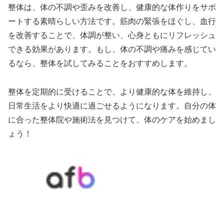
整体は、体の不調や歪みを改善し、健康的な体作りをサポ
ートする素晴らしい方法です。筋肉の緊張をほぐし、血行
を改善することで、体調が整い、心身ともにリフレッシュ
できる効果があります。もし、体の不調や痛みを感じてい
るなら、整体を試してみることをおすすめします。
整体を定期的に受けることで、より健康的な体を維持し、
日常生活をより快適に過ごせるようになります。自分の体
に合った整体院や施術法を見つけて、体のケアを始めまし
ょう！