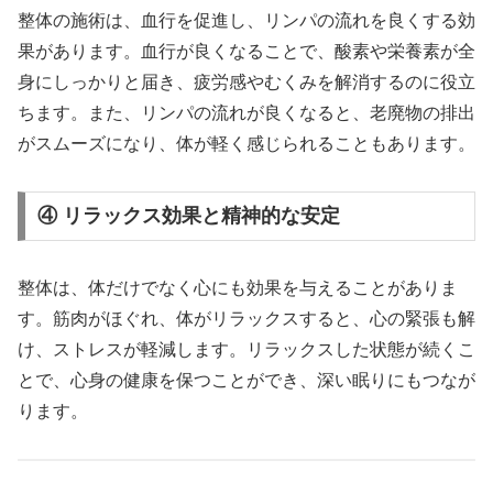
整体の施術は、血行を促進し、リンパの流れを良くする効
果があります。血行が良くなることで、酸素や栄養素が全
身にしっかりと届き、疲労感やむくみを解消するのに役立
ちます。また、リンパの流れが良くなると、老廃物の排出
がスムーズになり、体が軽く感じられることもあります。
④ リラックス効果と精神的な安定
整体は、体だけでなく心にも効果を与えることがありま
す。筋肉がほぐれ、体がリラックスすると、心の緊張も解
け、ストレスが軽減します。リラックスした状態が続くこ
とで、心身の健康を保つことができ、深い眠りにもつなが
ります。