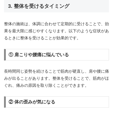
3. 整体を受けるタイミング
整体の施術は、体調に合わせて定期的に受けることで、効
果を最大限に感じやすくなります。以下のような症状があ
るときに整体を受けることが効果的です。
① 肩こりや腰痛に悩んでいる
長時間同じ姿勢を続けることで筋肉が硬直し、肩や腰に痛
みが出ることがあります。整体を受けることで、筋肉がほ
ぐれ、痛みの原因を取り除くことができます。
② 体の歪みが気になる