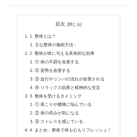
目次
1. 整体とは？
主な整体の施術方法：
2. 整体が体に与える具体的な効果
① 体の不調を改善する
② 姿勢を改善する
③ 血行やリンパの流れが改善される
④ リラックス効果と精神的な安定
3. 整体を受けるタイミング
① 肩こりや腰痛に悩んでいる
② 体の歪みが気になる
③ ストレスを感じている
4. まとめ：整体で体も心もリフレッシュ！