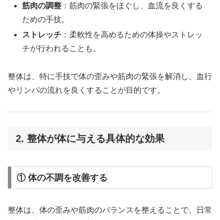
筋肉の調整
：筋肉の緊張をほぐし、血流を良くする
ための手技。
ストレッチ
：柔軟性を高めるための体操やストレッ
チが行われることも。
整体は、特に手技で体の歪みや筋肉の緊張を解消し、血行
やリンパの流れを良くすることが目的です。
2. 整体が体に与える具体的な効果
① 体の不調を改善する
整体は、体の歪みや筋肉のバランスを整えることで、日常