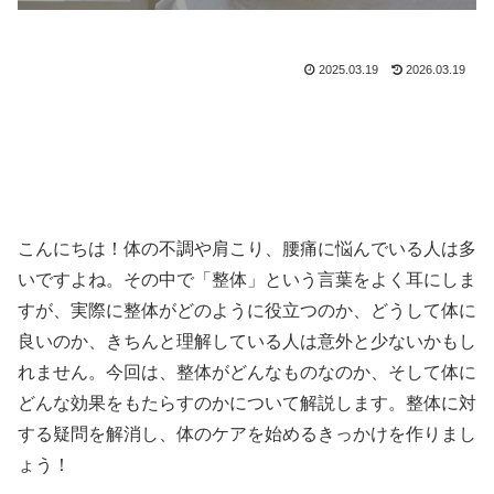
2025.03.19
2026.03.19
こんにちは！体の不調や肩こり、腰痛に悩んでいる人は多
いですよね。その中で「整体」という言葉をよく耳にしま
すが、実際に整体がどのように役立つのか、どうして体に
良いのか、きちんと理解している人は意外と少ないかもし
れません。今回は、整体がどんなものなのか、そして体に
どんな効果をもたらすのかについて解説します。整体に対
する疑問を解消し、体のケアを始めるきっかけを作りまし
ょう！