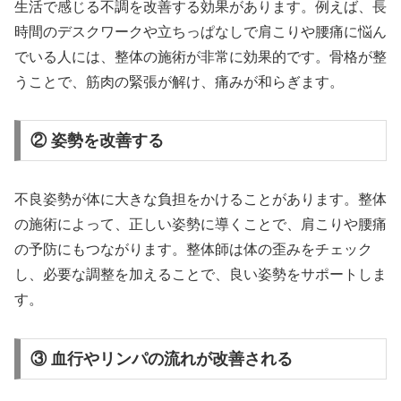
生活で感じる不調を改善する効果があります。例えば、長
時間のデスクワークや立ちっぱなしで肩こりや腰痛に悩ん
でいる人には、整体の施術が非常に効果的です。骨格が整
うことで、筋肉の緊張が解け、痛みが和らぎます。
② 姿勢を改善する
不良姿勢が体に大きな負担をかけることがあります。整体
の施術によって、正しい姿勢に導くことで、肩こりや腰痛
の予防にもつながります。整体師は体の歪みをチェック
し、必要な調整を加えることで、良い姿勢をサポートしま
す。
③ 血行やリンパの流れが改善される