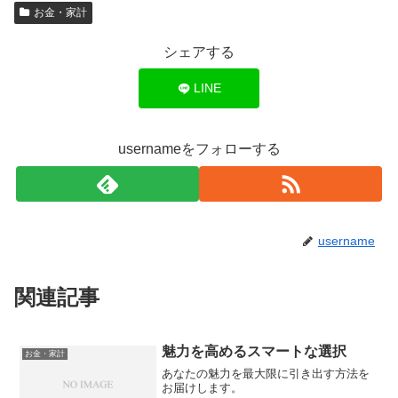
お金・家計
シェアする
LINE
usernameをフォローする
username
関連記事
魅力を高めるスマートな選択
お金・家計
あなたの魅力を最大限に引き出す方法を
お届けします。