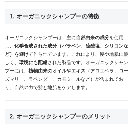
1. オーガニックシャンプーの特徴
オーガニックシャンプーは、主に
自然由来の成分
を使用
し、
化学合成された成分（パラベン、硫酸塩、シリコンな
ど）を避け
て作られています。これにより、髪や地肌に優
しく、
環境にも配慮
された製品です。オーガニックシャン
プーには、
植物由来のオイルやエキス
（アロエベラ、ロー
ズマリー、ラベンダー、カモミールなど）が含まれてお
り、自然の力で髪と地肌をケアします。
2. オーガニックシャンプーのメリット