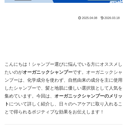
2025.04.08
2026.03.18
こんにちは！シャンプー選びに悩んでいる方にオススメし
たいのが
オーガニックシャンプー
です。オーガニックシャ
ンプーは、化学成分を使わず、自然由来の成分を主に使用
したシャンプーで、髪と地肌に優しい選択肢として人気を
集めています。今回は、
オーガニックシャンプーのメリッ
ト
について詳しく紹介し、日々のヘアケアに取り入れるこ
とで得られるポジティブな効果をお伝えします！