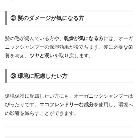
② 髪のダメージが気になる方
髪の毛が傷んでいる方や、
乾燥が気になる方
には、オーガ
ニックシャンプーの保湿効果が役立ちます。髪に必要な栄
養を与え、
ツヤと潤い
を取り戻します。
③ 環境に配慮したい方
環境保護に配慮したい方にも、オーガニックシャンプーは
ぴったりです。
エコフレンドリーな成分
を使用し、環境へ
の影響を減らすことができます。