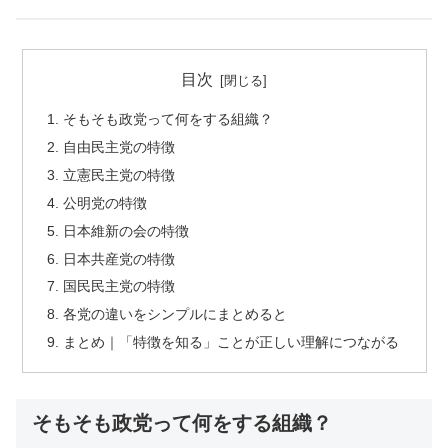
目次
そもそも政党って何をする組織？
自由民主党の特徴
立憲民主党の特徴
公明党の特徴
日本維新の会の特徴
日本共産党の特徴
国民民主党の特徴
各党の違いをシンプルにまとめると
まとめ｜「特徴を知る」ことが正しい理解につながる
そもそも政党って何をする組織？