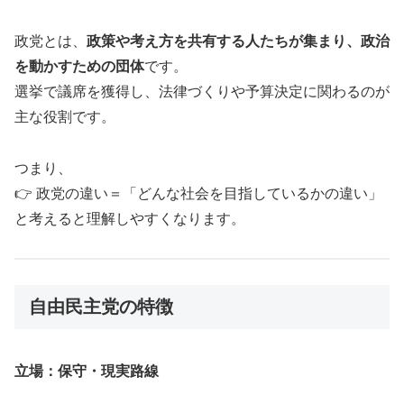
政党とは、
政策や考え方を共有する人たちが集まり、政治
を動かすための団体
です。
選挙で議席を獲得し、法律づくりや予算決定に関わるのが
主な役割です。
つまり、
👉 政党の違い＝「どんな社会を目指しているかの違い」
と考えると理解しやすくなります。
自由民主党の特徴
立場：保守・現実路線