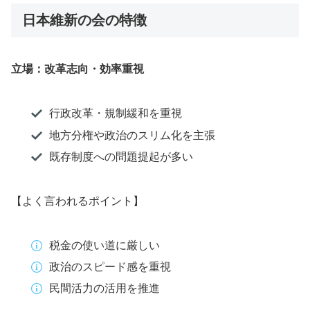
日本維新の会の特徴
立場：改革志向・効率重視
行政改革・規制緩和を重視
地方分権や政治のスリム化を主張
既存制度への問題提起が多い
【よく言われるポイント】
税金の使い道に厳しい
政治のスピード感を重視
民間活力の活用を推進