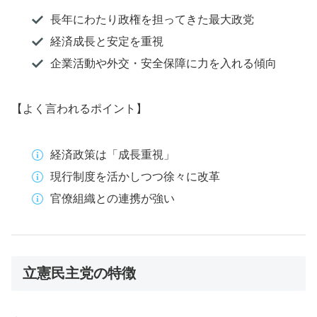
長年にわたり政権を担ってきた最大政党
経済成長と安定を重視
企業活動や外交・安全保障に力を入れる傾向
【よく言われるポイント】
経済政策は「成長重視」
現行制度を活かしつつ徐々に改革
官僚組織との連携が強い
立憲民主党の特徴