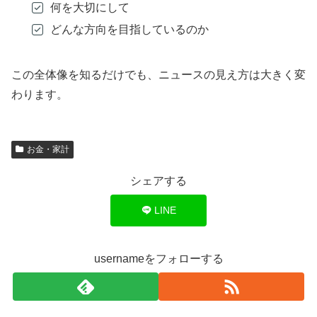
何を大切にして
どんな方向を目指しているのか
この全体像を知るだけでも、ニュースの見え方は大きく変
わります。
お金・家計
シェアする
LINE
usernameをフォローする