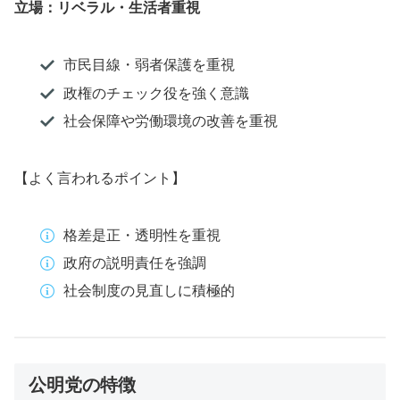
立場：リベラル・生活者重視
市民目線・弱者保護を重視
政権のチェック役を強く意識
社会保障や労働環境の改善を重視
【よく言われるポイント】
格差是正・透明性を重視
政府の説明責任を強調
社会制度の見直しに積極的
公明党の特徴