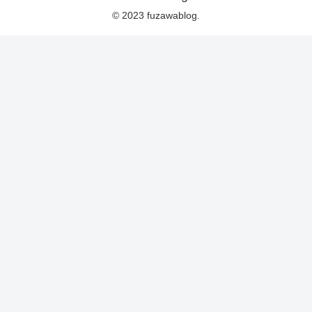
© 2023 fuzawablog.