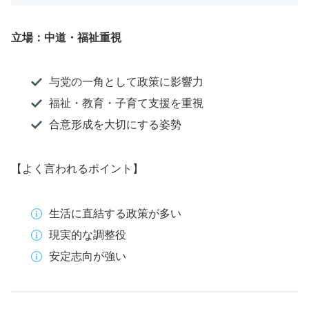
立場：中道・福祉重視
与党の一角として政策に影響力
福祉・教育・子育て支援を重視
合意形成を大切にする姿勢
【よく言われるポイント】
生活に直結する政策が多い
現実的な調整役
安定志向が強い