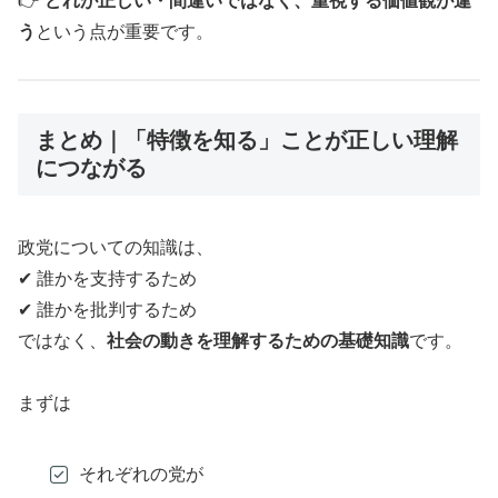
👉
どれが正しい・間違いではなく、重視する価値観が違
う
という点が重要です。
まとめ｜「特徴を知る」ことが正しい理解
につながる
政党についての知識は、
✔ 誰かを支持するため
✔ 誰かを批判するため
ではなく、
社会の動きを理解するための基礎知識
です。
まずは
それぞれの党が