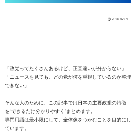
2026.02.09
「政党ってたくさんあるけど、正直違いが分からない」
「ニュースを見ても、どの党が何を重視しているのか整理
できない」
そんな人のために、この記事では日本の主要政党の特徴
を“できるだけ分かりやすく”まとめます。
専門用語は最小限にして、全体像をつかむことを目的にし
ています。