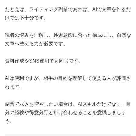
たとえば、ライティング副業であれば、AIで文章を作るだ
けでは不十分です。
読者の悩みを理解し、検索意図に合った構成にし、自然な
文章へ整える力が必要です。
資料作成やSNS運用でも同じです。
AIは便利ですが、相手の目的を理解して使える人が評価さ
れます。
副業で収入を増やしたい場合は、AIスキルだけでなく、自
分の経験や得意分野と掛け合わせることを意識しましょ
う。