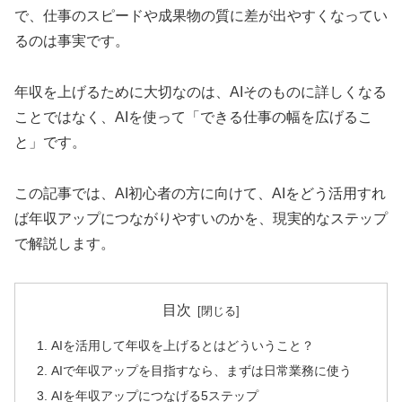
で、仕事のスピードや成果物の質に差が出やすくなってい
るのは事実です。
年収を上げるために大切なのは、AIそのものに詳しくなる
ことではなく、AIを使って「できる仕事の幅を広げるこ
と」です。
この記事では、AI初心者の方に向けて、AIをどう活用すれ
ば年収アップにつながりやすいのかを、現実的なステップ
で解説します。
目次
AIを活用して年収を上げるとはどういうこと？
AIで年収アップを目指すなら、まずは日常業務に使う
AIを年収アップにつなげる5ステップ