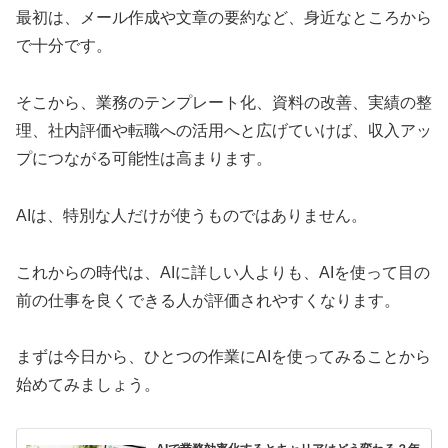
最初は、メール作成や文章の要約など、身近なところから
で十分です。
そこから、業務のテンプレート化、資料の改善、実績の整
理、社内評価や転職への活用へと広げていけば、収入アッ
プにつながる可能性は高まります。
AIは、特別な人だけが使うものではありません。
これからの時代は、AIに詳しい人よりも、AIを使って目の
前の仕事を良くできる人が評価されやすくなります。
まずは今日から、ひとつの作業にAIを使ってみることから
始めてみましょう。