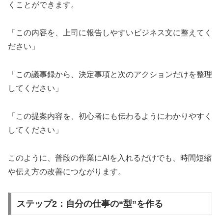
くことができます。
「この内容を、上司に報告しやすいビジネス文に整えてく
ださい」
「この議事録から、決定事項と次のアクションだけを整理
してください」
「この提案内容を、初心者にも伝わるようにわかりやすく
してください」
このように、普段の作業にAIを入れるだけでも、時間短縮
や伝え方の改善につながります。
ステップ2：自分の仕事の“型”を作る