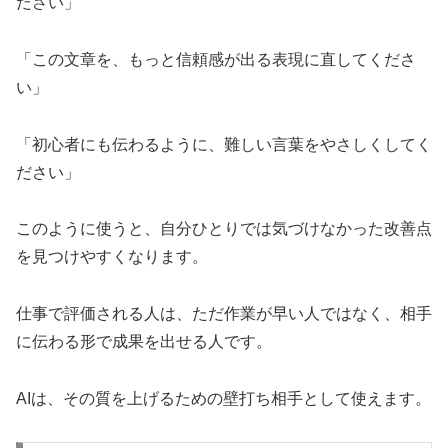
ださい」
「この文章を、もっと信頼感が出る表現に直してくださ
い」
「初心者にも伝わるように、難しい言葉をやさしくしてく
ださい」
このように使うと、自分ひとりでは気づけなかった改善点
を見つけやすくなります。
仕事で評価される人は、ただ作業が早い人ではなく、相手
に伝わる形で成果を出せる人です。
AIは、その質を上げるための壁打ち相手として使えます。