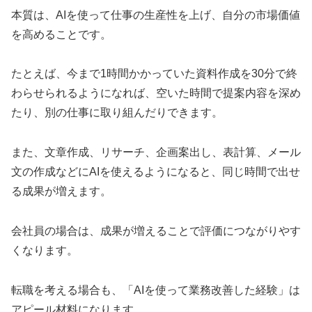
本質は、AIを使って仕事の生産性を上げ、自分の市場価値
を高めることです。
たとえば、今まで1時間かかっていた資料作成を30分で終
わらせられるようになれば、空いた時間で提案内容を深め
たり、別の仕事に取り組んだりできます。
また、文章作成、リサーチ、企画案出し、表計算、メール
文の作成などにAIを使えるようになると、同じ時間で出せ
る成果が増えます。
会社員の場合は、成果が増えることで評価につながりやす
くなります。
転職を考える場合も、「AIを使って業務改善した経験」は
アピール材料になります。