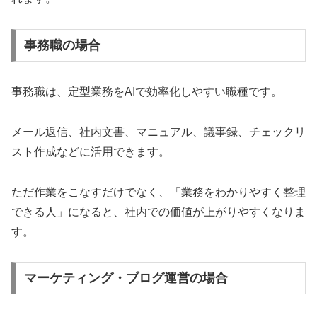
事務職の場合
事務職は、定型業務をAIで効率化しやすい職種です。
メール返信、社内文書、マニュアル、議事録、チェックリ
スト作成などに活用できます。
ただ作業をこなすだけでなく、「業務をわかりやすく整理
できる人」になると、社内での価値が上がりやすくなりま
す。
マーケティング・ブログ運営の場合