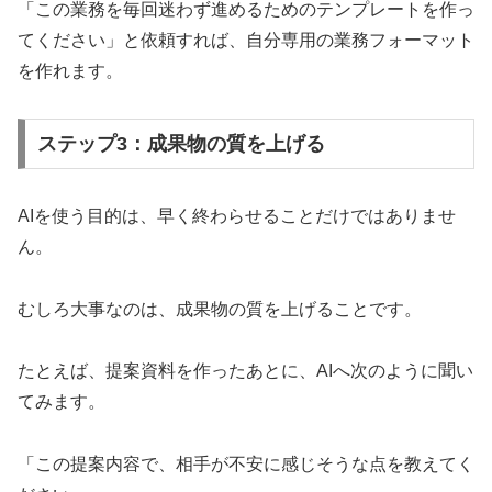
「この業務を毎回迷わず進めるためのテンプレートを作っ
てください」と依頼すれば、自分専用の業務フォーマット
を作れます。
ステップ3：成果物の質を上げる
AIを使う目的は、早く終わらせることだけではありませ
ん。
むしろ大事なのは、成果物の質を上げることです。
たとえば、提案資料を作ったあとに、AIへ次のように聞い
てみます。
「この提案内容で、相手が不安に感じそうな点を教えてく