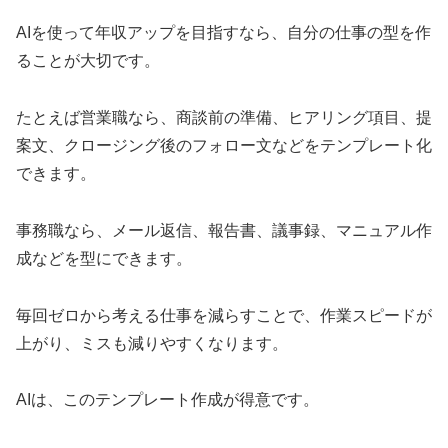
AIを使って年収アップを目指すなら、自分の仕事の型を作
ることが大切です。
たとえば営業職なら、商談前の準備、ヒアリング項目、提
案文、クロージング後のフォロー文などをテンプレート化
できます。
事務職なら、メール返信、報告書、議事録、マニュアル作
成などを型にできます。
毎回ゼロから考える仕事を減らすことで、作業スピードが
上がり、ミスも減りやすくなります。
AIは、このテンプレート作成が得意です。