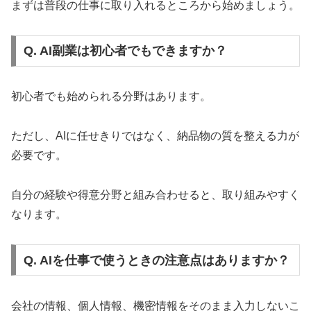
まずは普段の仕事に取り入れるところから始めましょう。
Q. AI副業は初心者でもできますか？
初心者でも始められる分野はあります。
ただし、AIに任せきりではなく、納品物の質を整える力が
必要です。
自分の経験や得意分野と組み合わせると、取り組みやすく
なります。
Q. AIを仕事で使うときの注意点はありますか？
会社の情報、個人情報、機密情報をそのまま入力しないこ