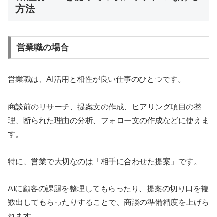
方法
営業職の場合
営業職は、AI活用と相性が良い仕事のひとつです。
商談前のリサーチ、提案文の作成、ヒアリング項目の整
理、断られた理由の分析、フォロー文の作成などに使えま
す。
特に、営業で大切なのは「相手に合わせた提案」です。
AIに顧客の課題を整理してもらったり、提案の切り口を複
数出してもらったりすることで、商談の準備精度を上げら
れます。