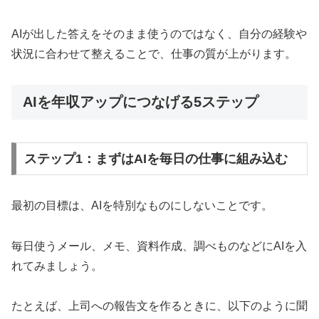
AIが出した答えをそのまま使うのではなく、自分の経験や
状況に合わせて整えることで、仕事の質が上がります。
AIを年収アップにつなげる5ステップ
ステップ1：まずはAIを毎日の仕事に組み込む
最初の目標は、AIを特別なものにしないことです。
毎日使うメール、メモ、資料作成、調べものなどにAIを入
れてみましょう。
たとえば、上司への報告文を作るときに、以下のように聞