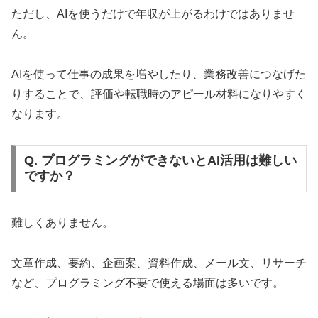
ただし、AIを使うだけで年収が上がるわけではありませ
ん。
AIを使って仕事の成果を増やしたり、業務改善につなげた
りすることで、評価や転職時のアピール材料になりやすく
なります。
Q. プログラミングができないとAI活用は難しい
ですか？
難しくありません。
文章作成、要約、企画案、資料作成、メール文、リサーチ
など、プログラミング不要で使える場面は多いです。