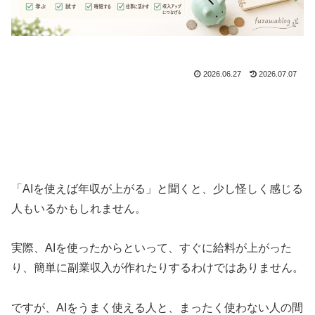
2026.06.27
2026.07.07
「AIを使えば年収が上がる」と聞くと、少し怪しく感じる
人もいるかもしれません。
実際、AIを使ったからといって、すぐに給料が上がった
り、簡単に副業収入が作れたりするわけではありません。
ですが、AIをうまく使える人と、まったく使わない人の間