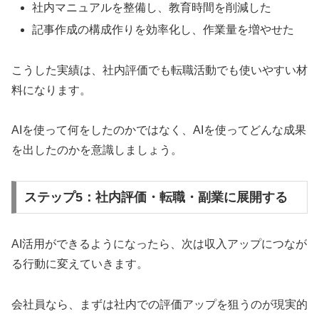
社内マニュアルを整備し、教育時間を削減した
記事作成の構成作りを効率化し、作業量を増やせた
こうした実績は、社内評価でも転職活動でも使いやすい材
料になります。
AIを使って何をしたのかではなく、AIを使ってどんな成果
を出したのかを意識しましょう。
ステップ5：社内評価・転職・副業に展開する
AI活用ができるようになったら、次は収入アップにつなが
る行動に変えていきます。
会社員なら、まずは社内での評価アップを狙うのが現実的