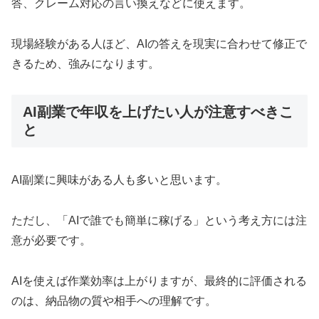
答、クレーム対応の言い換えなどに使えます。
現場経験がある人ほど、AIの答えを現実に合わせて修正で
きるため、強みになります。
AI副業で年収を上げたい人が注意すべきこ
と
AI副業に興味がある人も多いと思います。
ただし、「AIで誰でも簡単に稼げる」という考え方には注
意が必要です。
AIを使えば作業効率は上がりますが、最終的に評価される
のは、納品物の質や相手への理解です。