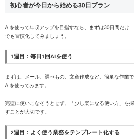
初心者が今日から始める30日プラン
AIを使って年収アップを目指すなら、まずは30日間だけ
でも習慣化してみましょう。
1週目：毎日1回AIを使う
まずは、メール、調べもの、文章作成など、簡単な作業で
AIを使ってみます。
完璧に使いこなそうとせず、「少し楽になる使い方」を探
すことが大切です。
2週目：よく使う業務をテンプレート化する