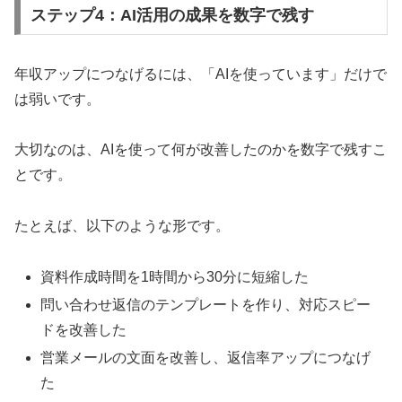
ステップ4：AI活用の成果を数字で残す
年収アップにつなげるには、「AIを使っています」だけで
は弱いです。
大切なのは、AIを使って何が改善したのかを数字で残すこ
とです。
たとえば、以下のような形です。
資料作成時間を1時間から30分に短縮した
問い合わせ返信のテンプレートを作り、対応スピー
ドを改善した
営業メールの文面を改善し、返信率アップにつなげ
た