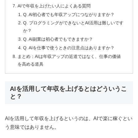
AIで年収を上げたい人によくある質問
Q. AI初心者でも年収アップにつながりますか？
Q. プログラミングができないとAI活用は難しいです
か？
Q. AI副業は初心者でもできますか？
Q. AIを仕事で使うときの注意点はありますか？
まとめ：AIは年収アップの近道ではなく、仕事の価値
を高める道具
AIを活用して年収を上げるとはどういうこ
と？
AIを活用して年収を上げるというのは、AIで楽に稼ぐとい
う意味ではありません。