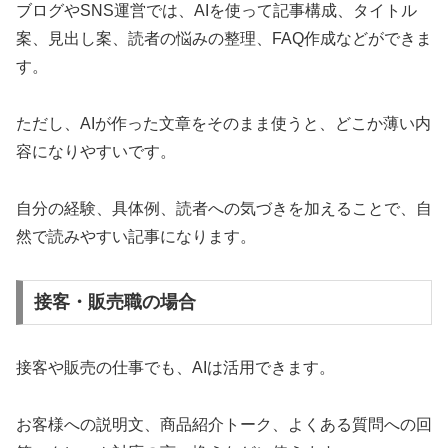
ブログやSNS運営では、AIを使って記事構成、タイトル
案、見出し案、読者の悩みの整理、FAQ作成などができま
す。
ただし、AIが作った文章をそのまま使うと、どこか薄い内
容になりやすいです。
自分の経験、具体例、読者への気づきを加えることで、自
然で読みやすい記事になります。
接客・販売職の場合
接客や販売の仕事でも、AIは活用できます。
お客様への説明文、商品紹介トーク、よくある質問への回