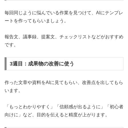
毎回同じように悩んでいる作業を見つけて、AIにテンプレ
ートを作ってもらいましょう。
報告文、議事録、提案文、チェックリストなどがおすすめ
です。
3週目：成果物の改善に使う
作った文章や資料をAIに見てもらい、改善点を出してもら
います。
「もっとわかりやすく」「信頼感が出るように」「初心者
向けに」など、目的を伝えると精度が上がります。