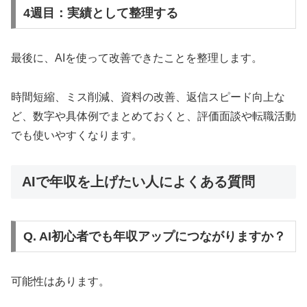
4週目：実績として整理する
最後に、AIを使って改善できたことを整理します。
時間短縮、ミス削減、資料の改善、返信スピード向上な
ど、数字や具体例でまとめておくと、評価面談や転職活動
でも使いやすくなります。
AIで年収を上げたい人によくある質問
Q. AI初心者でも年収アップにつながりますか？
可能性はあります。