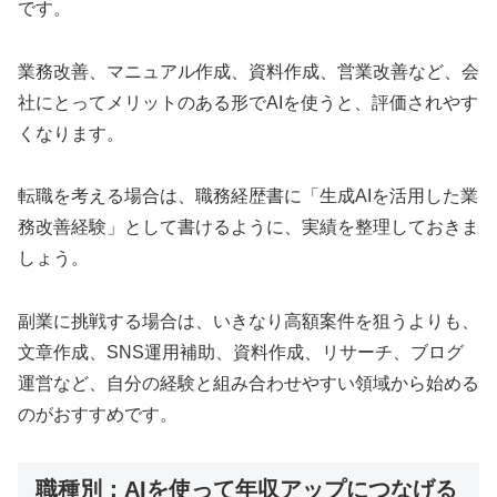
です。
業務改善、マニュアル作成、資料作成、営業改善など、会
社にとってメリットのある形でAIを使うと、評価されやす
くなります。
転職を考える場合は、職務経歴書に「生成AIを活用した業
務改善経験」として書けるように、実績を整理しておきま
しょう。
副業に挑戦する場合は、いきなり高額案件を狙うよりも、
文章作成、SNS運用補助、資料作成、リサーチ、ブログ
運営など、自分の経験と組み合わせやすい領域から始める
のがおすすめです。
職種別：AIを使って年収アップにつなげる