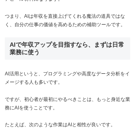
つまり、AIは年収を直接上げてくれる魔法の道具ではな
く、自分の仕事の価値を高めるための補助ツールです。
AIで年収アップを目指すなら、まずは日常
業務に使う
AI活用というと、プログラミングや高度なデータ分析をイ
メージする人も多いです。
ですが、初心者が最初にやるべきことは、もっと身近な業
務にAIを使うことです。
たとえば、次のような作業はAIと相性が良いです。