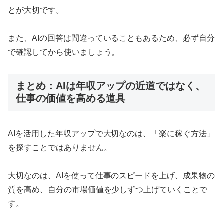
とが大切です。
また、AIの回答は間違っていることもあるため、必ず自分
で確認してから使いましょう。
まとめ：AIは年収アップの近道ではなく、
仕事の価値を高める道具
AIを活用した年収アップで大切なのは、「楽に稼ぐ方法」
を探すことではありません。
大切なのは、AIを使って仕事のスピードを上げ、成果物の
質を高め、自分の市場価値を少しずつ上げていくことで
す。