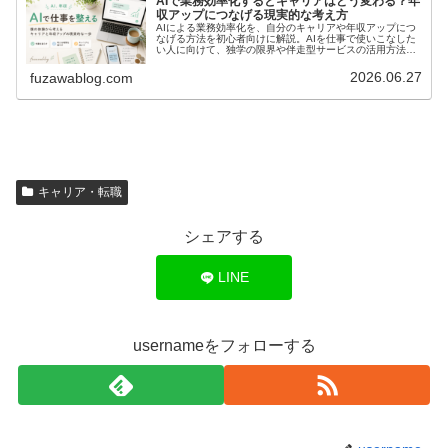
AIで業務効率化するとキャリアはどう変わる？年
収アップにつなげる現実的な考え方
AIによる業務効率化を、自分のキャリアや年収アップにつ
なげる方法を初心者向けに解説。AIを仕事で使いこなした
い人に向けて、独学の限界や伴走型サービスの活用方法も
紹介します。
2026.06.27
fuzawablog.com
キャリア・転職
シェアする
LINE
usernameをフォローする