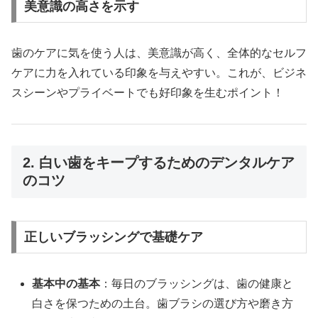
美意識の高さを示す
歯のケアに気を使う人は、美意識が高く、全体的なセルフ
ケアに力を入れている印象を与えやすい。これが、ビジネ
スシーンやプライベートでも好印象を生むポイント！
2. 白い歯をキープするためのデンタルケア
のコツ
正しいブラッシングで基礎ケア
基本中の基本
：毎日のブラッシングは、歯の健康と
白さを保つための土台。歯ブラシの選び方や磨き方