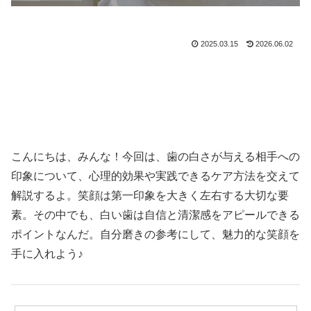
2025.03.15
2026.06.02
こんにちは、みんな！今回は、歯の白さが与える相手への
印象について、心理的効果や実践できるケア方法を交えて
解説するよ。笑顔は第一印象を大きく左右する大切な要
素。その中でも、白い歯は自信と清潔感をアピールできる
ポイントなんだ。自分磨きの参考にして、魅力的な笑顔を
手に入れよう♪