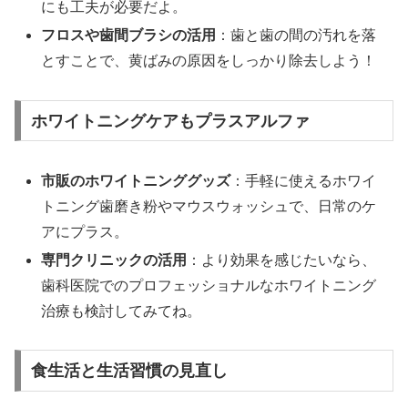
にも工夫が必要だよ。
フロスや歯間ブラシの活用
：歯と歯の間の汚れを落
とすことで、黄ばみの原因をしっかり除去しよう！
ホワイトニングケアもプラスアルファ
市販のホワイトニンググッズ
：手軽に使えるホワイ
トニング歯磨き粉やマウスウォッシュで、日常のケ
アにプラス。
専門クリニックの活用
：より効果を感じたいなら、
歯科医院でのプロフェッショナルなホワイトニング
治療も検討してみてね。
食生活と生活習慣の見直し