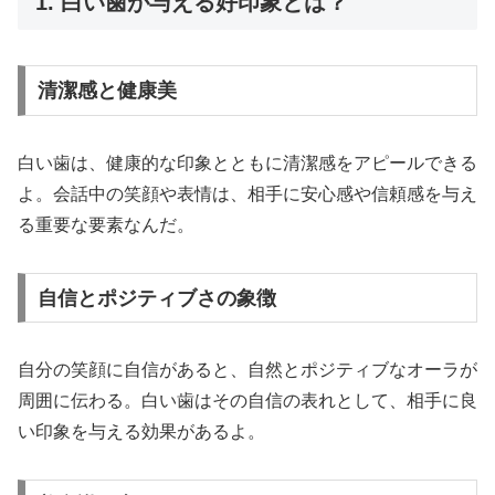
1. 白い歯が与える好印象とは？
清潔感と健康美
白い歯は、健康的な印象とともに清潔感をアピールできる
よ。会話中の笑顔や表情は、相手に安心感や信頼感を与え
る重要な要素なんだ。
自信とポジティブさの象徴
自分の笑顔に自信があると、自然とポジティブなオーラが
周囲に伝わる。白い歯はその自信の表れとして、相手に良
い印象を与える効果があるよ。