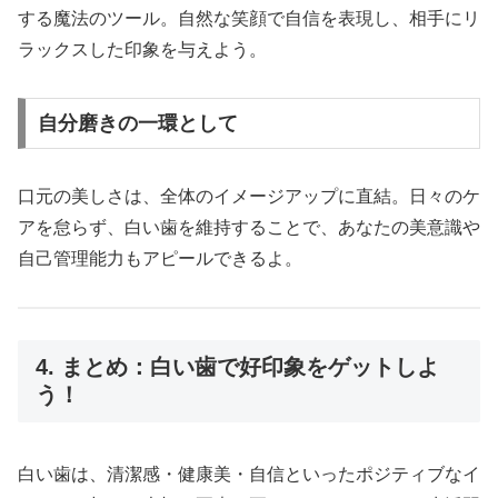
する魔法のツール。自然な笑顔で自信を表現し、相手にリ
ラックスした印象を与えよう。
自分磨きの一環として
口元の美しさは、全体のイメージアップに直結。日々のケ
アを怠らず、白い歯を維持することで、あなたの美意識や
自己管理能力もアピールできるよ。
4. まとめ：白い歯で好印象をゲットしよ
う！
白い歯は、清潔感・健康美・自信といったポジティブなイ