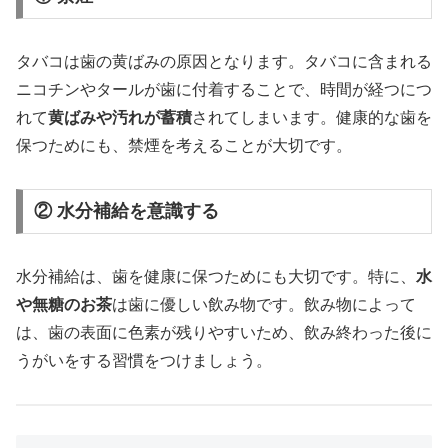
タバコは歯の黄ばみの原因となります。タバコに含まれる
ニコチンやタールが歯に付着することで、時間が経つにつ
れて
黄ばみや汚れが蓄積
されてしまいます。健康的な歯を
保つためにも、禁煙を考えることが大切です。
② 水分補給を意識する
水分補給は、歯を健康に保つためにも大切です。特に、
水
や無糖のお茶
は歯に優しい飲み物です。飲み物によって
は、歯の表面に色素が残りやすいため、飲み終わった後に
うがいをする習慣をつけましょう。