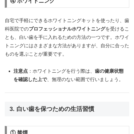
④ ホワイトニング
自宅で手軽にできるホワイトニングキットを使ったり、歯
科医院での
プロフェッショナルホワイトニング
を受けるこ
とも、白い歯を手に入れるための方法の一つです。ホワイ
トニングにはさまざまな方法がありますが、自分に合った
ものを選ぶことが重要です。
注意点
：ホワイトニングを行う際は、
歯の健康状態
を確認した上で
、無理のない範囲で行いましょう。
3. 白い歯を保つための生活習慣
① 禁煙