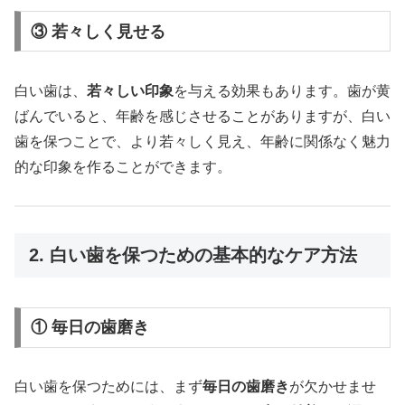
③ 若々しく見せる
白い歯は、
若々しい印象
を与える効果もあります。歯が黄
ばんでいると、年齢を感じさせることがありますが、白い
歯を保つことで、より若々しく見え、年齢に関係なく魅力
的な印象を作ることができます。
2. 白い歯を保つための基本的なケア方法
① 毎日の歯磨き
白い歯を保つためには、まず
毎日の歯磨き
が欠かせませ