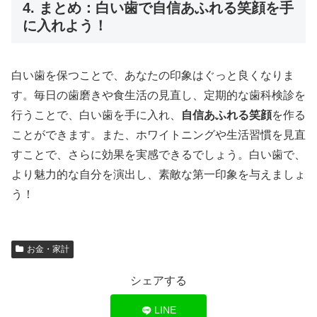
4. まとめ：白い歯で自信あふれる笑顔を手
に入れよう！
白い歯を保つことで、あなたの印象はぐっと良くなりま
す。毎日の歯磨きや食生活の見直し、定期的な歯科検診を
行うことで、白い歯を手に入れ、
自信あふれる笑顔
を作る
ことができます。また、ホワイトニングや生活習慣を見直
すことで、さらに効果を実感できるでしょう。白い歯で、
より魅力的な自分を演出し、素敵な第一印象を与えましょ
う！
お金・家計
シェアする
LINE