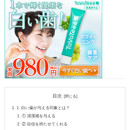
目次
1. 白い歯が与える印象とは？
① 清潔感を与える
② 自信を持たせてくれる