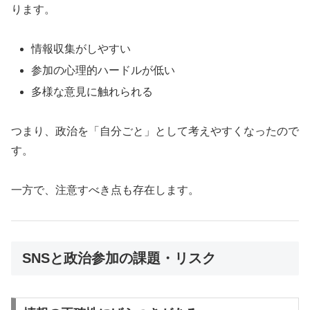
ります。
情報収集がしやすい
参加の心理的ハードルが低い
多様な意見に触れられる
つまり、政治を「自分ごと」として考えやすくなったので
す。
一方で、注意すべき点も存在します。
SNSと政治参加の課題・リスク