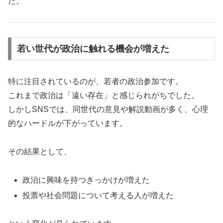
た。
若い世代が政治に触れる機会が増えた
特に注目されているのが、若者の政治参加です。
これまで政治は「遠い存在」と感じられがちでした。
しかしSNSでは、同世代の意見や解説動画が多く、心理
的なハードルが下がっています。
その結果として、
政治に興味を持つきっかけが増えた
投票や社会問題について考える人が増えた