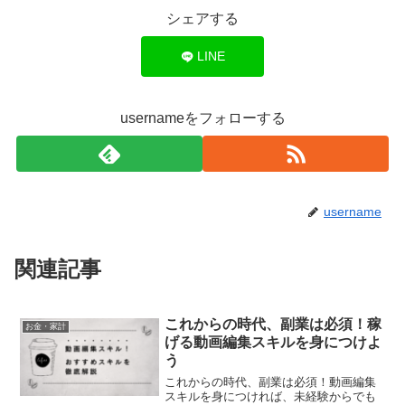
シェアする
LINE
usernameをフォローする
username
関連記事
これからの時代、副業は必須！稼
お金・家計
げる動画編集スキルを身につけよ
う
これからの時代、副業は必須！動画編集
スキルを身につければ、未経験からでも