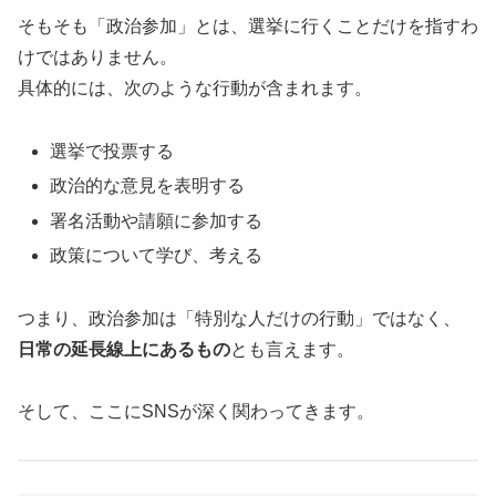
そもそも「政治参加」とは、選挙に行くことだけを指すわ
けではありません。
具体的には、次のような行動が含まれます。
選挙で投票する
政治的な意見を表明する
署名活動や請願に参加する
政策について学び、考える
つまり、政治参加は「特別な人だけの行動」ではなく、
日常の延長線上にあるもの
とも言えます。
そして、ここにSNSが深く関わってきます。