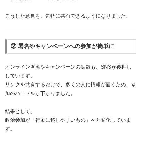
こうした意見を、気軽に共有できるようになりました。
② 署名やキャンペーンへの参加が簡単に
オンライン署名やキャンペーンの拡散も、SNSが後押し
しています。
リンクを共有するだけで、多くの人に情報が届くため、参
加のハードルが下がりました。
結果として、
政治参加が「行動に移しやすいもの」へと変化していま
す。