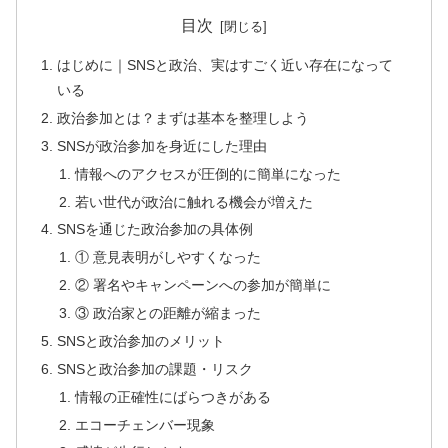
目次
はじめに｜SNSと政治、実はすごく近い存在になって
いる
政治参加とは？まずは基本を整理しよう
SNSが政治参加を身近にした理由
情報へのアクセスが圧倒的に簡単になった
若い世代が政治に触れる機会が増えた
SNSを通じた政治参加の具体例
① 意見表明がしやすくなった
② 署名やキャンペーンへの参加が簡単に
③ 政治家との距離が縮まった
SNSと政治参加のメリット
SNSと政治参加の課題・リスク
情報の正確性にばらつきがある
エコーチェンバー現象