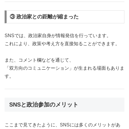
③ 政治家との距離が縮まった
SNSでは、政治家自身が情報発信を行っています。
これにより、政策や考え方を直接知ることができます。
また、コメント欄などを通じて、
「双方向のコミュニケーション」が生まれる場面もありま
す。
SNSと政治参加のメリット
ここまで見てきたように、SNSには多くのメリットがあ