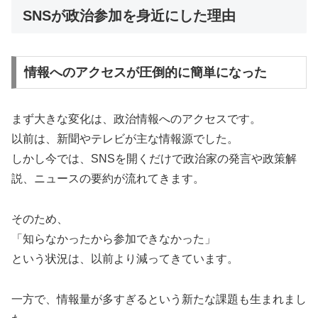
SNSが政治参加を身近にした理由
情報へのアクセスが圧倒的に簡単になった
まず大きな変化は、政治情報へのアクセスです。
以前は、新聞やテレビが主な情報源でした。
しかし今では、SNSを開くだけで政治家の発言や政策解
説、ニュースの要約が流れてきます。
そのため、
「知らなかったから参加できなかった」
という状況は、以前より減ってきています。
一方で、情報量が多すぎるという新たな課題も生まれまし