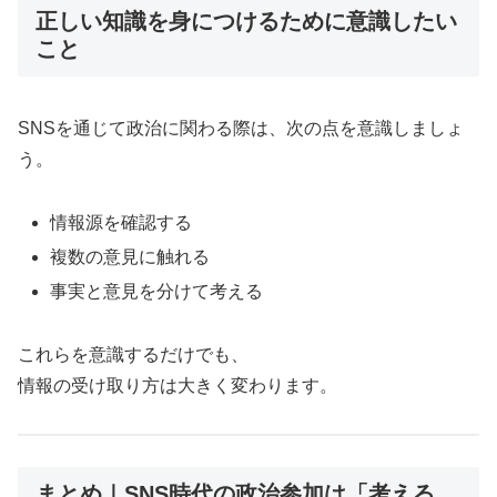
正しい知識を身につけるために意識したい
こと
SNSを通じて政治に関わる際は、次の点を意識しましょ
う。
情報源を確認する
複数の意見に触れる
事実と意見を分けて考える
これらを意識するだけでも、
情報の受け取り方は大きく変わります。
まとめ｜SNS時代の政治参加は「考える