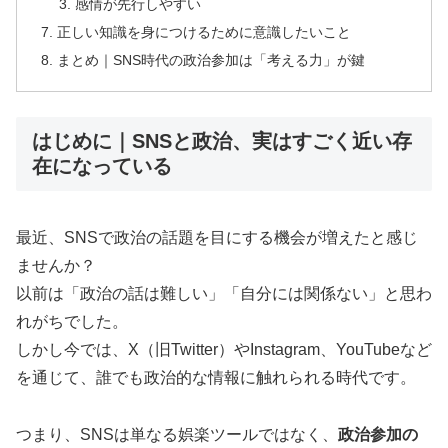
感情が先行しやすい
正しい知識を身につけるために意識したいこと
まとめ｜SNS時代の政治参加は「考える力」が鍵
はじめに｜SNSと政治、実はすごく近い存
在になっている
最近、SNSで政治の話題を目にする機会が増えたと感じ
ませんか？
以前は「政治の話は難しい」「自分には関係ない」と思わ
れがちでした。
しかし今では、X（旧Twitter）やInstagram、YouTubeなど
を通じて、誰でも政治的な情報に触れられる時代です。
つまり、SNSは単なる娯楽ツールではなく、
政治参加の