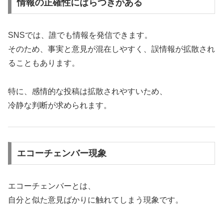
情報の正確性にばらつきがある
SNSでは、誰でも情報を発信できます。
そのため、事実と意見が混在しやすく、誤情報が拡散され
ることもあります。
特に、感情的な投稿は拡散されやすいため、
冷静な判断が求められます。
エコーチェンバー現象
エコーチェンバーとは、
自分と似た意見ばかりに触れてしまう現象です。