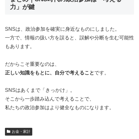
力」が鍵
SNSは、政治参加を確実に身近なものにしました。
一方で、情報の扱い方を誤ると、誤解や分断を生む可能性
もあります。
だからこそ重要なのは、
正しい知識をもとに、自分で考えること
です。
SNSはあくまで「きっかけ」。
そこから一歩踏み込んで考えることで、
私たちの政治参加はより健全なものになります。
お金・家計