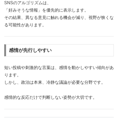
SNSのアルゴリズムは、
「好みそうな情報」を優先的に表示します。
その結果、異なる意見に触れる機会が減り、視野が狭くな
る可能性があります。
感情が先行しやすい
短い投稿や刺激的な言葉は、感情を動かしやすい傾向があ
ります。
しかし、政治は本来、冷静な議論が必要な分野です。
感情的な反応だけで判断しない姿勢が大切です。