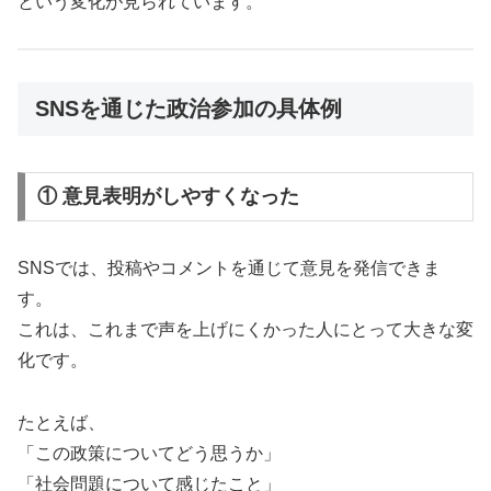
という変化が見られています。
SNSを通じた政治参加の具体例
① 意見表明がしやすくなった
SNSでは、投稿やコメントを通じて意見を発信できま
す。
これは、これまで声を上げにくかった人にとって大きな変
化です。
たとえば、
「この政策についてどう思うか」
「社会問題について感じたこと」