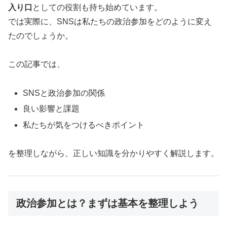
入り口
としての役割も持ち始めています。
では実際に、SNSは私たちの政治参加をどのように変え
たのでしょうか。
この記事では、
SNSと政治参加の関係
良い影響と課題
私たちが気をつけるべきポイント
を整理しながら、正しい知識を分かりやすく解説します。
政治参加とは？まずは基本を整理しよう