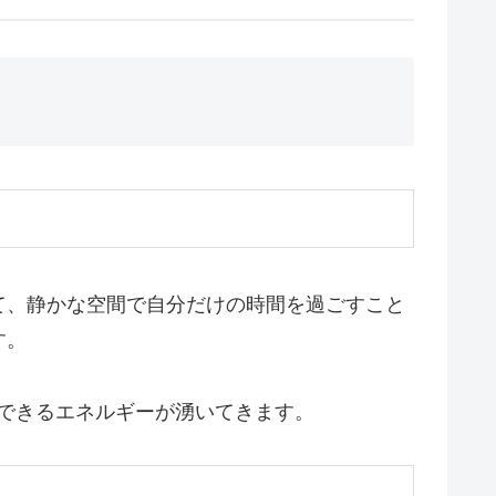
て、静かな空間で自分だけの時間を過ごすこと
す。
できるエネルギーが湧いてきます。