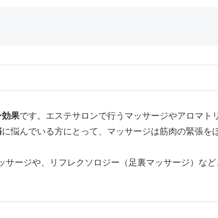
ン効果
です。エステサロンで行うマッサージやアロマト
痛
に悩んでいる方にとって、マッサージは筋肉の緊張を
ッサージや、リフレクソロジー（足裏マッサージ）など