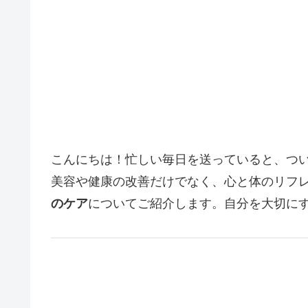
こんにちは！忙しい毎日を送っていると、つ
美容や健康の改善だけでなく、心と体のリフ
のケア
についてご紹介します。自分を大切に