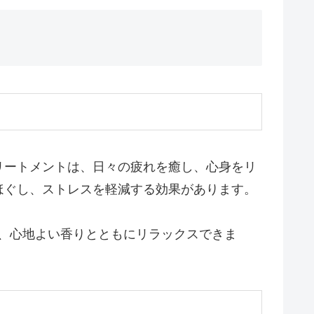
リートメントは、日々の疲れを癒し、心身をリ
ほぐし、ストレスを軽減する効果があります。
、心地よい香りとともにリラックスできま