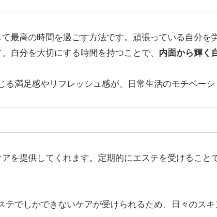
して最高の時間を過ごす方法です。頑張っている自分を
す。自分を大切にする時間を持つことで、
内面から輝く
じる満足感やリフレッシュ感が、日常生活のモチベーシ
ケアを提供してくれます。定期的にエステを受けること
ステでしかできないケアが受けられるため、日々のスキ