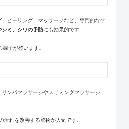
グ、ピーリング、マッサージなど、専門的なケ
やシミ、シワの予防
にも効果的です。
の調子が整います。
。リンパマッサージやスリミングマッサージ
の流れを改善する施術が人気です。