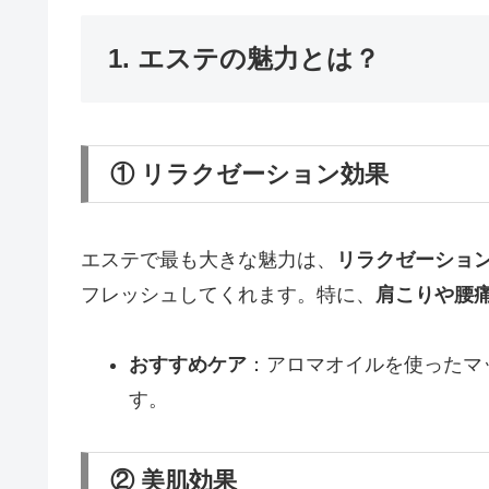
1. エステの魅力とは？
① リラクゼーション効果
エステで最も大きな魅力は、
リラクゼーショ
フレッシュしてくれます。特に、
肩こりや腰
おすすめケア
：アロマオイルを使ったマ
す。
② 美肌効果