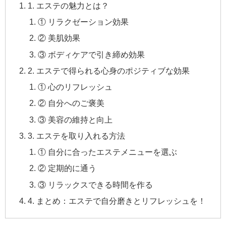
1. エステの魅力とは？
① リラクゼーション効果
② 美肌効果
③ ボディケアで引き締め効果
2. エステで得られる心身のポジティブな効果
① 心のリフレッシュ
② 自分へのご褒美
③ 美容の維持と向上
3. エステを取り入れる方法
① 自分に合ったエステメニューを選ぶ
② 定期的に通う
③ リラックスできる時間を作る
4. まとめ：エステで自分磨きとリフレッシュを！