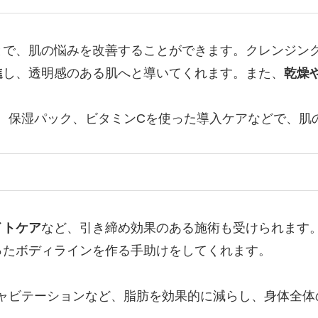
とで、肌の悩みを改善することができます。クレンジン
進
し、透明感のある肌へと導いてくれます。また、
乾燥
、保湿パック、ビタミンCを使った導入ケアなどで、肌
イトケア
など、引き締め効果のある施術も受けられます
ったボディラインを作る手助けをしてくれます。
ャビテーションなど、脂肪を効果的に減らし、身体全体