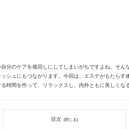
い自分のケアを後回しにしてしまいがちですよね。そん
レッシュにもつながります。今回は、エステがもたらす
する時間を作って、リラックスし、内外ともに美しくな
目次