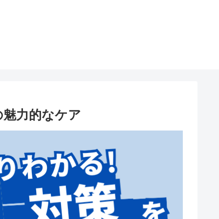
の魅力的なケア