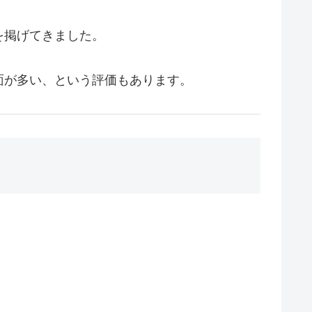
を掲げてきました。
面が多い、という評価もあります。