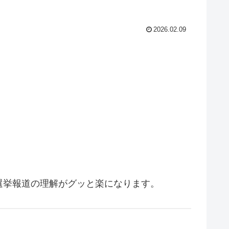
2026.02.09
選挙報道の理解がグッと楽になります。