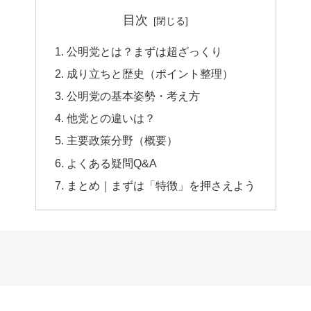
目次
公明党とは？まずは超ざっくり
成り立ちと歴史（ポイント整理）
公明党の基本姿勢・考え方
他党との違いは？
主要政策分野（概要）
よくある疑問Q&A
まとめ｜まずは「特徴」を押さえよう