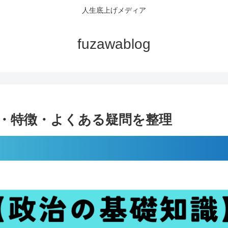
人生底上げメディア
fuzawablog
・特徴・よくある疑問を整理