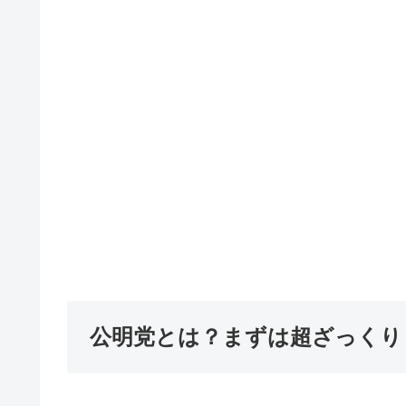
公明党とは？まずは超ざっくり