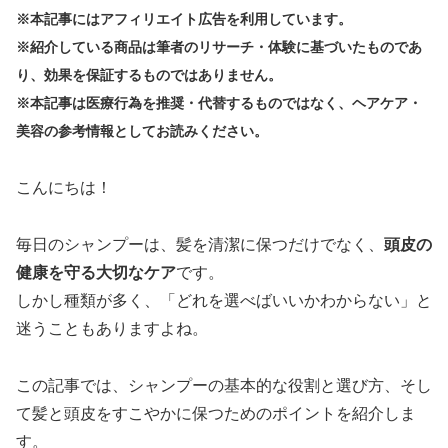
※本記事にはアフィリエイト広告を利用しています。
※紹介している商品は筆者のリサーチ・体験に基づいたものであ
り、効果を保証するものではありません。
※本記事は医療行為を推奨・代替するものではなく、ヘアケア・
美容の参考情報としてお読みください。
こんにちは！
毎日のシャンプーは、髪を清潔に保つだけでなく、
頭皮の
健康を守る大切なケア
です。
しかし種類が多く、「どれを選べばいいかわからない」と
迷うこともありますよね。
この記事では、シャンプーの基本的な役割と選び方、そし
て髪と頭皮をすこやかに保つためのポイントを紹介しま
す。