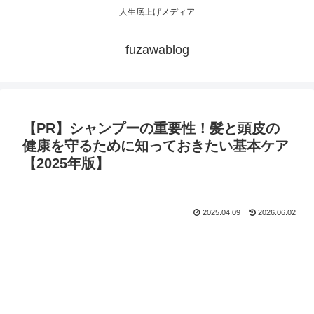
人生底上げメディア
fuzawablog
【PR】シャンプーの重要性！髪と頭皮の
健康を守るために知っておきたい基本ケア
【2025年版】
2025.04.09
2026.06.02