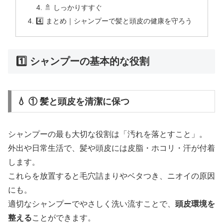
🚿 しっかりすすぐ
4️⃣ まとめ｜シャンプーで髪と頭皮の健康を守ろう
1️⃣ シャンプーの基本的な役割
💧 ① 髪と頭皮を清潔に保つ
シャンプーの最も大切な役割は「汚れを落とすこと」。
外出や日常生活で、髪や頭皮には皮脂・ホコリ・汗が付着
します。
これらを放置すると毛穴詰まりやベタつき、ニオイの原因
にも。
適切なシャンプーでやさしく洗い流すことで、
頭皮環境を
整える
ことができます。