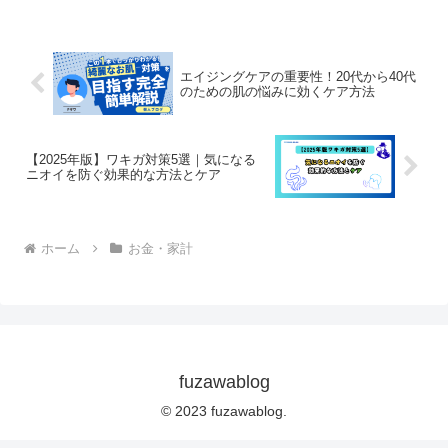
エイジングケアの重要性！20代から40代
のための肌の悩みに効くケア方法
【2025年版】ワキガ対策5選｜気になる
ニオイを防ぐ効果的な方法とケア
ホーム
お金・家計
fuzawablog
© 2023 fuzawablog.