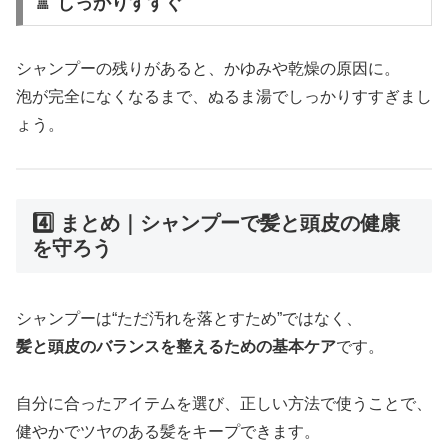
🚿 しっかりすすぐ
シャンプーの残りがあると、かゆみや乾燥の原因に。
泡が完全になくなるまで、ぬるま湯でしっかりすすぎまし
ょう。
4️⃣ まとめ｜シャンプーで髪と頭皮の健康
を守ろう
シャンプーは“ただ汚れを落とすため”ではなく、
髪と頭皮のバランスを整えるための基本ケア
です。
自分に合ったアイテムを選び、正しい方法で使うことで、
健やかでツヤのある髪をキープできます。