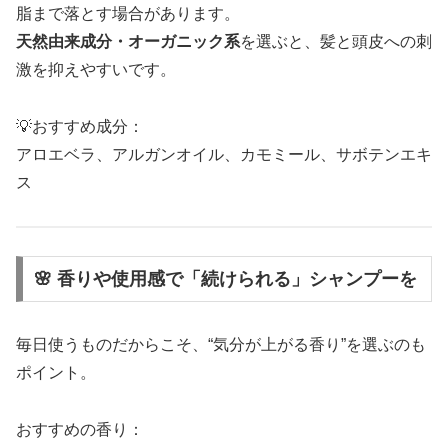
脂まで落とす場合があります。
天然由来成分・オーガニック系
を選ぶと、髪と頭皮への刺
激を抑えやすいです。
💡おすすめ成分：
アロエベラ、アルガンオイル、カモミール、サボテンエキ
ス
🌸 香りや使用感で「続けられる」シャンプーを
毎日使うものだからこそ、“気分が上がる香り”を選ぶのも
ポイント。
おすすめの香り：