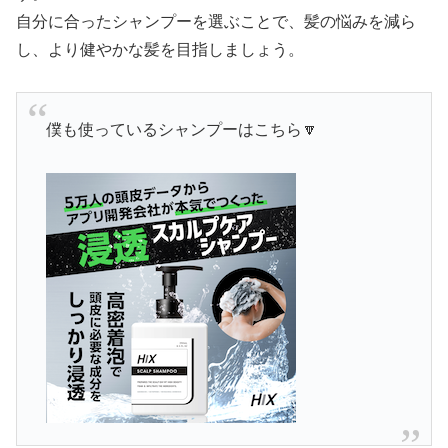
自分に合ったシャンプーを選ぶことで、髪の悩みを減ら
し、より健やかな髪を目指しましょう。
僕も使っているシャンプーはこちら🔽