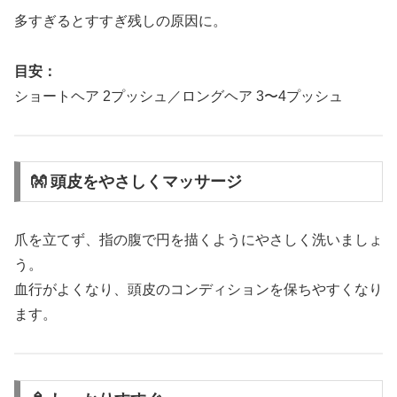
多すぎるとすすぎ残しの原因に。
目安：
ショートヘア 2プッシュ／ロングヘア 3〜4プッシュ
👐 頭皮をやさしくマッサージ
爪を立てず、指の腹で円を描くようにやさしく洗いましょ
う。
血行がよくなり、頭皮のコンディションを保ちやすくなり
ます。