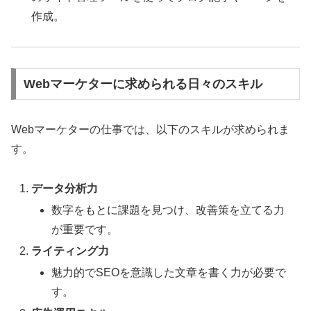
作成。
Webマーケターに求められる日々のスキル
Webマーケターの仕事では、以下のスキルが求められま
す。
データ分析力
数字をもとに課題を見つけ、改善策を立てる力
が重要です。
ライティング力
魅力的でSEOを意識した文章を書く力が必要で
す。