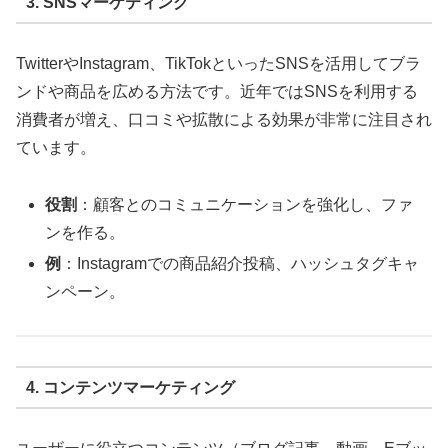
3. SNSマーケティング
TwitterやInstagram、TikTokといったSNSを活用してブラ
ンドや商品を広める方法です。近年ではSNSを利用する
消費者が増え、口コミや拡散による効果が非常に注目され
ています。
役割
：顧客とのコミュニケーションを強化し、ファ
ンを作る。
例
：Instagramでの商品紹介投稿、ハッシュタグキャ
ンペーン。
4. コンテンツマーケティング