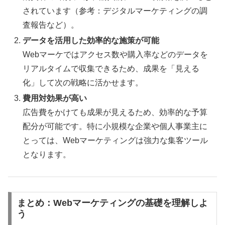
されています（参考：デジタルマーケティングの調
査報告など）。
データを活用した効率的な施策が可能
Webマーケではアクセス数や購入率などのデータを
リアルタイムで収集できるため、成果を「見える
化」して次の戦略に活かせます。
費用対効果が高い
広告費をかけても成果が見えるため、効率的な予算
配分が可能です。特に小規模な企業や個人事業主に
とっては、Webマーケティングは強力な集客ツール
となります。
まとめ：Webマーケティングの基礎を理解しよ
う