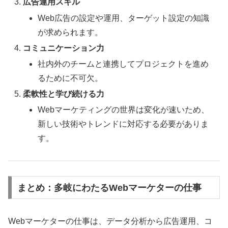
広告運用スキル
Web広告の設定や運用、ターゲット設定の知識
が求められます。
コミュニケーション力
社内外のチームと連携してプロジェクトを進め
るために不可欠。
柔軟性と学び続ける力
Webマーケティングの世界は変化が速いため、
新しい技術やトレンドに対応する必要がありま
す。
まとめ：多岐にわたるWebマーケターの仕事
Webマーケターの仕事は、データ分析から広告運用、コ