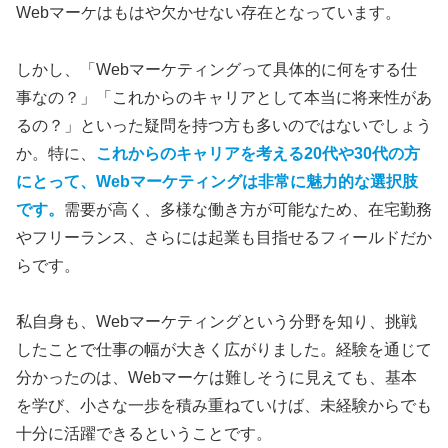
Webマーケはもはや欠かせない存在となっています。
しかし、「Webマーケティングって具体的に何をする仕
事なの？」「これからのキャリアとして本当に将来性があ
るの？」といった疑問を持つ方も多いのではないでしょう
か。特に、
これからのキャリアを考える20代や30代の方
にとって、Webマーケティングは非常に魅力的な選択肢
です。
需要が高く、多様な働き方が可能なため、在宅勤務
やフリーランス、さらには起業も目指せるフィールドだか
らです。
私自身も、Webマーケティングという分野を知り、挑戦
したことで仕事の幅が大きく広がりました。経験を通じて
分かったのは、Webマーケは難しそうに見えても、基本
を学び、小さな一歩を積み重ねていけば、未経験からでも
十分に活躍できるということです。