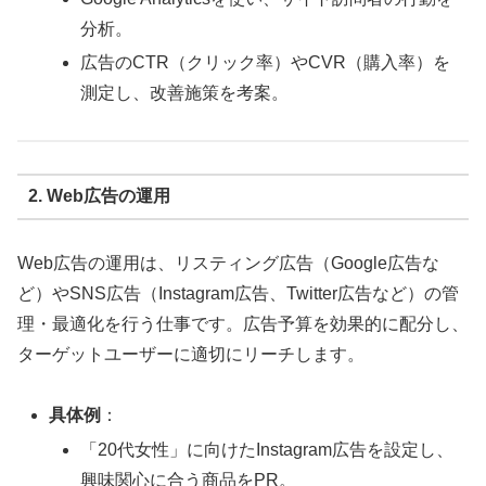
分析。
広告のCTR（クリック率）やCVR（購入率）を
測定し、改善施策を考案。
2. Web広告の運用
Web広告の運用は、リスティング広告（Google広告な
ど）やSNS広告（Instagram広告、Twitter広告など）の管
理・最適化を行う仕事です。広告予算を効果的に配分し、
ターゲットユーザーに適切にリーチします。
具体例
：
「20代女性」に向けたInstagram広告を設定し、
興味関心に合う商品をPR。