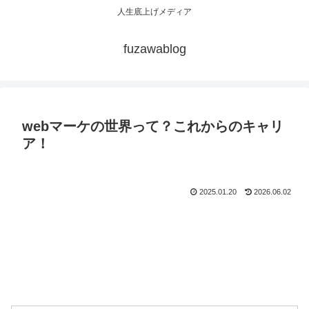
人生底上げメディア
fuzawablog
webマーケの世界って？これからのキャリ
ア！
2025.01.20
2026.06.02