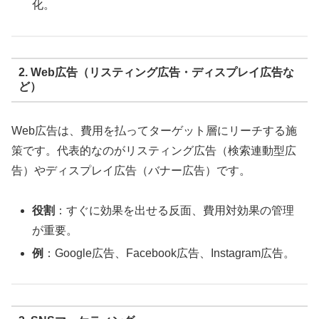
化。
2. Web広告（リスティング広告・ディスプレイ広告な
ど）
Web広告は、費用を払ってターゲット層にリーチする施
策です。代表的なのがリスティング広告（検索連動型広
告）やディスプレイ広告（バナー広告）です。
役割
：すぐに効果を出せる反面、費用対効果の管理
が重要。
例
：Google広告、Facebook広告、Instagram広告。