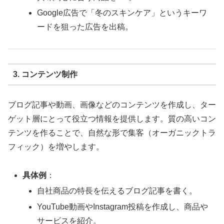
Google広告で「冬のスキンケア」というキーワ
ードを狙った広告を出稿。
3. コンテンツ制作
ブログ記事や動画、画像などのコンテンツを作成し、ター
ゲット層にとって役立つ情報を提供します。質の高いコン
テンツを作ることで、自然な形で集客（オーガニックトラ
フィック）を増やします。
具体例
：
自社商品の特長を伝えるブログ記事を書く。
YouTube動画やInstagram投稿を作成し、商品や
サービスを紹介。