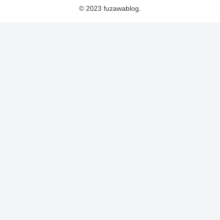
© 2023 fuzawablog.