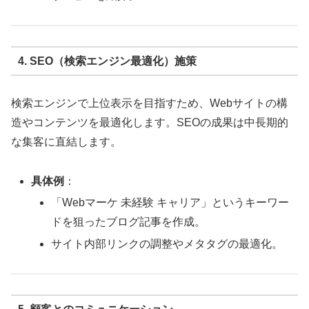
4. SEO（検索エンジン最適化）施策
検索エンジンで上位表示を目指すため、Webサイトの構
造やコンテンツを最適化します。SEOの成果は中長期的
な集客に直結します。
具体例
：
「Webマーケ 未経験 キャリア」というキーワー
ドを狙ったブログ記事を作成。
サイト内部リンクの調整やメタタグの最適化。