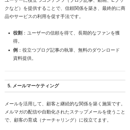
ユーザーに役立つコンテンツ（ブログ記事、動画、Eブッ
クなど）を提供することで、信頼関係を築き、最終的に商
品やサービスの利用を促す手法です。
役割
：ユーザーの信頼を得て、長期的なファンを獲
得。
例
：役立つブログ記事の執筆、無料のダウンロード
資料提供。
5. メールマーケティング
メールを活用して、顧客と継続的な関係を築く施策です。
メルマガの配信や自動化されたステップメールを使うこと
で、顧客の育成（ナーチャリング）に役立てます。