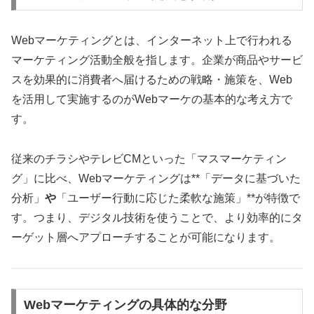
Webマーケティングとは、インターネット上で行われる
マーケティング活動全般を指します。企業が商品やサービ
スを効果的に消費者へ届けるための戦略・施策を、Web
を活用して実施するのがWebマーケの基本的な考え方で
す。
従来のチラシやテレビCMといった「マスマーケティン
グ」に比べ、Webマーケティングは**「データに基づいた
分析」
や
「ユーザー行動に応じた柔軟な施策」**が特徴で
す。つまり、デジタル技術を使うことで、より効率的にタ
ーゲット層へアプローチすることが可能になります。
Webマーケティングの具体的な分野