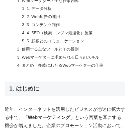
Webマーケターの主な仕事内容
1. データ分析
2. Web広告の運用
3. コンテンツ制作
4. SEO（検索エンジン最適化）施策
5. 顧客とのコミュニケーション
使用する主なツールとその役割
Webマーケターに求められる日々のスキル
まとめ：多岐にわたるWebマーケターの仕事
1. はじめに
近年、インターネットを活用したビジネスが急速に拡大す
る中で、
「Webマーケティング」
という言葉を耳にする
機会が増えました。企業のプロモーション活動において、