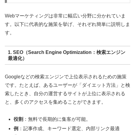
Webマーケティングは非常に幅広い分野に分かれていま
す。以下に代表的な施策を挙げ、それぞれ簡単に説明しま
す。
1. SEO（Search Engine Optimization：検索エンジン
最適化）
Googleなどの検索エンジンで上位表示されるための施策
です。たとえば、あるユーザーが「ダイエット方法」と検
索したとき、自分の運営するサイトが上位に表示される
と、多くのアクセスを集めることができます。
役割
：無料で長期的に集客が可能。
例
：記事作成、キーワード選定、内部リンク最適