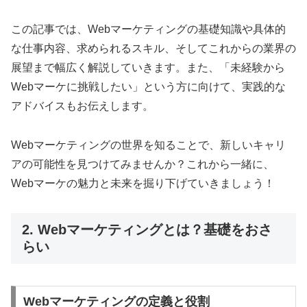
この記事では、Webマーケティングの基礎知識や具体的
な仕事内容、求められるスキル、そしてこれからの業界の
展望まで幅広く解説していきます。また、「未経験から
Webマーケに挑戦したい」という方に向けて、実践的な
アドバイスもお伝えします。
Webマーケティングの世界を知ることで、新しいキャリ
アの可能性を見つけてみませんか？これから一緒に、
Webマーケの魅力と未来を掘り下げていきましょう！
2. Webマーケティングとは？基礎をおさ
らい
Webマーケティングの定義と役割