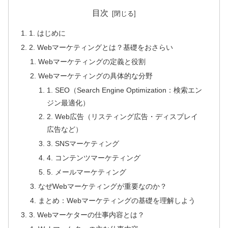
目次
1. はじめに
2. Webマーケティングとは？基礎をおさらい
Webマーケティングの定義と役割
Webマーケティングの具体的な分野
1. SEO（Search Engine Optimization：検索エン
ジン最適化）
2. Web広告（リスティング広告・ディスプレイ
広告など）
3. SNSマーケティング
4. コンテンツマーケティング
5. メールマーケティング
なぜWebマーケティングが重要なのか？
まとめ：Webマーケティングの基礎を理解しよう
3. Webマーケターの仕事内容とは？