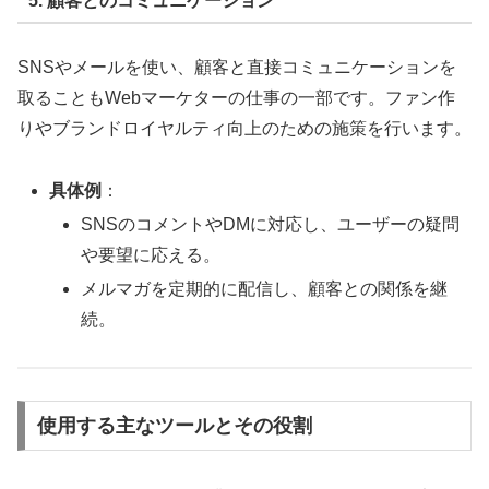
5. 顧客とのコミュニケーション
SNSやメールを使い、顧客と直接コミュニケーションを
取ることもWebマーケターの仕事の一部です。ファン作
りやブランドロイヤルティ向上のための施策を行います。
具体例
：
SNSのコメントやDMに対応し、ユーザーの疑問
や要望に応える。
メルマガを定期的に配信し、顧客との関係を継
続。
使用する主なツールとその役割