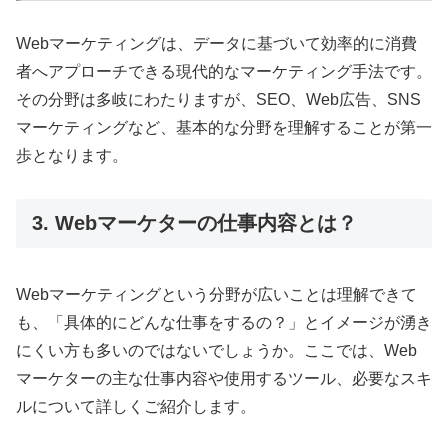
Webマーケティングは、データに基づいて効率的に消費
者へアプローチできる現代的なマーケティング手法です。
その分野は多岐にわたりますが、SEO、Web広告、SNS
マーケティングなど、基本的な分野を理解することが第一
歩となります。
3. Webマーケターの仕事内容とは？
Webマーケティングという分野が広いことは理解できて
も、「具体的にどんな仕事をするの？」とイメージが湧き
にくい方も多いのではないでしょうか。ここでは、Web
マーケターの主な仕事内容や使用するツール、必要なスキ
ルについて詳しくご紹介します。