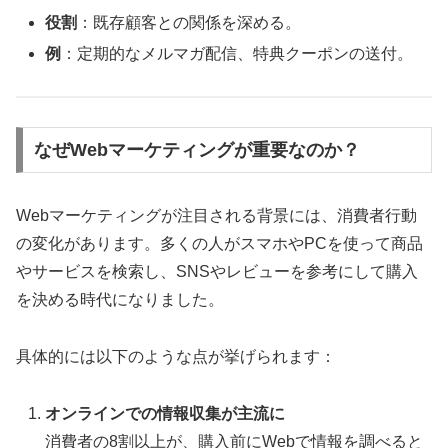
役割
：既存顧客との関係を深める。
例
：定期的なメルマガ配信、特典クーポンの送付。
なぜWebマーケティングが重要なのか？
Webマーケティングが注目される背景には、消費者行動
の変化があります。多くの人がスマホやPCを使って商品
やサービスを検索し、SNSやレビューを参考にして購入
を決める時代になりました。
具体的には以下のような点が挙げられます：
オンラインでの情報収集が主流に
消費者の8割以上が、購入前にWebで情報を調べると