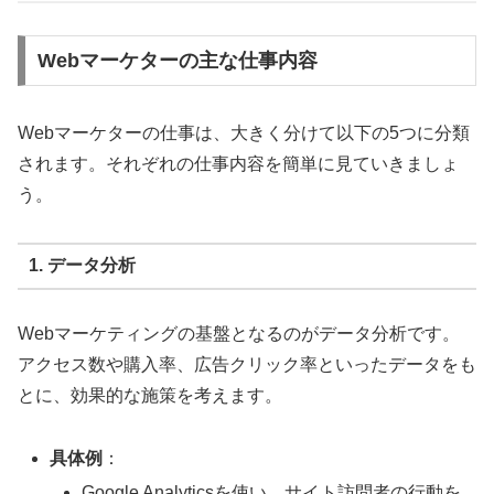
Webマーケターの主な仕事内容
Webマーケターの仕事は、大きく分けて以下の5つに分類
されます。それぞれの仕事内容を簡単に見ていきましょ
う。
1. データ分析
Webマーケティングの基盤となるのがデータ分析です。
アクセス数や購入率、広告クリック率といったデータをも
とに、効果的な施策を考えます。
具体例
：
Google Analyticsを使い、サイト訪問者の行動を