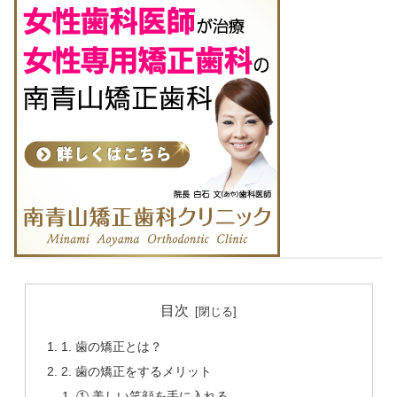
目次
1. 歯の矯正とは？
2. 歯の矯正をするメリット
① 美しい笑顔を手に入れる