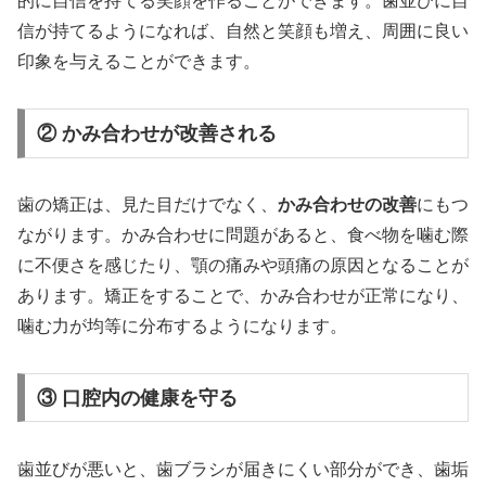
的に自信を持てる笑顔を作ることができます。歯並びに自
信が持てるようになれば、自然と笑顔も増え、周囲に良い
印象を与えることができます。
② かみ合わせが改善される
歯の矯正は、見た目だけでなく、
かみ合わせの改善
にもつ
ながります。かみ合わせに問題があると、食べ物を噛む際
に不便さを感じたり、顎の痛みや頭痛の原因となることが
あります。矯正をすることで、かみ合わせが正常になり、
噛む力が均等に分布するようになります。
③ 口腔内の健康を守る
歯並びが悪いと、歯ブラシが届きにくい部分ができ、歯垢