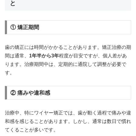
と
① 矯正期間
歯の矯正には時間がかかることがあります。矯正治療の期
間は通常、
1年半から3年
程度が目安ですが、個人差があ
ります。治療期間中は、定期的に通院して調整が必要で
す。
② 痛みや違和感
治療中、特にワイヤー矯正では、歯が動く過程で痛みや違
和感を感じることがあります。しかし、通常は数日で慣れ
てくることが多いです。