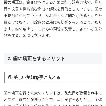
歯の矯正
は、歯並びを整えるために行う治療方法で、見た
目の改善や機能的な問題の解決を目的としています。歯が
不規則に生えていたり、かみ合わせに問題があると、見た
目だけでなく、口腔内の健康にも影響を与えることがあり
ます。歯の矯正は、これらの問題を改善し、きれいな歯並
びを作るために役立ちます。
2. 歯の矯正をするメリット
① 美しい笑顔を手に入れる
歯の矯正を行う最大のメリットは、
見た目が改善される
こ
とです。歯並びが整うことで、口元がすっきりとし、全体