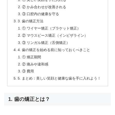
② かみ合わせが改善される
③ 口腔内の健康を守る
3. 歯の矯正方法
① ワイヤー矯正（ブラケット矯正）
② マウスピース矯正（インビザライン）
③ リンガル矯正（舌側矯正）
4. 歯の矯正を始める前に知っておくべきこと
① 矯正期間
② 痛みや違和感
③ 費用
5. まとめ：美しい笑顔と健康な歯を手に入れよう！
1. 歯の矯正とは？