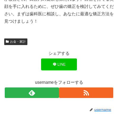
顔を手に入れるために、ぜひ歯の矯正を検討してみてくだ
さい。まずは歯科医に相談し、あなたに最適な矯正方法を
見つけましょう！
お金・家計
シェアする
LINE
usernameをフォローする
username