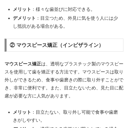
メリット
：様々な歯並びに対応できる。
デメリット
：目立つため、外見に気を使う人には少
し抵抗がある場合がある。
② マウスピース矯正（インビザライン）
マウスピース矯正
は、透明なプラスチック製のマウスピー
スを使用して歯を矯正する方法です。マウスピースは取り
外しができるため、食事や歯磨きの際に取り外すことがで
き、非常に便利です。また、目立たないため、見た目に配
慮が必要な方に人気があります。
メリット
：目立たない、取り外し可能で食事や歯磨
きがしやすい。