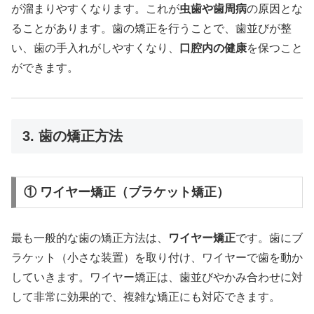
が溜まりやすくなります。これが
虫歯や歯周病
の原因とな
ることがあります。歯の矯正を行うことで、歯並びが整
い、歯の手入れがしやすくなり、
口腔内の健康
を保つこと
ができます。
3. 歯の矯正方法
① ワイヤー矯正（ブラケット矯正）
最も一般的な歯の矯正方法は、
ワイヤー矯正
です。歯にブ
ラケット（小さな装置）を取り付け、ワイヤーで歯を動か
していきます。ワイヤー矯正は、歯並びやかみ合わせに対
して非常に効果的で、複雑な矯正にも対応できます。