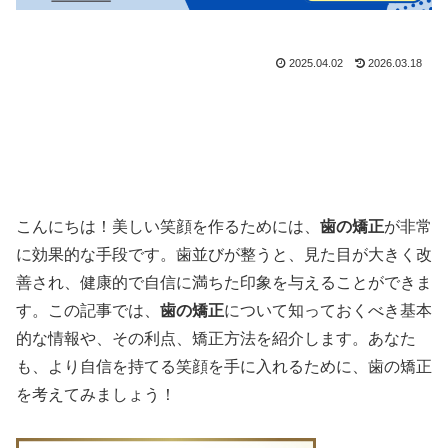
2025.04.02
2026.03.18
こんにちは！美しい笑顔を作るためには、
歯の矯正
が非常
に効果的な手段です。歯並びが整うと、見た目が大きく改
善され、健康的で自信に満ちた印象を与えることができま
す。この記事では、
歯の矯正
について知っておくべき基本
的な情報や、その利点、矯正方法を紹介します。あなた
も、より自信を持てる笑顔を手に入れるために、歯の矯正
を考えてみましょう！