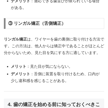
デメリット
：適応できる歯並びが限られている場合
がある。
③ リンガル矯正（舌側矯正）
リンガル矯正
は、ワイヤーを歯の裏側に取り付ける方法で
す。この方法は、他人からは矯正中であることがほとんど
分からないため、見た目を気にする方に適しています。
メリット
：見た目が気にならない。
デメリット
：舌側に装置を取り付けるため、口内が
少し違和感を感じることがある。
4. 歯の矯正を始める前に知っておくべきこ