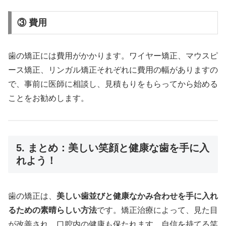
③ 費用
歯の矯正には費用がかかります。ワイヤー矯正、マウスピ
ース矯正、リンガル矯正それぞれに費用の幅がありますの
で、事前に医師に相談し、見積もりをもらってから始める
ことをお勧めします。
5. まとめ：美しい笑顔と健康な歯を手に入
れよう！
歯の矯正は、
美しい歯並びと健康なかみ合わせを手に入れ
るための素晴らしい方法
です。矯正治療によって、見た目
が改善され、口腔内の健康も保たれます。自信を持てる笑