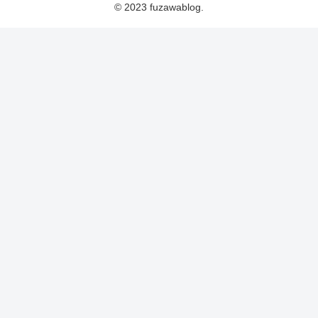
© 2023 fuzawablog.