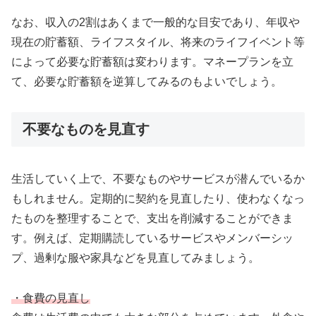
なお、収入の2割はあくまで一般的な目安であり、年収や
現在の貯蓄額、ライフスタイル、将来のライフイベント等
によって必要な貯蓄額は変わります。マネープランを立
て、必要な貯蓄額を逆算してみるのもよいでしょう。
不要なものを見直す
生活していく上で、不要なものやサービスが潜んでいるか
もしれません。定期的に契約を見直したり、使わなくなっ
たものを整理することで、支出を削減することができま
す。例えば、定期購読しているサービスやメンバーシッ
プ、過剰な服や家具などを見直してみましょう。
・食費の見直し