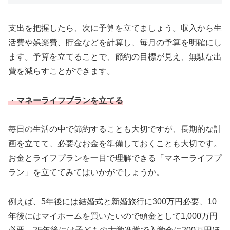
支出を把握したら、次に予算を立てましょう。収入から生
活費や娯楽費、貯金などを計算し、毎月の予算を明確にし
ます。予算を立てることで、節約の目標が見え、無駄な出
費を減らすことができます。
・
マネーライフプランを立てる
毎日の生活の中で節約することも大切ですが、長期的な計
画を立てて、必要なお金を準備しておくことも大切です。
お金とライフプランを一目で理解できる「マネーライフプ
ラン」を立ててみてはいかがでしょうか。
例えば、5年後には結婚式と新婚旅行に300万円必要、10
年後にはマイホームを買いたいので頭金として1,000万円