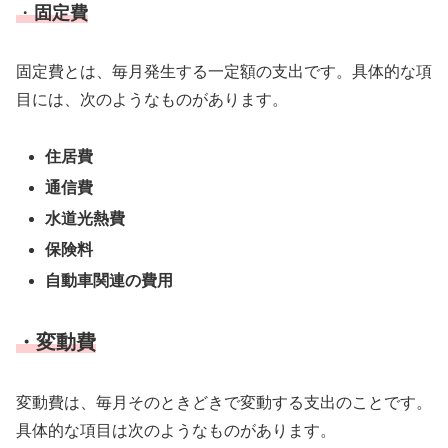
・
固定費
固定費とは、毎月発生する一定額の支出です。具体的な項
目には、次のようなものがあります。
住居費
通信費
水道光熱費
保険料
自動車関連の費用
・変動費
変動費は、毎月そのときどきで変動する支出のことです。
具体的な項目は次のようなものがあります。