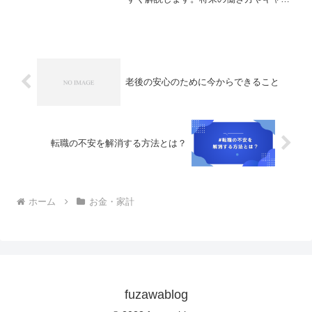
ア形成を考えるきっかけとして活用でき
るサービスです。
老後の安心のために今からできること
転職の不安を解消する方法とは？
ホーム
お金・家計
fuzawablog