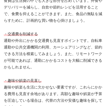
食費は生活費の中でも大きな部分を占めています。外食や
デリバリーを減らし、自炊や節約レシピを活用すること
で、食費を抑えることができます。また、食品の無駄を減
らすために、計画的な買い物を心掛けましょう。
・交通費を削減する
通勤や外出にかかる交通費も見直すポイントです。自転車
通勤や公共交通機関の利用、カーシェアリングなど、節約
できる方法を模索してみましょう。また、リモートワーク
が可能であれば、通勤にかかるコストを大幅に削減できる
かもしれません。
・趣味や娯楽の見直し
趣味や娯楽も生活に欠かせない要素ですが、これらにかか
る費用も見直す余地があります。高額な趣味や娯楽が予算
を圧迫している場合は、代替の方法や安価な趣味を探して