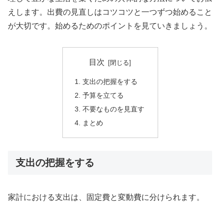
えします。出費の見直しはコツコツと一つずつ始めること
が大切です。始めるためのポイントを見ていきましょう。
目次
支出の把握をする
予算を立てる
不要なものを見直す
まとめ
支出の把握をする
家計における支出は、固定費と変動費に分けられます。