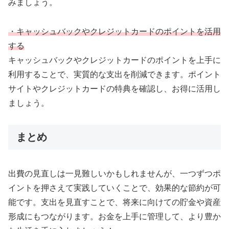
みましょう。
・キャッシュバックやクレジットカードのポイントを活用
する
キャッシュバックやクレジットカードのポイントを上手に
利用することで、実質的な支出を削減できます。ポイント
サイトやクレジットカードの特典を確認し、お得に活用し
ましょう。
まとめ
出費の見直しは一見難しいかもしれませんが、一つずつポ
イントを押さえて実践していくことで、効果的な節約が可
能です。支出を見直すことで、将来に向けての貯金や資産
形成にもつながります。お金を上手に管理して、より豊か