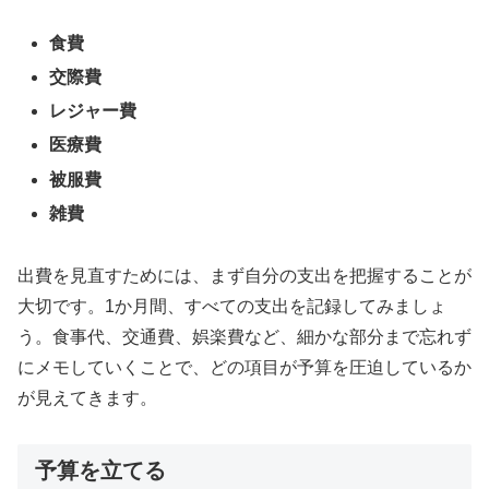
食費
交際費
レジャー費
医療費
被服費
雑費
出費を見直すためには、まず自分の支出を把握することが
大切です。1か月間、すべての支出を記録してみましょ
う。食事代、交通費、娯楽費など、細かな部分まで忘れず
にメモしていくことで、どの項目が予算を圧迫しているか
が見えてきます。
予算を立てる