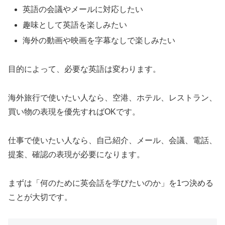
英語の会議やメールに対応したい
趣味として英語を楽しみたい
海外の動画や映画を字幕なしで楽しみたい
目的によって、必要な英語は変わります。
海外旅行で使いたい人なら、空港、ホテル、レストラン、
買い物の表現を優先すればOKです。
仕事で使いたい人なら、自己紹介、メール、会議、電話、
提案、確認の表現が必要になります。
まずは「何のために英会話を学びたいのか」を1つ決める
ことが大切です。