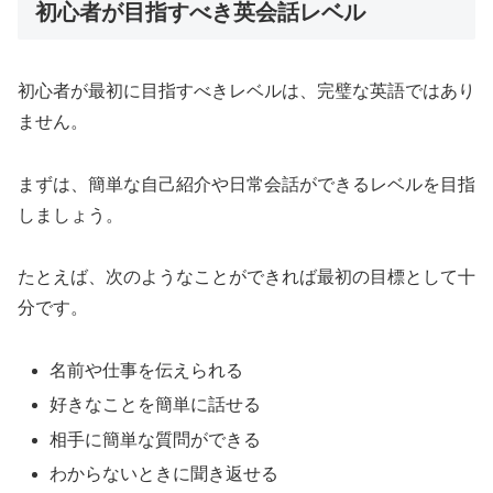
初心者が目指すべき英会話レベル
初心者が最初に目指すべきレベルは、完璧な英語ではあり
ません。
まずは、簡単な自己紹介や日常会話ができるレベルを目指
しましょう。
たとえば、次のようなことができれば最初の目標として十
分です。
名前や仕事を伝えられる
好きなことを簡単に話せる
相手に簡単な質問ができる
わからないときに聞き返せる