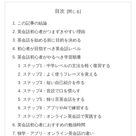
目次
この記事の結論
英会話初心者がつまずきやすい理由
英会話を始める前に目的を決める
初心者が目指すべき英会話レベル
英会話初心者がやるべき学習順番
ステップ1：中学レベルの文法を軽く復習する
ステップ2：よく使うフレーズを覚える
ステップ3：短い自己紹介を作る
ステップ4：音読で口を慣らす
ステップ5：独り言英会話をする
ステップ6：アプリやAIで練習する
ステップ7：オンライン英会話で実践する
英会話初心者におすすめの勉強時間
独学・アプリ・オンライン英会話の違い