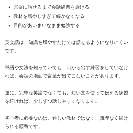
完璧に話せるまで会話練習を避ける
教材を増やしすぎて続かなくなる
目的があいまいなまま勉強する
英会話は、知識を増やすだけでは話せるようになりにくい
です。
単語や文法を知っていても、口から出す練習をしていなけ
れば、会話の場面で言葉が出てこないことがあります。
逆に、完璧な英語でなくても、短い文を使って伝える練習
を続ければ、少しずつ話しやすくなります。
初心者に必要なのは、難しい教材ではなく、無理なく続け
られる順番です。