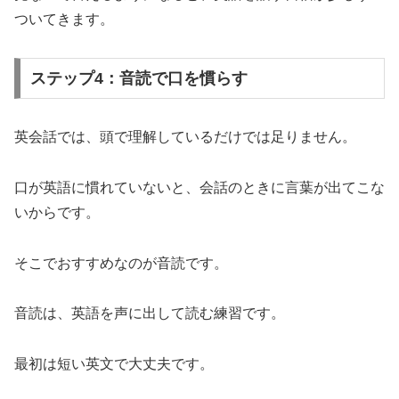
ついてきます。
ステップ4：音読で口を慣らす
英会話では、頭で理解しているだけでは足りません。
口が英語に慣れていないと、会話のときに言葉が出てこな
いからです。
そこでおすすめなのが音読です。
音読は、英語を声に出して読む練習です。
最初は短い英文で大丈夫です。