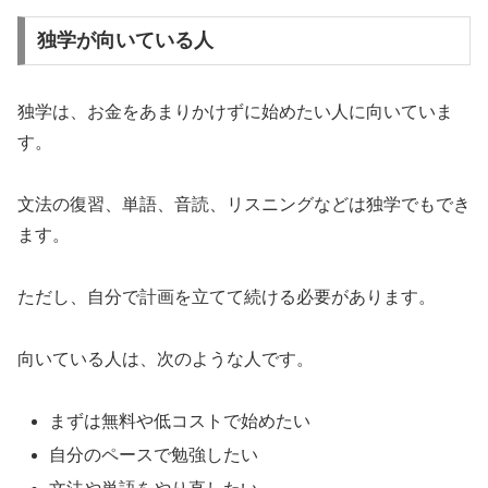
独学が向いている人
独学は、お金をあまりかけずに始めたい人に向いていま
す。
文法の復習、単語、音読、リスニングなどは独学でもでき
ます。
ただし、自分で計画を立てて続ける必要があります。
向いている人は、次のような人です。
まずは無料や低コストで始めたい
自分のペースで勉強したい