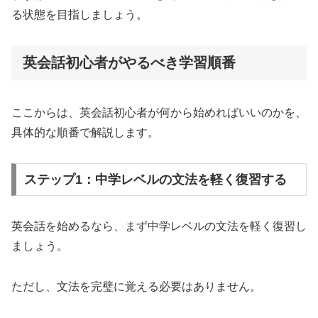
る状態を目指しましょう。
英会話初心者がやるべき学習順番
ここからは、英会話初心者が何から始めればいいのかを、
具体的な順番で解説します。
ステップ1：中学レベルの文法を軽く復習する
英会話を始めるなら、まず中学レベルの文法を軽く復習し
ましょう。
ただし、文法を完璧に覚える必要はありません。