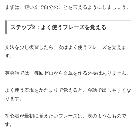
まずは、短い文で自分のことを言えるようにしましょう。
ステップ2：よく使うフレーズを覚える
文法を少し復習したら、次はよく使うフレーズを覚えま
す。
英会話では、毎回ゼロから文章を作る必要はありません。
よく使う表現をかたまりで覚えると、会話で出しやすくな
ります。
初心者が最初に覚えたいフレーズは、次のようなもので
す。