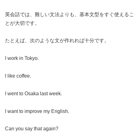
英会話では、難しい文法よりも、基本文型をすぐ使えるこ
とが大切です。
たとえば、次のような文が作れれば十分です。
I work in Tokyo.
I like coffee.
I went to Osaka last week.
I want to improve my English.
Can you say that again?