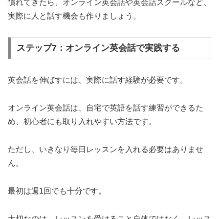
慣れてきたら、オンライン英会話や英会話スクールなど、
実際に人と話す機会も作りましょう。
ステップ7：オンライン英会話で実践する
英会話を伸ばすには、実際に話す経験が必要です。
オンライン英会話は、自宅で英語を話す練習ができるた
め、初心者にも取り入れやすい方法です。
ただし、いきなり毎日レッスンを入れる必要はありませ
ん。
最初は週1回でも十分です。
大切なのは、レッスンを受けること自体ではなく、レッス