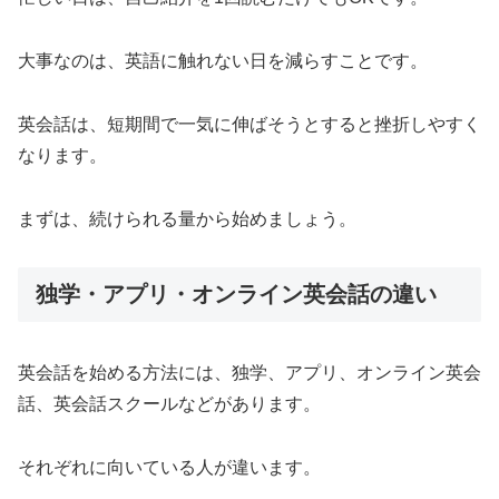
大事なのは、英語に触れない日を減らすことです。
英会話は、短期間で一気に伸ばそうとすると挫折しやすく
なります。
まずは、続けられる量から始めましょう。
独学・アプリ・オンライン英会話の違い
英会話を始める方法には、独学、アプリ、オンライン英会
話、英会話スクールなどがあります。
それぞれに向いている人が違います。