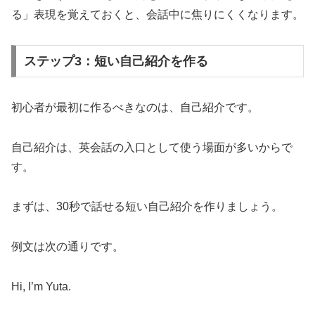
る」表現を覚えておくと、会話中に焦りにくくなります。
ステップ3：短い自己紹介を作る
初心者が最初に作るべきなのは、自己紹介です。
自己紹介は、英会話の入口として使う場面が多いからで
す。
まずは、30秒で話せる短い自己紹介を作りましょう。
例文は次の通りです。
Hi, I’m Yuta.