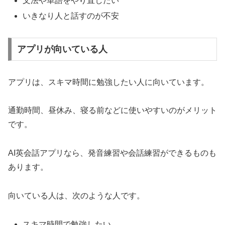
文法や単語をやり直したい
いきなり人と話すのが不安
アプリが向いている人
アプリは、スキマ時間に勉強したい人に向いています。
通勤時間、昼休み、寝る前などに使いやすいのがメリット
です。
AI英会話アプリなら、発音練習や会話練習ができるものも
あります。
向いている人は、次のような人です。
スキマ時間で勉強したい