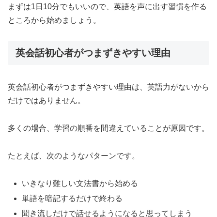
まずは1日10分でもいいので、英語を声に出す習慣を作る
ところから始めましょう。
英会話初心者がつまずきやすい理由
英会話初心者がつまずきやすい理由は、英語力がないから
だけではありません。
多くの場合、学習の順番を間違えていることが原因です。
たとえば、次のようなパターンです。
いきなり難しい文法書から始める
単語を暗記するだけで終わる
聞き流しだけで話せるようになると思ってしまう