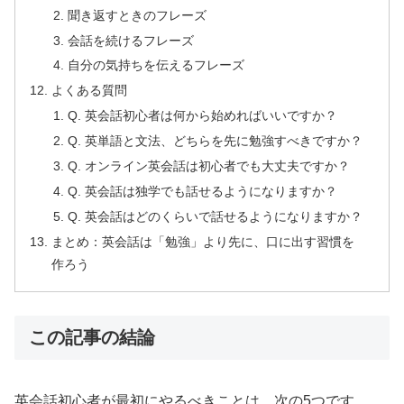
聞き返すときのフレーズ
会話を続けるフレーズ
自分の気持ちを伝えるフレーズ
よくある質問
Q. 英会話初心者は何から始めればいいですか？
Q. 英単語と文法、どちらを先に勉強すべきですか？
Q. オンライン英会話は初心者でも大丈夫ですか？
Q. 英会話は独学でも話せるようになりますか？
Q. 英会話はどのくらいで話せるようになりますか？
まとめ：英会話は「勉強」より先に、口に出す習慣を
作ろう
この記事の結論
英会話初心者が最初にやるべきことは、次の5つです。