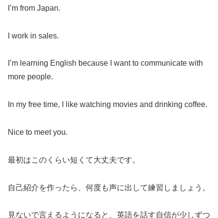
I’m from Japan.
I work in sales.
I’m learning English because I want to communicate with
more people.
In my free time, I like watching movies and drinking coffee.
Nice to meet you.
最初はこのくらい短くて大丈夫です。
自己紹介を作ったら、何度も声に出して練習しましょう。
見ないで言えるようになると、英語を話す自信が少しずつ