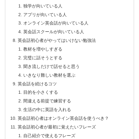
独学が向いている人
アプリが向いている人
オンライン英会話が向いている人
英会話スクールが向いている人
英会話初心者がやってはいけない勉強法
教材を増やしすぎる
完璧に話そうとする
聞き流しだけで話せると思う
いきなり難しい教材を選ぶ
英会話を続けるコツ
目的を小さくする
間違える前提で練習する
生活の中に英語を入れる
英会話初心者はオンライン英会話を使うべき？
英会話初心者が最初に覚えたいフレーズ
自己紹介で使えるフレーズ