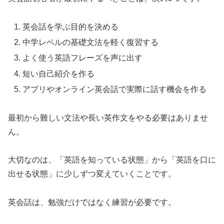
英会話を学ぶ目的を決める
中学レベルの基礎文法を軽く復習する
よく使う英語フレーズを声に出す
短い自己紹介を作る
アプリやオンライン英会話で実際に話す機会を作る
最初から難しい文法や長い英作文をやる必要はありませ
ん。
大切なのは、「英語を知っている状態」から「英語を口に
出せる状態」に少しずつ変えていくことです。
英会話は、勉強だけではなく練習が必要です。