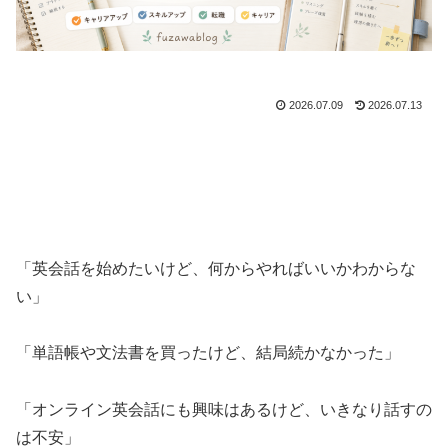
2026.07.09
2026.07.13
「英会話を始めたいけど、何からやればいいかわからな
い」
「単語帳や文法書を買ったけど、結局続かなかった」
「オンライン英会話にも興味はあるけど、いきなり話すの
は不安」