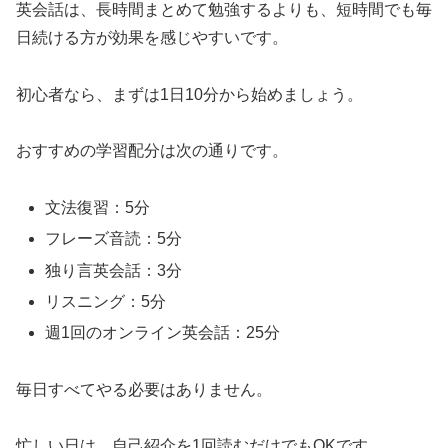
英会話は、長時間まとめて勉強するよりも、短時間でも毎
日続ける方が効果を感じやすいです。
初心者なら、まずは1日10分から始めましょう。
おすすめの学習配分は次の通りです。
文法復習：5分
フレーズ音読：5分
独り言英会話：3分
リスニング：5分
週1回のオンライン英会話：25分
毎日すべてやる必要はありません。
忙しい日は、自己紹介を1回読むだけでもOKです。