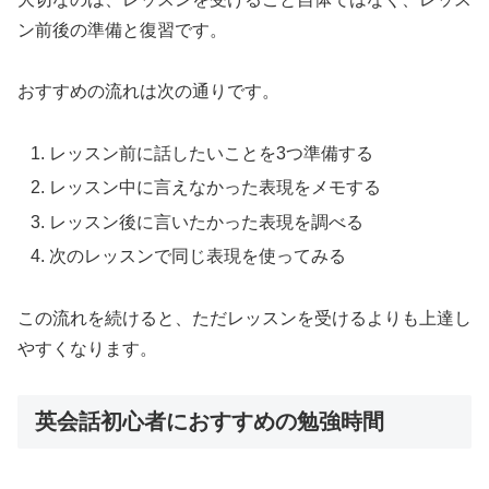
ン前後の準備と復習です。
おすすめの流れは次の通りです。
レッスン前に話したいことを3つ準備する
レッスン中に言えなかった表現をメモする
レッスン後に言いたかった表現を調べる
次のレッスンで同じ表現を使ってみる
この流れを続けると、ただレッスンを受けるよりも上達し
やすくなります。
英会話初心者におすすめの勉強時間