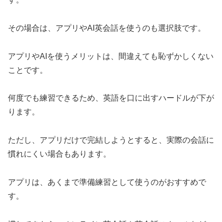
その場合は、アプリやAI英会話を使うのも選択肢です。
アプリやAIを使うメリットは、間違えても恥ずかしくない
ことです。
何度でも練習できるため、英語を口に出すハードルが下が
ります。
ただし、アプリだけで完結しようとすると、実際の会話に
慣れにくい場合もあります。
アプリは、あくまで準備練習として使うのがおすすめで
す。