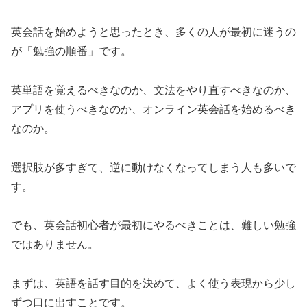
英会話を始めようと思ったとき、多くの人が最初に迷うの
が「勉強の順番」です。
英単語を覚えるべきなのか、文法をやり直すべきなのか、
アプリを使うべきなのか、オンライン英会話を始めるべき
なのか。
選択肢が多すぎて、逆に動けなくなってしまう人も多いで
す。
でも、英会話初心者が最初にやるべきことは、難しい勉強
ではありません。
まずは、英語を話す目的を決めて、よく使う表現から少し
ずつ口に出すことです。