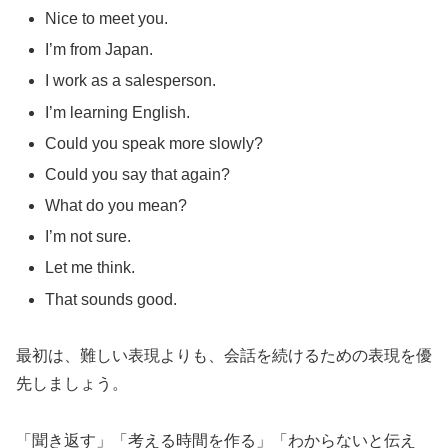
Nice to meet you.
I’m from Japan.
I work as a salesperson.
I’m learning English.
Could you speak more slowly?
Could you say that again?
What do you mean?
I’m not sure.
Let me think.
That sounds good.
最初は、難しい表現よりも、会話を続けるための表現を優
先しましょう。
「聞き返す」「考える時間を作る」「わからないと伝え