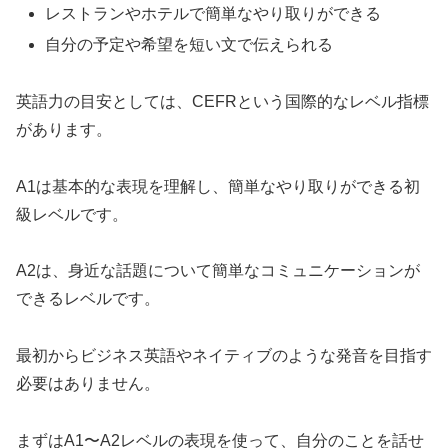
レストランやホテルで簡単なやり取りができる
自分の予定や希望を短い文で伝えられる
英語力の目安としては、CEFRという国際的なレベル指標
があります。
A1は基本的な表現を理解し、簡単なやり取りができる初
級レベルです。
A2は、身近な話題について簡単なコミュニケーションが
できるレベルです。
最初からビジネス英語やネイティブのような発音を目指す
必要はありません。
まずはA1〜A2レベルの表現を使って、自分のことを話せ