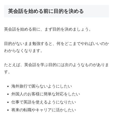
英会話を始める前に目的を決める
英会話を始める前に、まず目的を決めましょう。
目的がないまま勉強すると、何をどこまでやればいいのか
わからなくなります。
たとえば、英会話を学ぶ目的には次のようなものがありま
す。
海外旅行で困らないようにしたい
外国人のお客様に簡単な対応をしたい
仕事で英語を使えるようになりたい
将来の転職やキャリアに活かしたい