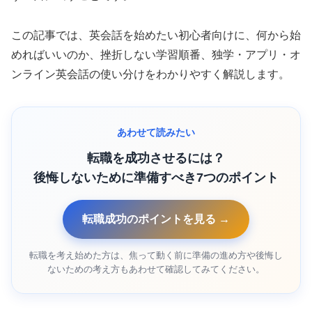
この記事では、英会話を始めたい初心者向けに、何から始
めればいいのか、挫折しない学習順番、独学・アプリ・オ
ンライン英会話の使い分けをわかりやすく解説します。
あわせて読みたい
転職を成功させるには？
後悔しないために準備すべき7つのポイント
転職成功のポイントを見る →
転職を考え始めた方は、焦って動く前に準備の進め方や後悔し
ないための考え方もあわせて確認してみてください。