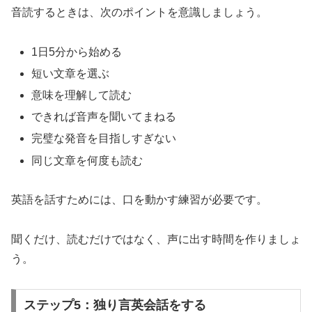
音読するときは、次のポイントを意識しましょう。
1日5分から始める
短い文章を選ぶ
意味を理解して読む
できれば音声を聞いてまねる
完璧な発音を目指しすぎない
同じ文章を何度も読む
英語を話すためには、口を動かす練習が必要です。
聞くだけ、読むだけではなく、声に出す時間を作りましょ
う。
ステップ5：独り言英会話をする