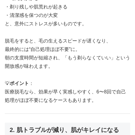
・剃り残しや肌荒れが起きる
・清潔感を保つのが大変
と、意外にストレスが多いものです。
脱毛をすると、毛の生えるスピードが遅くなり、
最終的には“自己処理ほぼ不要”に。
朝の支度時間が短縮され、「もう剃らなくていい」という
開放感が味わえます。
💡
ポイント
：
医療脱毛なら、効果が早く実感しやすく、6〜8回で自己
処理がほぼ不要になるケースもあります。
2. 肌トラブルが減り、肌がキレイになる