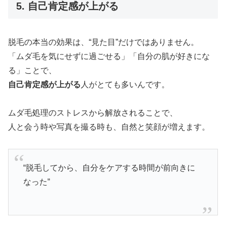
5. 自己肯定感が上がる
脱毛の本当の効果は、“見た目”だけではありません。
「ムダ毛を気にせずに過ごせる」「自分の肌が好きにな
る」ことで、
自己肯定感が上がる
人がとても多いんです。
ムダ毛処理のストレスから解放されることで、
人と会う時や写真を撮る時も、自然と笑顔が増えます。
“脱毛してから、自分をケアする時間が前向きに
なった”