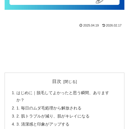
2025.04.19
2026.02.17
目次
はじめに｜脱毛してよかったと思う瞬間、あります
か？
1. 毎日のムダ毛処理から解放される
2. 肌トラブルが減り、肌がキレイになる
3. 清潔感と印象がアップする