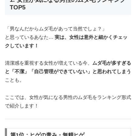
TOP5
「男なんだからムダ毛があって当然でしょ？」
と思っているあなた…
実は、女性は意外と細かくチェッ
クしています！
清潔感を重視する女性が増えている今、
ムダ毛が多すぎる
と「不潔」「自己管理ができていない」と思われてしまう
ことも。
ここでは、女性が気になる男性のムダ毛をランキング形式
で紹介します！
第1位：ヒゲの青み・無精ヒゲ