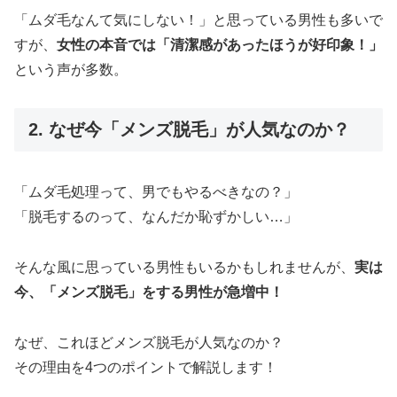
「ムダ毛なんて気にしない！」と思っている男性も多いで
すが、
女性の本音では「清潔感があったほうが好印象！」
という声が多数。
2. なぜ今「メンズ脱毛」が人気なのか？
「ムダ毛処理って、男でもやるべきなの？」
「脱毛するのって、なんだか恥ずかしい…」
そんな風に思っている男性もいるかもしれませんが、
実は
今、「メンズ脱毛」をする男性が急増中！
なぜ、これほどメンズ脱毛が人気なのか？
その理由を4つのポイントで解説します！