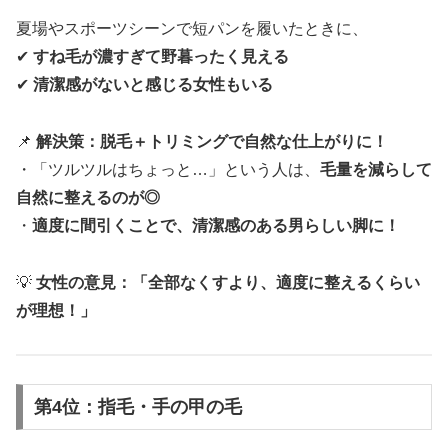
夏場やスポーツシーンで短パンを履いたときに、
✔
すね毛が濃すぎて野暮ったく見える
✔
清潔感がないと感じる女性もいる
📌
解決策：脱毛＋トリミングで自然な仕上がりに！
・「ツルツルはちょっと…」という人は、
毛量を減らして
自然に整えるのが◎
・
適度に間引くことで、清潔感のある男らしい脚に！
💡
女性の意見：「全部なくすより、適度に整えるくらい
が理想！」
第4位：指毛・手の甲の毛