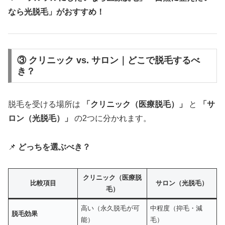
なら光脱毛」がおすすめ！
③ クリニック vs. サロン｜どこで脱毛するべ
き？
脱毛を受ける場所は
「クリニック（医療脱毛）」
と
「サ
ロン（光脱毛）」
の2つに分かれます。
📌
どっちを選ぶべき？
クリニック（医療脱
比較項目
サロン（光脱毛）
毛）
高い（永久脱毛が可
中程度（抑毛・減
脱毛効果
能）
毛）