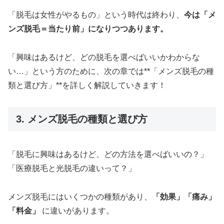
「脱毛は女性がやるもの」という時代は終わり、
今は「メ
ンズ脱毛＝当たり前」になりつつあります。
「興味はあるけど、どの脱毛を選べばいいかわからな
い…」という方のために、次の章では**「メンズ脱毛の種
類と選び方」**を詳しく解説していきます！
3. メンズ脱毛の種類と選び方
「脱毛に興味はあるけど、どの方法を選べばいいの？」
「医療脱毛と光脱毛の違いって？」
メンズ脱毛にはいくつかの種類があり、
「効果」「痛み」
「料金」
に違いがあります。