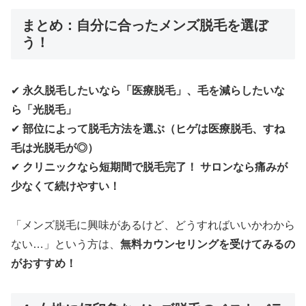
まとめ：自分に合ったメンズ脱毛を選ぼ
う！
✔
永久脱毛したいなら「医療脱毛」、毛を減らしたいな
ら「光脱毛」
✔
部位によって脱毛方法を選ぶ（ヒゲは医療脱毛、すね
毛は光脱毛が◎）
✔
クリニックなら短期間で脱毛完了！ サロンなら痛みが
少なくて続けやすい！
「メンズ脱毛に興味があるけど、どうすればいいかわから
ない…」という方は、
無料カウンセリングを受けてみるの
がおすすめ！