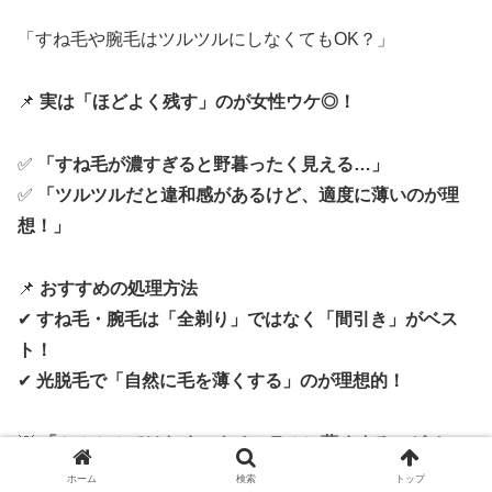
「すね毛や腕毛はツルツルにしなくてもOK？」
📌
実は「ほどよく残す」のが女性ウケ◎！
✅
「すね毛が濃すぎると野暮ったく見える…」
✅
「ツルツルだと違和感があるけど、適度に薄いのが理
想！」
📌
おすすめの処理方法
✔
すね毛・腕毛は「全剃り」ではなく「間引き」がベス
ト！
✔
光脱毛で「自然に毛を薄くする」のが理想的！
💡
「ツルツルではなく、ナチュラルに薄くするのがベス
ト！」
ホーム
検索
トップ