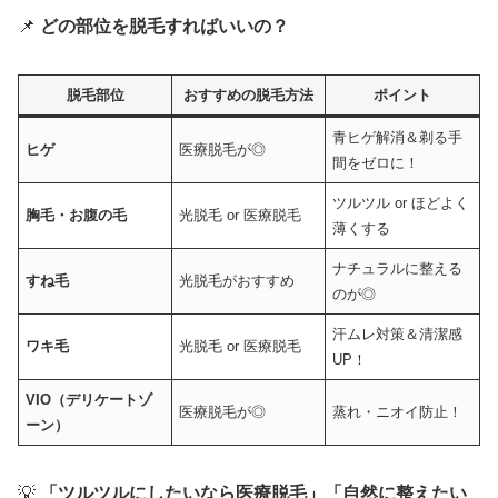
📌
どの部位を脱毛すればいいの？
脱毛部位
おすすめの脱毛方法
ポイント
青ヒゲ解消＆剃る手
ヒゲ
医療脱毛が◎
間をゼロに！
ツルツル or ほどよく
胸毛・お腹の毛
光脱毛 or 医療脱毛
薄くする
ナチュラルに整える
すね毛
光脱毛がおすすめ
のが◎
汗ムレ対策＆清潔感
ワキ毛
光脱毛 or 医療脱毛
UP！
VIO（デリケートゾ
医療脱毛が◎
蒸れ・ニオイ防止！
ーン）
💡
「ツルツルにしたいなら医療脱毛」「自然に整えたい