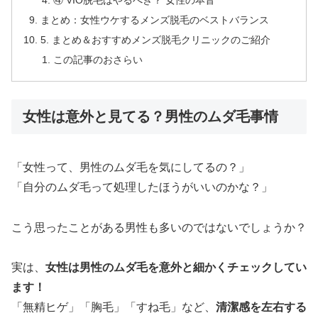
④ VIO脱毛はやるべき？ 女性の本音
まとめ：女性ウケするメンズ脱毛のベストバランス
5. まとめ＆おすすめメンズ脱毛クリニックのご紹介
この記事のおさらい
女性は意外と見てる？男性のムダ毛事情
「女性って、男性のムダ毛を気にしてるの？」
「自分のムダ毛って処理したほうがいいのかな？」
こう思ったことがある男性も多いのではないでしょうか？
実は、
女性は男性のムダ毛を意外と細かくチェックしてい
ます！
「無精ヒゲ」「胸毛」「すね毛」など、
清潔感を左右する