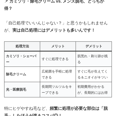
📌
カミソリ・除毛クリーム vs. メンズ脱毛、どっちが
得？
「自己処理でいいんじゃない？」と思うかもしれません
が、
実は自己処理にはデメリットも多いんです！
処理方法
メリット
デメリット
カミソリ・シェーバ
肌荒れ・剃り跡が残
すぐに処理できる
ー
る
広範囲を手軽に処理
すぐに毛が生えてく
除毛クリーム
できる
る＆ニオイがキツい
長期間ツルツルをキ
初期費用がかかる
光・医療脱毛
ープできる
が、長期的にはお得
特にヒゲやすね毛など、
頻繁に処理が必要な部位は「脱
毛」したほうが楽＆コスパ◎！